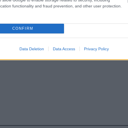
cation functionality and fraud prevention, and other user protection.
CONFIRM
Data Deletion
Data Access
Privacy Policy