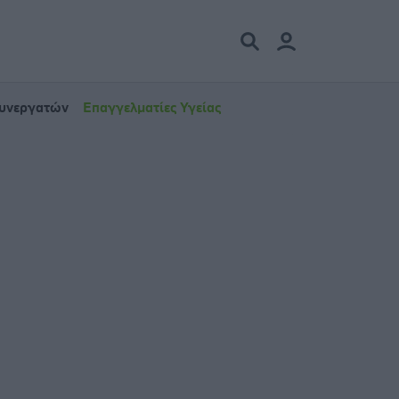
Συνεργατών
Επαγγελματίες Υγείας