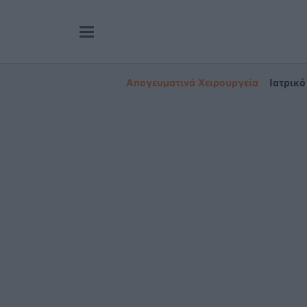
Απογευματινά Χειρουργεία
Ιατρικό