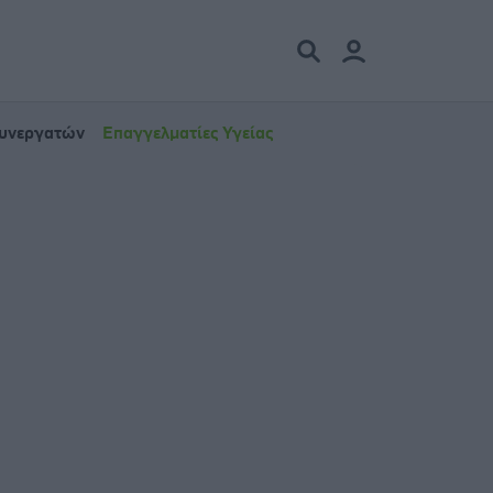
Συνεργατών
Επαγγελματίες Υγείας