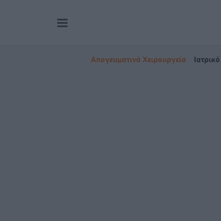
Απογευματινά Χειρουργεία
Ιατρικό