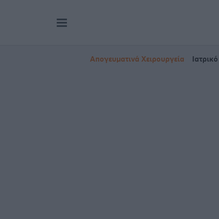
Απογευματινά Χειρουργεία
Ιατρικό