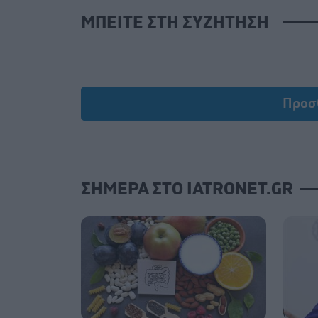
ΜΠΕΙΤΕ ΣΤΗ ΣΥΖΗΤΗΣΗ
Προσ
ΣΗΜΕΡΑ ΣΤΟ IATRONET.GR