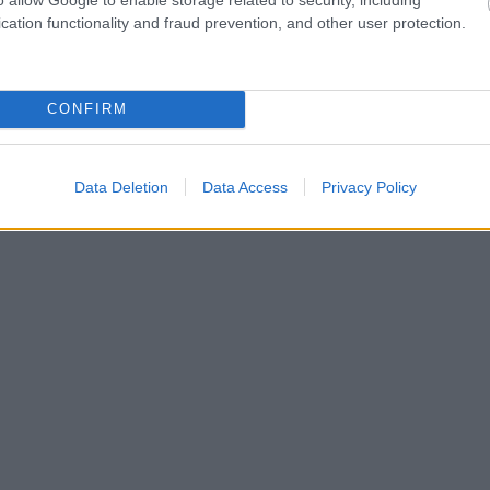
cation functionality and fraud prevention, and other user protection.
CONFIRM
Data Deletion
Data Access
Privacy Policy