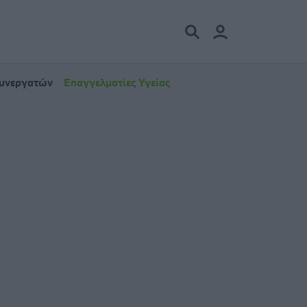
Συνεργατών
Επαγγελματίες Υγείας