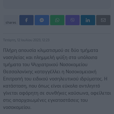
shares
Τετάρτη, 12 Ιουλίου 2023, 12:23
Πλήρη απουσία κλιματισμού σε δύο τμήματα
νοσηλείας και πλημμελή ψύξη στα υπόλοιπα
τμήματα του Ψυχιατρικού Νοσοκομείου
Θεσσαλονίκης καταγγέλλει η Νοσοκομειακή
Επιτροπή του ειδικού νοσηλευτικού ιδρύματος. Η
κατάσταση, που όπως είναι εύκολα αντιληπτό
γίνεται αφόρητη σε συνθήκες καύσωνα, οφείλεται
στις απαρχαιωμένες εγκαταστάσεις του
νοσοκομείου.