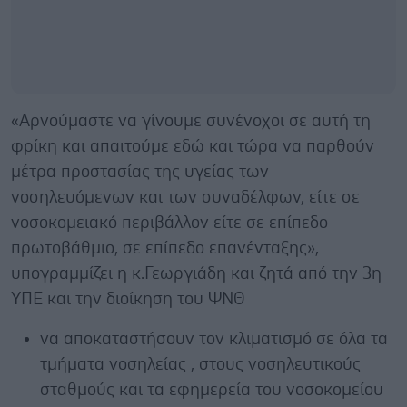
«Αρνούμαστε να γίνουμε συνένοχοι σε αυτή τη
φρίκη και απαιτούμε εδώ και τώρα να παρθούν
μέτρα προστασίας της υγείας των
νοσηλευόμενων και των συναδέλφων, είτε σε
νοσοκομειακό περιβάλλον είτε σε επίπεδο
πρωτοβάθμιο, σε επίπεδο επανένταξης»,
υπογραμμίζει η κ.Γεωργιάδη και ζητά από την 3η
ΥΠΕ και την διοίκηση του ΨΝΘ
να αποκαταστήσουν τον κλιματισμό σε όλα τα
τμήματα νοσηλείας , στους νοσηλευτικούς
σταθμούς και τα εφημερεία του νοσοκομείου