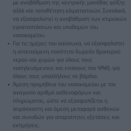
με αναβάθμιση της κεντρικής μονάδας ψύξης
αλλά και τοποθέτηση κλιματιστικών. Συνολικά,
να εξασφαλιστεί η αναβάθμιση των κτιριακών
εγκαταστάσεων και υποδομών του
νοσοκομείου.
Για τις ημέρες του καύσωνα, να εξασφαλιστεί
η απαιτούμενη ποσότητα δωρεάν δροσερού
νερού και χυμών για όλους τους
νοσηλευόμενους και ενοίκους του ΨΝΘ, για
όλους τους υπαλλήλους σε βάρδια.
Άμεση προμήθεια του νοσοκομείου με τον
αναγκαίο αριθμό ασθενοφόρων και
πληρώματος, ώστε να εξασφαλίζεται η
απρόσκοπτη και άμεση μεταφορά ασθενών
και συνοδών για απαραίτητες εξετάσεις και
εκτιμήσεις.