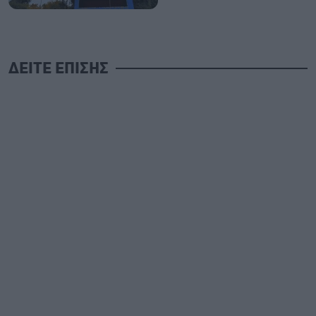
ΔΕΙΤΕ ΕΠΙΣΗΣ