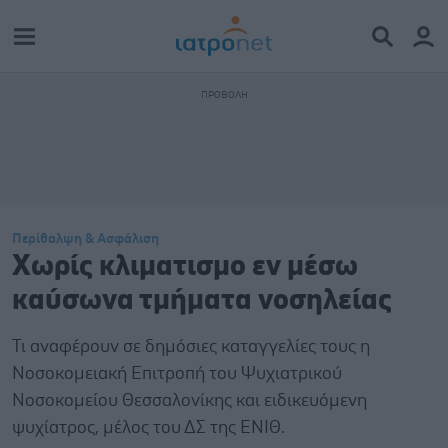
Περίθαλψη & Ασφάλιση
Xωρίς κλιματισμο εν μέσω
καύσωνα τμήματα νοσηλείας
Τι αναφέρουν σε δημόσιες καταγγελίες τους η
Νοσοκομειακή Επιτροπή του Ψυχιατρικού
Νοσοκομείου Θεσσαλονίκης και ειδικευόμενη
ψυχίατρος, μέλος του ΔΣ της ΕΝΙΘ.