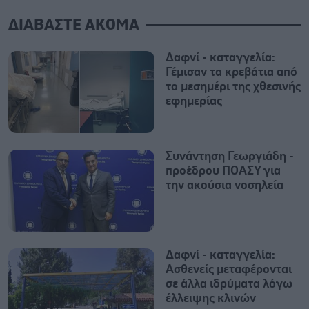
ΔΙΑΒΑΣΤΕ ΑΚΟΜΑ
Δαφνί - καταγγελία:
Γέμισαν τα κρεβάτια από
το μεσημέρι της χθεσινής
εφημερίας
Συνάντηση Γεωργιάδη -
προέδρου ΠΟΑΣΥ για
την ακούσια νοσηλεία
Δαφνί - καταγγελία:
Ασθενείς μεταφέρονται
σε άλλα ιδρύματα λόγω
έλλειψης κλινών