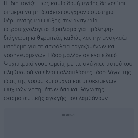
Η ίδια τονίζει πως καμία δομή υγείας δε νοείται
σήμερα να μη διαθέτει σύγχρονο σύστημα
θέρμανσης και ψύξης, τον αναγκαίο
ιατροτεχνολογικό εξοπλισμό για πρόληψη-
διάγνωση κι θεραπεία, καθώς και την αναγκαία
υποδομή για τη ασφάλεια εργαζομένων και
νοσηλευόμενων. Πόσο μάλλον σε ένα ειδικό
Ψυχιατρικό νοσοκομείο, με τις ανάγκες αυτού του
πληθυσμού να είναι πολλαπλάσιες τόσο λόγω της
ίδιας της νόσου και συχνά και υποκείμενων
ψυχικών νοσημάτων όσο και λόγω της
φαρμακευτικής αγωγής που λαμβάνουν.