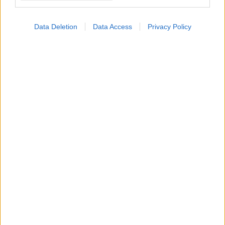
Data Deletion
Data Access
Privacy Policy