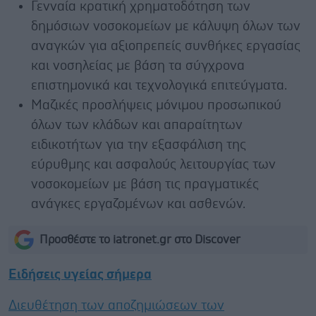
Γενναία κρατική χρηματοδότηση των
δημόσιων νοσοκομείων με κάλυψη όλων των
αναγκών για αξιοπρεπείς συνθήκες εργασίας
και νοσηλείας με βάση τα σύγχρονα
επιστημονικά και τεχνολογικά επιτεύγματα.
Μαζικές προσλήψεις μόνιμου προσωπικού
όλων των κλάδων και απαραίτητων
ειδικοτήτων για την εξασφάλιση της
εύρυθμης και ασφαλούς λειτουργίας των
νοσοκομείων με βάση τις πραγματικές
ανάγκες εργαζομένων και ασθενών.
Προσθέστε το iatronet.gr στο Discover
Ειδήσεις υγείας σήμερα
Διευθέτηση των αποζημιώσεων των