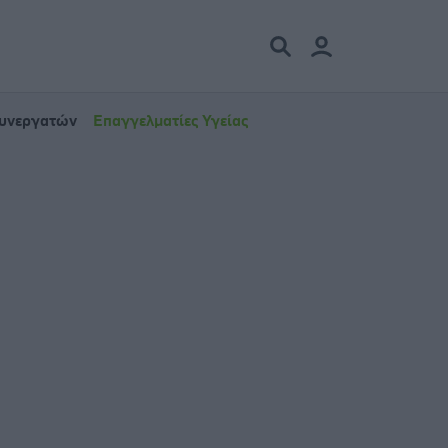
Συνεργατών
Επαγγελματίες Υγείας