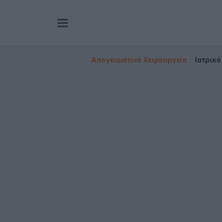
Απογευματινά Χειρουργεία
Ιατρικό