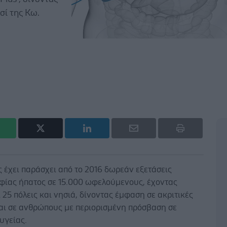
σί της Κω.
 έχει παράσχει από το 2016 δωρεάν εξετάσεις
φίας ήπατος σε 15.000 ωφελούμενους, έχοντας
 25 πόλεις και νησιά, δίνοντας έμφαση σε ακριτικές
και σε ανθρώπους με περιορισμένη πρόσβαση σε
υγείας.