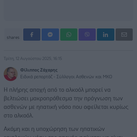
shares
Τρίτη, 12 Αυγούστου 2025, 16:15
Φίλιππος Ζάχαρης
Ειδικά ρεπορτάζ - Σύλλογοι Ασθενών και ΜΚΟ
Η πλήρης αποχή από το αλκοόλ μπορεί να
βελτιώσει μακροπρόθεσμα την πρόγνωση των
ασθενών με ηπατική νόσο που οφείλεται κυρίως
στο αλκοόλ.
Ακόμη και η υποχώρηση των ηπατικών