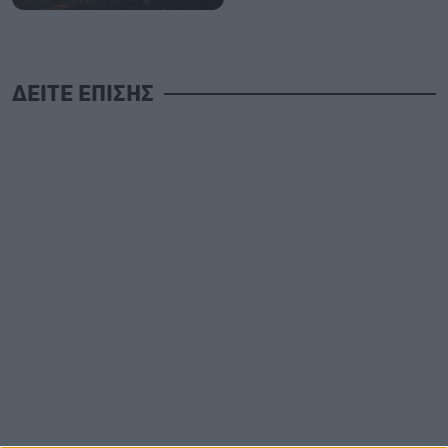
ΔΕΙΤΕ ΕΠΙΣΗΣ