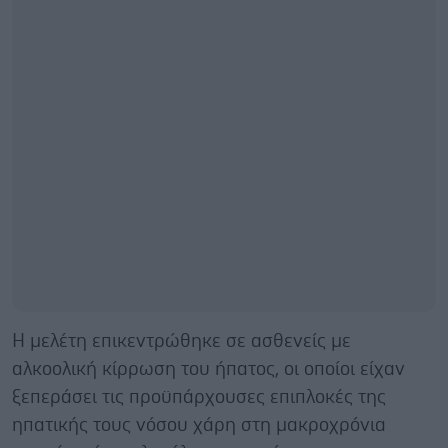
Η μελέτη επικεντρώθηκε σε ασθενείς με
αλκοολική κίρρωση του ήπατος, οι οποίοι είχαν
ξεπεράσει τις προϋπάρχουσες επιπλοκές της
ηπατικής τους νόσου χάρη στη μακροχρόνια