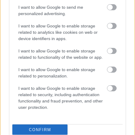
I want to allow Google to send me
personalized advertising.
I want to allow Google to enable storage
related to analytics like cookies on web or
device identifiers in apps.
I want to allow Google to enable storage
related to functionality of the website or app.
I want to allow Google to enable storage
related to personalization.
I want to allow Google to enable storage
related to security, including authentication
functionality and fraud prevention, and other
user protection.
CONFIRM