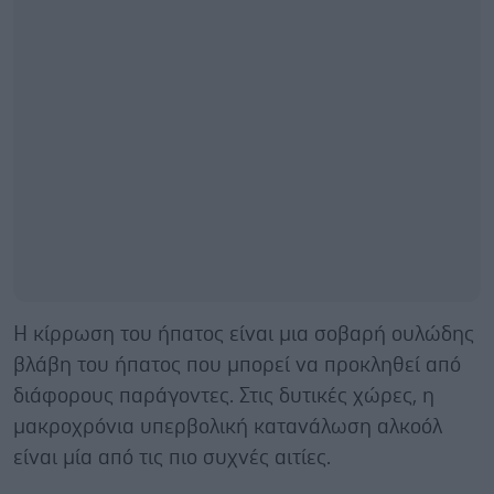
Η κίρρωση του ήπατος είναι μια σοβαρή ουλώδης
βλάβη του ήπατος που μπορεί να προκληθεί από
διάφορους παράγοντες. Στις δυτικές χώρες, η
μακροχρόνια υπερβολική κατανάλωση αλκοόλ
είναι μία από τις πιο συχνές αιτίες.