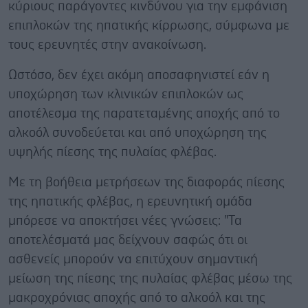
κύριους παράγοντες κινδύνου για την εμφάνιση
επιπλοκών της ηπατικής κίρρωσης, σύμφωνα με
τους ερευνητές στην ανακοίνωση.
Ωστόσο, δεν έχει ακόμη αποσαφηνιστεί εάν η
υποχώρηση των κλινικών επιπλοκών ως
αποτέλεσμα της παρατεταμένης αποχής από το
αλκοόλ συνοδεύεται και από υποχώρηση της
υψηλής πίεσης της πυλαίας φλέβας.
Με τη βοήθεια μετρήσεων της διαφοράς πίεσης
της ηπατικής φλέβας, η ερευνητική ομάδα
μπόρεσε να αποκτήσει νέες γνώσεις: "Τα
αποτελέσματά μας δείχνουν σαφώς ότι οι
ασθενείς μπορούν να επιτύχουν σημαντική
μείωση της πίεσης της πυλαίας φλέβας μέσω της
μακροχρόνιας αποχής από το αλκοόλ και της