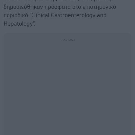
δημοσιεύθηκαν πρόσφατα στο επιστημονικό
περιοδικό "Clinical Gastroenterology and
Hepatology".