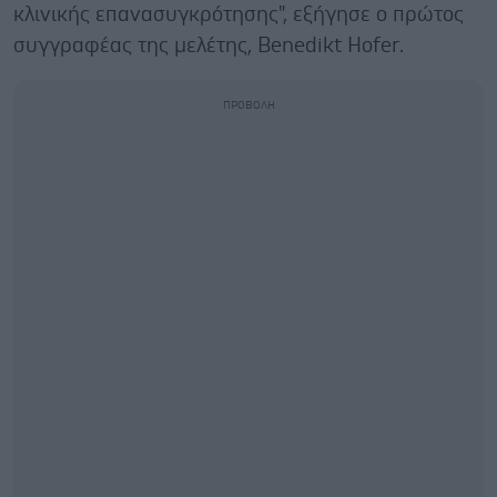
κλινικής επανασυγκρότησης", εξήγησε ο πρώτος
συγγραφέας της μελέτης, Benedikt Hofer.