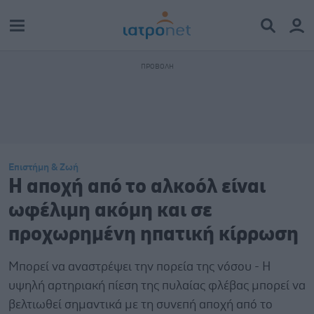
Επιστήμη & Ζωή
Η αποχή από το αλκοόλ είναι
ωφέλιμη ακόμη και σε
προχωρημένη ηπατική κίρρωση
Μπορεί να αναστρέψει την πορεία της νόσου - Η
υψηλή αρτηριακή πίεση της πυλαίας φλέβας μπορεί να
βελτιωθεί σημαντικά με τη συνεπή αποχή από το