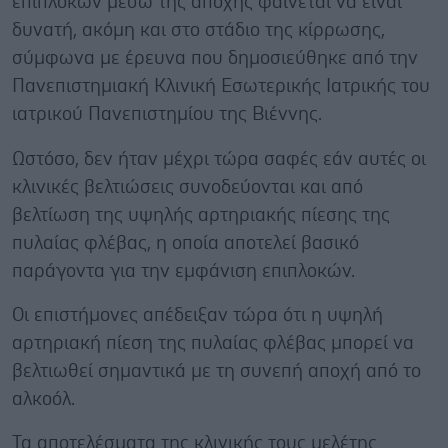
επιπλοκών μέσω της αποχής φαίνεται να είναι
δυνατή, ακόμη και στο στάδιο της κίρρωσης,
σύμφωνα με έρευνα που δημοσιεύθηκε από την
Πανεπιστημιακή Κλινική Εσωτερικής Ιατρικής του
ιατρικού Πανεπιστημίου της Βιέννης.
Ωστόσο, δεν ήταν μέχρι τώρα σαφές εάν αυτές οι
κλινικές βελτιώσεις συνοδεύονται και από
βελτίωση της υψηλής αρτηριακής πίεσης της
πυλαίας φλέβας, η οποία αποτελεί βασικό
παράγοντα για την εμφάνιση επιπλοκών.
Οι επιστήμονες απέδειξαν τώρα ότι η υψηλή
αρτηριακή πίεση της πυλαίας φλέβας μπορεί να
βελτιωθεί σημαντικά με τη συνεπή αποχή από το
αλκοόλ.
Τα αποτελέσματα της κλινικής τους μελέτης