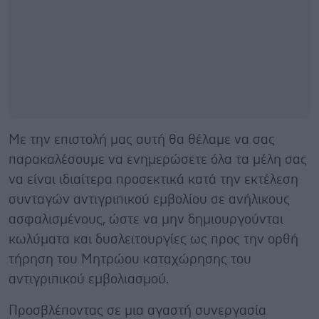
Με την επιστολή μας αυτή θα θέλαμε να σας
παρακαλέσουμε να ενημερώσετε όλα τα μέλη σας
να είναι ιδιαίτερα προσεκτικά κατά την εκτέλεση
συνταγών αντιγριπικού εμβολίου σε ανήλικους
ασφαλισμένους, ώστε να μην δημιουργούνται
κωλύματα και δυσλειτουργίες ως προς την ορθή
τήρηση του Μητρώου καταχώρησης του
αντιγριπικού εμβολιασμού.
Προσβλέποντας σε μια αγαστή συνεργασία