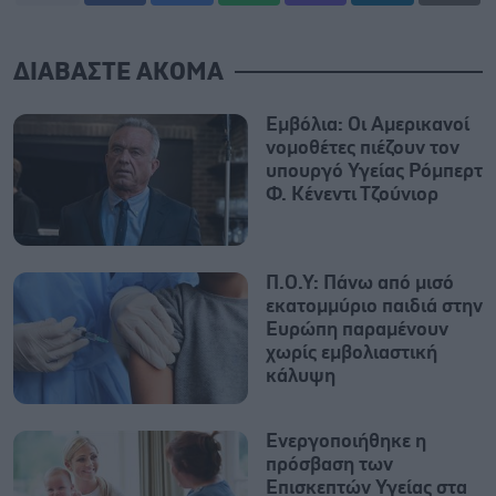
ΔΙΑΒΑΣΤΕ ΑΚΟΜΑ
Εμβόλια: Οι Αμερικανοί
νομοθέτες πιέζουν τον
υπουργό Υγείας Ρόμπερτ
Φ. Κένεντι Τζούνιορ
Π.Ο.Υ: Πάνω από μισό
εκατομμύριο παιδιά στην
Ευρώπη παραμένουν
χωρίς εμβολιαστική
κάλυψη
Ενεργοποιήθηκε η
πρόσβαση των
Επισκεπτών Υγείας στα