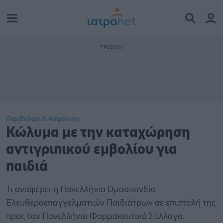
Περίθαλψη & Ασφάλιση
Κώλυμα με την καταχώρηση
αντιγριπικού εμβολίου για
παιδιά
Τι αναφέρει η Πανελλήνια Ομοσπονδία
Ελευθεροεπαγγελματιών Παιδιάτρων σε επιστολή της
προς τον Πανελλήνιο Φαρμακευτικό Σύλλογο.