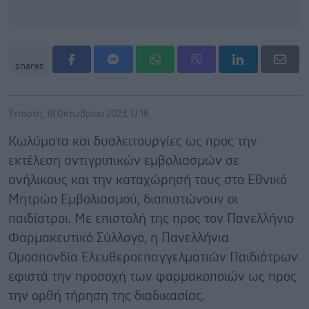
shares
Τετάρτη, 18 Οκτωβρίου 2023, 17:16
Κωλύματα και δυσλειτουργίες ως προς την
εκτέλεση αντιγριπικών εμβολιασμών σε
ανήλικους και την καταχώρησή τους στο Εθνικό
Μητρώο Εμβολιασμού, διαπιστώνουν οι
παιδίατροι. Με επιστολή της προς τον Πανελλήνιο
Φαρμακευτικό Σύλλογο, η Πανελλήνια
Ομοσπονδία Ελευθεροεπαγγελματιών Παιδιάτρων
εφιστά την προσοχή των φαρμακοποιών ως προς
την ορθή τήρηση της διαδικασίας.