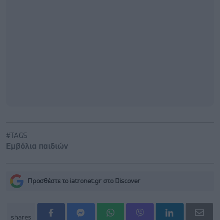
#TAGS
Εμβόλια παιδιών
Προσθέστε το iatronet.gr στο Discover
shares