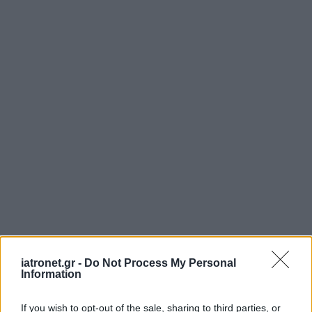
iatronet.gr -
Do Not Process My Personal
Information
If you wish to opt-out of the sale, sharing to third parties, or