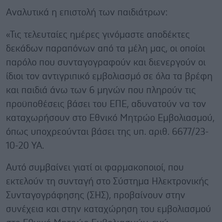
Αναλυτικά η επιστολή των παιδιάτρων:
«Τις τελευταίες ημέρες γινόμαστε αποδέκτες
δεκάδων παραπόνων από τα μέλη μας, οι οποίοι
παρόλο που συνταγογραφούν και διενεργούν οι
ίδιοι τον αντιγριπικό εμβολιασμό σε όλα τα βρέφη
και παιδιά άνω των 6 μηνών που πληρούν τις
προϋποθέσεις βάσει του ΕΠΕ, αδυνατούν να τον
καταχωρήσουν στο Εθνικό Μητρώο Εμβολιασμού,
όπως υποχρεούνται βάσει της υπ. αριθ. 6677/23-
10-20 ΥΑ.
Αυτό συμβαίνει γιατί οι φαρμακοποιοί, που
εκτελούν τη συνταγή στο Σύστημα Ηλεκτρονικής
Συνταγογράφησης (ΣΗΣ), προβαίνουν στην
συνέχεια και στην καταχώρηση του εμβολιασμού