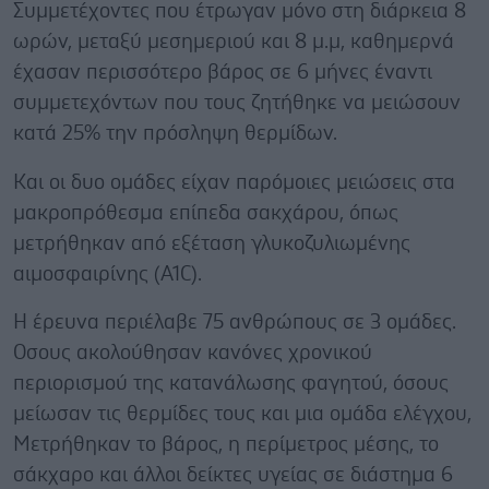
Συμμετέχοντες που έτρωγαν μόνο στη διάρκεια 8
ωρών, μεταξύ μεσημεριού και 8 μ.μ, καθημερνά
έχασαν περισσότερο βάρος σε 6 μήνες έναντι
συμμετεχόντων που τους ζητήθηκε να μειώσουν
κατά 25% την πρόσληψη θερμίδων.
Και οι δυο ομάδες είχαν παρόμοιες μειώσεις στα
μακροπρόθεσμα επίπεδα σακχάρου, όπως
μετρήθηκαν από εξέταση γλυκοζυλιωμένης
αιμοσφαιρίνης (A1C).
Η έρευνα περιέλαβε 75 ανθρώπους σε 3 ομάδες.
Οσους ακολούθησαν κανόνες χρονικού
περιορισμού της κατανάλωσης φαγητού, όσους
μείωσαν τις θερμίδες τους και μια ομάδα ελέγχου,
Μετρήθηκαν το βάρος, η περίμετρος μέσης, το
σάκχαρο και άλλοι δείκτες υγείας σε διάστημα 6