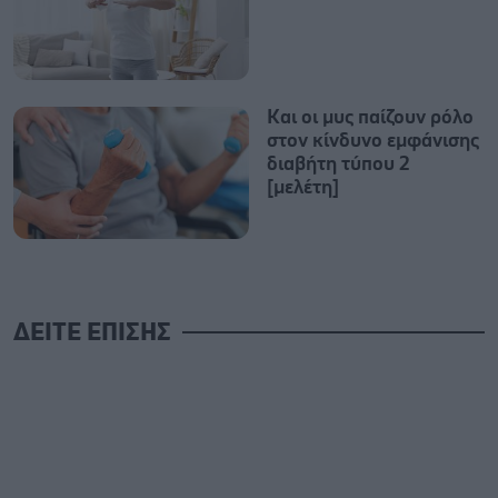
Και οι μυς παίζουν ρόλο
στον κίνδυνο εμφάνισης
διαβήτη τύπου 2
[μελέτη]
ΔΕΙΤΕ ΕΠΙΣΗΣ