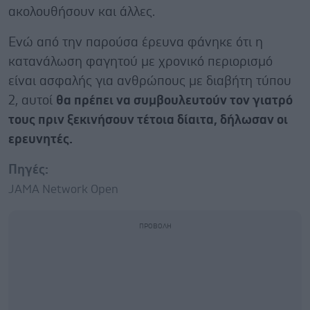
ακολουθήσουν και άλλες.
Ενώ από την παρούσα έρευνα φάνηκε ότι η
κατανάλωση φαγητού με χρονικό περιορισμό
είναι ασφαλής για ανθρώπους με διαβήτη τύπου
2, αυτοί
θα πρέπει να συμβουλευτούν τον γιατρό
τους πριν ξεκινήσουν τέτοια δίαιτα, δήλωσαν οι
ερευνητές.
Πηγές:
JAMA Network Open