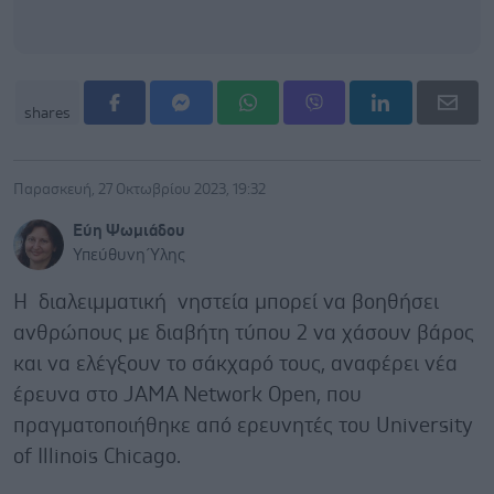
shares
Παρασκευή, 27 Οκτωβρίου 2023, 19:32
Εύη Ψωμιάδου
Υπεύθυνη Ύλης
Η διαλειμματική νηστεία μπορεί να βοηθήσει
ανθρώπους με διαβήτη τύπου 2 να χάσουν βάρος
και να ελέγξουν το σάκχαρό τους, αναφέρει νέα
έρευνα στο JAMA Network Open, που
πραγματοποιήθηκε από ερευνητές του University
of Illinois Chicago.