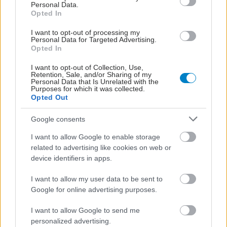
Personal Data.
Opted In
I want to opt-out of processing my
Personal Data for Targeted Advertising.
Opted In
I want to opt-out of Collection, Use,
Retention, Sale, and/or Sharing of my
Personal Data that Is Unrelated with the
Purposes for which it was collected.
Opted Out
Google consents
I want to allow Google to enable storage
related to advertising like cookies on web or
device identifiers in apps.
I want to allow my user data to be sent to
Google for online advertising purposes.
I want to allow Google to send me
personalized advertising.