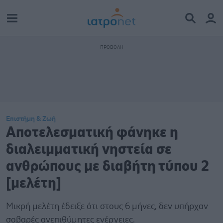
Επιστήμη & Ζωή
Αποτελεσματική φάνηκε η
διαλειμματική νηστεία σε
ανθρώπους με διαβήτη τύπου 2
[μελέτη]
Μικρή μελέτη έδειξε ότι στους 6 μήνες, δεν υπήρχαν
σοβαρές ανεπιθύμητες ενέργειες.