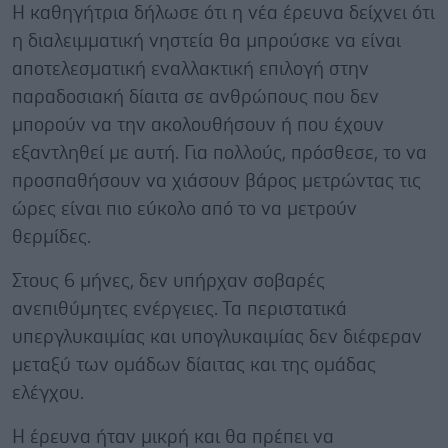
Η καθηγήτρια δήλωσε ότι η νέα έρευνα δείχνει ότι
η διαλειμματική νηστεία θα μπρούσκε να είναι
αποτελεσματική εναλλακτική επιλογή στην
παραδοσιακή δίαιτα σε ανθρώπους που δεν
μπορούν να την ακολουθήσουν ή που έχουν
εξαντληθεί με αυτή. Για πολλούς, πρόσθεσε, το να
προσπαθήσουν να χιάσουν βάρος μετρώντας τις
ώρες είναι πιο εύκολο από το να μετρούν
θερμίδες.
Στους 6 μήνες, δεν υπήρχαν σοβαρές
ανεπιθύμητες ενέργειες. Τα περιστατικά
υπεργλυκαιμίας και υπογλυκαιμίας δεν διέφεραν
μεταξύ των ομάδων δίαιτας και της ομάδας
ελέγχου.
Η έρευνα ήταν μικρή και θα πρέπει να