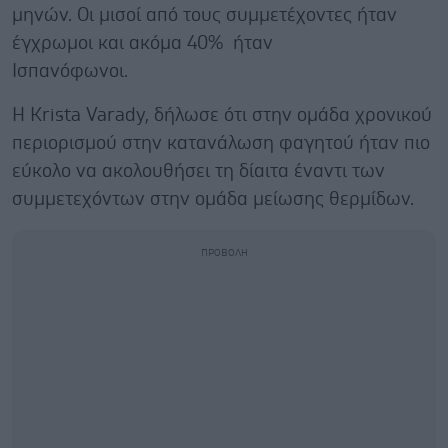
μηνών. Οι μισοί από τους συμμετέχοντες ήταν
έγχρωμοι και ακόμα 40% ήταν
Ισπανόφωνοι.
Η Krista Varady, δήλωσε ότι στην ομάδα χρονικού
περιορισμού στην κατανάλωση φαγητού ήταν πιο
εύκολο να ακολουθήσει τη δίαιτα έναντι των
συμμετεχόντων στην ομάδα μείωσης θερμίδων.