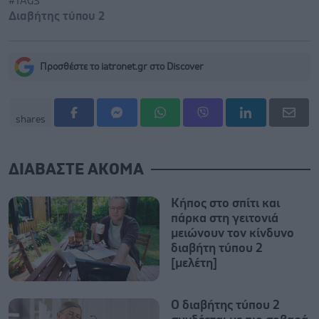
#TAGS
Διαβήτης τύπου 2
Προσθέστε το iatronet.gr στο Discover
shares
ΔΙΑΒΑΣΤΕ ΑΚΟΜΑ
Κήπος στο σπίτι και
πάρκα στη γειτονιά
μειώνουν τον κίνδυνο
διαβήτη τύπου 2
[μελέτη]
Ο διαβήτης τύπου 2