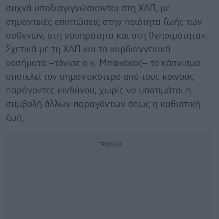
συχνά υποδιαγιγνώσκονται στη ΧΑΠ, με
σημαντικές επιπτώσεις στην ποιότητα ζωής των
ασθενών, στη νοσηρότητα και στη θνησιμότητα».
Σχετικά με τη ΧΑΠ και τα καρδιαγγειακά
νοσήματα –τόνισε ο κ. Μπακάκος– το κάπνισμα
αποτελεί τον σημαντικότερο από τους κοινούς
παράγοντες κινδύνου, χωρίς να υποτιμάται η
συμβολή άλλων παραγόντων όπως η καθιστική
ζωή.