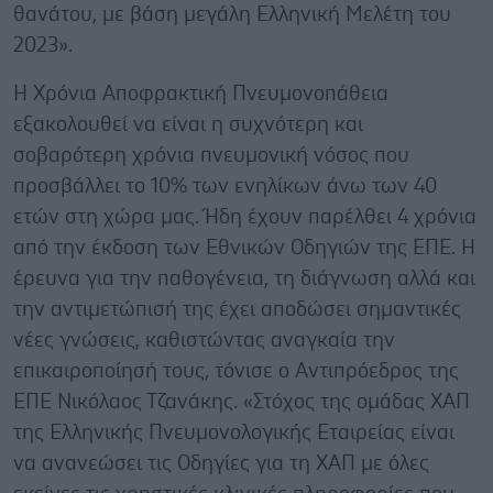
θανάτου, με βάση μεγάλη Ελληνική Μελέτη του
2023».
Η Χρόνια Αποφρακτική Πνευμονοπάθεια
εξακολουθεί να είναι η συχνότερη και
σοβαρότερη χρόνια πνευμονική νόσος που
προσβάλλει το 10% των ενηλίκων άνω των 40
ετών στη χώρα μας. Ήδη έχουν παρέλθει 4 χρόνια
από την έκδοση των Εθνικών Οδηγιών της ΕΠΕ. Η
έρευνα για την παθογένεια, τη διάγνωση αλλά και
την αντιμετώπισή της έχει αποδώσει σημαντικές
νέες γνώσεις, καθιστώντας αναγκαία την
επικαιροποίησή τους, τόνισε ο Αντιπρόεδρος της
ΕΠΕ Νικόλαος Τζανάκης. «Στόχος της ομάδας ΧΑΠ
της Ελληνικής Πνευμονολογικής Εταιρείας είναι
να ανανεώσει τις Οδηγίες για τη ΧΑΠ με όλες