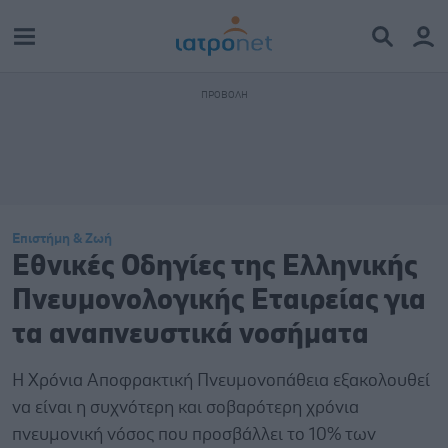
Επιστήμη & Ζωή
Εθνικές Οδηγίες της Ελληνικής
Πνευμονολογικής Εταιρείας για
τα αναπνευστικά νοσήματα
Η Χρόνια Αποφρακτική Πνευμονοπάθεια εξακολουθεί
να είναι η συχνότερη και σοβαρότερη χρόνια
πνευμονική νόσος που προσβάλλει το 10% των