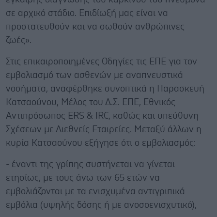
σε αρχικό στάδιο. Επιδίωξή μας είναι να
προστατευθούν και να σωθούν ανθρώπινες
ζωές».
Στις επικαιροποιημένες Οδηγίες τις ΕΠΕ για τον
εμβολιασμό των ασθενών με αναπνευστικά
νοσήματα, αναφέρθηκε συνοπτικά η Παρασκευή
Κατσαούνου, Μέλος του Δ.Σ. ΕΠΕ, Εθνικός
Αντιπρόσωπος ERS & IRC, καθώς και υπεύθυνη
Σχέσεων με Διεθνείς Εταιρείες. Μεταξύ άλλων η
κυρία Κατσαούνου εξήγησε ότι ο εμβολιασμός:
- έναντι της γρίπης συστήνεται να γίνεται
ετησίως, με τους άνω των 65 ετών να
εμβολιάζονται με τα ενισχυμένα αντιγριπικά
εμβόλια (υψηλής δόσης ή με ανοσοενισχυτικό),