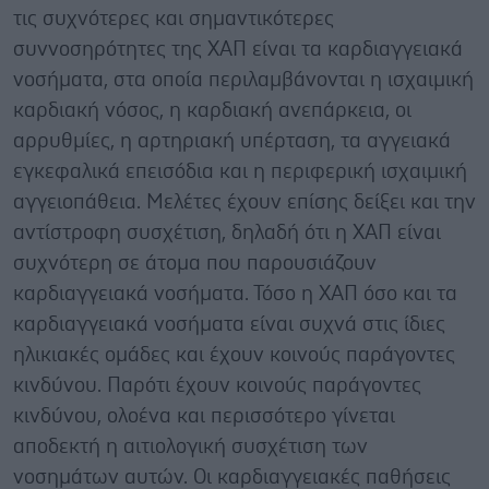
τις συχνότερες και σημαντικότερες
συννοσηρότητες της ΧΑΠ είναι τα καρδιαγγειακά
νοσήματα, στα οποία περιλαμβάνονται η ισχαιμική
καρδιακή νόσος, η καρδιακή ανεπάρκεια, οι
αρρυθμίες, η αρτηριακή υπέρταση, τα αγγειακά
εγκεφαλικά επεισόδια και η περιφερική ισχαιμική
αγγειοπάθεια. Μελέτες έχουν επίσης δείξει και την
αντίστροφη συσχέτιση, δηλαδή ότι η ΧΑΠ είναι
συχνότερη σε άτομα που παρουσιάζουν
καρδιαγγειακά νοσήματα. Τόσο η ΧΑΠ όσο και τα
καρδιαγγειακά νοσήματα είναι συχνά στις ίδιες
ηλικιακές ομάδες και έχουν κοινούς παράγοντες
κινδύνου. Παρότι έχουν κοινούς παράγοντες
κινδύνου, ολοένα και περισσότερο γίνεται
αποδεκτή η αιτιολογική συσχέτιση των
νοσημάτων αυτών. Οι καρδιαγγειακές παθήσεις