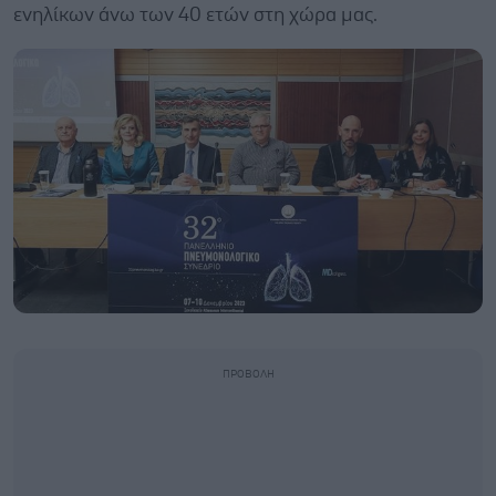
ενηλίκων άνω των 40 ετών στη χώρα μας.