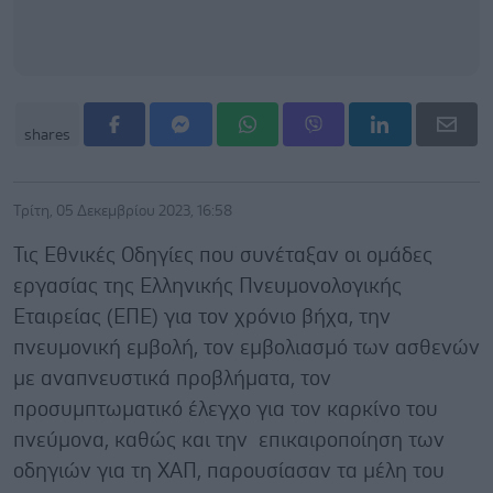
shares
Τρίτη, 05 Δεκεμβρίου 2023, 16:58
Τις Εθνικές Οδηγίες που συνέταξαν οι ομάδες
εργασίας της Ελληνικής Πνευμονολογικής
Εταιρείας (ΕΠΕ) για τον χρόνιο βήχα, την
πνευμονική εμβολή, τον εμβολιασμό των ασθενών
με αναπνευστικά προβλήματα, τον
προσυμπτωματικό έλεγχο για τον καρκίνο του
πνεύμονα, καθώς και την επικαιροποίηση των
οδηγιών για τη ΧΑΠ, παρουσίασαν τα μέλη του