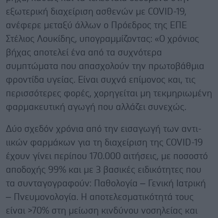
εξωτερική διαχείριση ασθενών με COVID-19,
ανέφερε μεταξύ άλλων ο Πρόεδρος της ΕΠΕ
Στέλιος Λουκίδης, υπογραμμίζοντας: «Ο χρόνιος
βήχας αποτελεί ένα από τα συχνότερα
συμπτώματα που απασχολούν την πρωτοβάθμια
φροντίδα υγείας. Είναι συχνά επίμονος και, τις
περισσότερες φορές, χορηγείται μη τεκμηριωμένη
φαρμακευτική αγωγή που αλλάζει συνεχώς.
Δύο σχεδόν χρόνια από την εισαγωγή των αντι-
ιικών φαρμάκων για τη διαχείριση της COVID-19
έχουν γίνει περίπου 170.000 αιτήσεις, με ποσοστό
αποδοχής 99% και με 3 βασικές ειδικότητες που
τα συνταγογραφούν: Παθολογία – Γενική Ιατρική
– Πνευμονολογία. Η αποτελεσματικότητά τους
είναι >70% στη μείωση κινδύνου νοσηλείας και