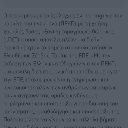
Ο προσυμπτωματικός έλεγχος (screening) για τον
καρκίνο του πνεύμονα (ΠΕΚΠ) με τη χρήση
χαμηλής δόσης αξονική τομογραφία θώρακος
(LDCT) η οποία αποτελεί πλέον μια διεθνή
πρακτική, ήταν το σημείο στο οποίο εστίασε ο
Ελευθέριος Ζέρβας, Ταμίας της ΕΠΕ. «Με την
έκδοση των Ελληνικών Οδηγιών για τον ΠΕΚΠ,
μια μεγάλη διεπιστημονική προσπάθεια με ηγέτη
την ΕΠΕ, στόχος μας είναι η ενημέρωση και
κινητοποίηση όλων των ανθρώπων και κυρίως
όσων ανήκουν στις ομάδες κινδύνου, η
παρότρυνση και υποστήριξη για τη διακοπή του
καπνίσματος, η καθοδήγηση και υποστήριξη της
Πολιτείας ώστε να γίνουν τα κατάλληλα βήματα
έγκαιρης διάγνωσης του καρκίνου του πνεύμονα