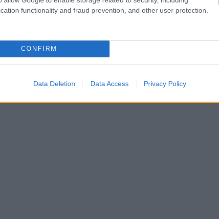
cation functionality and fraud prevention, and other user protection.
CONFIRM
Data Deletion
Data Access
Privacy Policy