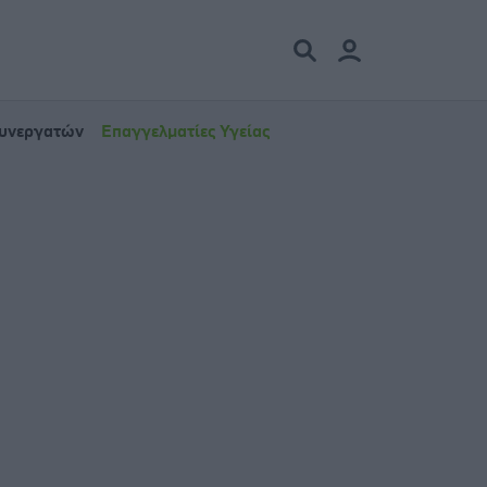
Συνεργατών
Επαγγελματίες Υγείας