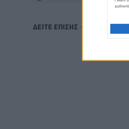
authenti
ΔΕΙΤΕ ΕΠΙΣΗΣ