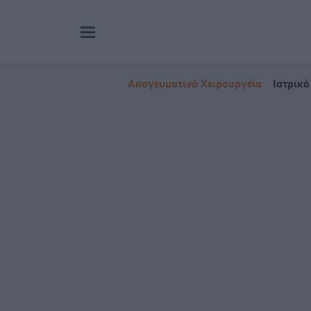
Απογευματινά Χειρουργεία
Ιατρικό