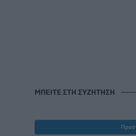
ΜΠΕΙΤΕ ΣΤΗ ΣΥΖΗΤΗΣΗ
Προσ