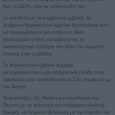
έως το 2025», είπε σε συνέντευξή του.
Σε αντίθεση με τα συμβατικά εμβόλια, τα
λεγόμενα θεραπευτικά εμβόλια θεραπεύουν αντί
να προλαμβάνουν μια ασθένεια. Αλλά
λειτουργούν επίσης εκπαιδεύοντας το
ανοσοποιητικό σύστημα του ίδιου του σώματος
ενάντια στον εισβολέα.
Τα θεραπευτικά εμβόλια σήμερα
αντιπροσωπεύουν μια πραγματική ελπίδα στην
ογκολογία, μια «ανοσοθεραπεία 2.0», σύμφωνα με
τον Bancel.
Οι φιλοδοξίες της Moderna ενισχύθηκαν την
Πέμπτη με τα τελευταία αποτελέσματα κλινικής
δοκιμής να δείχνουν βελτίωση με την πάροδο του