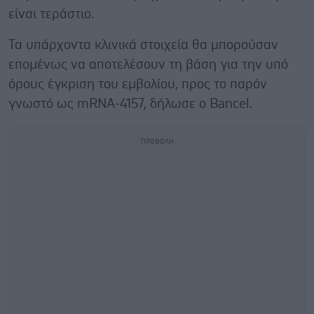
είναι τεράστιο.
Τα υπάρχοντα κλινικά στοιχεία θα μπορούσαν
επομένως να αποτελέσουν τη βάση για την υπό
όρους έγκριση του εμβολίου, προς το παρόν
γνωστό ως mRNA-4157, δήλωσε ο Bancel.