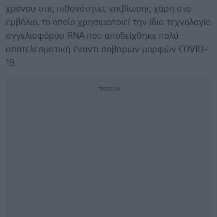
χρόνου στις πιθανότητες επιβίωσης χάρη στο
εμβόλιο, το οποίο χρησιμοποιεί την ίδια τεχνολογία
αγγελιαφόρου RNA που αποδείχθηκε πολύ
αποτελεσματική έναντι σοβαρών μορφών COVID-
19.