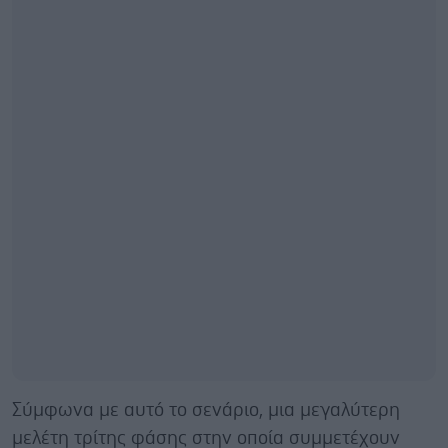
Σύμφωνα με αυτό το σενάριο, μια μεγαλύτερη
μελέτη τρίτης φάσης στην οποία συμμετέχουν