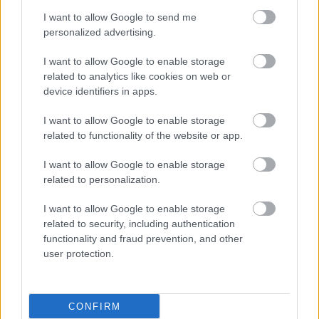
I want to allow Google to send me
personalized advertising.
I want to allow Google to enable storage
related to analytics like cookies on web or
device identifiers in apps.
I want to allow Google to enable storage
related to functionality of the website or app.
ΜΠΕΙΤΕ ΣΤΗ ΣΥΖΗΤΗΣΗ
I want to allow Google to enable storage
related to personalization.
Loading...
I want to allow Google to enable storage
related to security, including authentication
Προσθήκη Σχολίου
functionality and fraud prevention, and other
user protection.
ΣΗΜΕΡΑ ΣΤΟ IATRONET.GR
CONFIRM