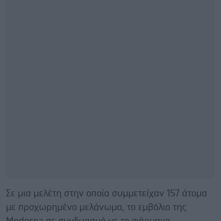
Σε μια μελέτη στην οποία συμμετείχαν 157 άτομα
με προχωρημένο μελάνωμα, το εμβόλιο της