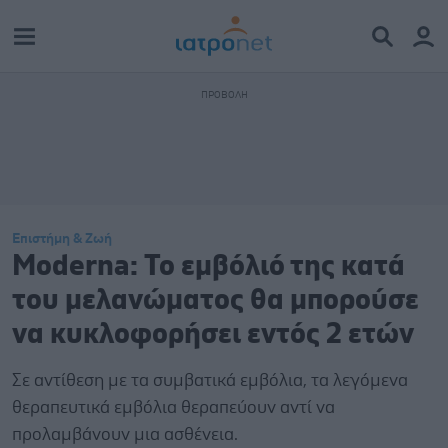
Επιστήμη & Ζωή
Moderna: Το εμβόλιό της κατά
του μελανώματος θα μπορούσε
να κυκλοφορήσει εντός 2 ετών
Σε αντίθεση με τα συμβατικά εμβόλια, τα λεγόμενα
θεραπευτικά εμβόλια θεραπεύουν αντί να
προλαμβάνουν μια ασθένεια.