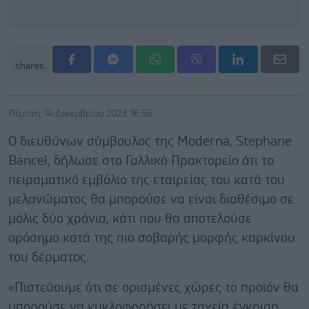
shares
Πέμπτη, 14 Δεκεμβρίου 2023, 16:56
Ο διευθύνων σύμβουλος της Moderna, Stephane
Bancel, δήλωσε στο Γαλλικό Πρακτορείο ότι το
πειραματικό εμβόλιο της εταιρείας του κατά του
μελανώματος θα μπορούσε να είναι διαθέσιμο σε
μόλις δύο χρόνια, κάτι που θα αποτελούσε
ορόσημο κατά της πιο σοβαρής μορφής καρκίνου
του δέρματος.
«Πιστεύουμε ότι σε ορισμένες χώρες το προϊόν θα
μπορούσε να κυκλοφορήσει με ταχεία έγκριση