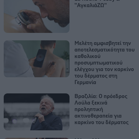
''ΑγκαλιάΖΩ''
Μελέτη αμφισβητεί την
αποτελεσματικότητα του
καθολικού
προσυμπτωματικού
ελέγχου για τον καρκίνο
του δέρματος στη
Γερμανία
Βραζιλία: Ο πρόεδρος
Λούλα ξεκινά
προληπτική
ακτινοθεραπεία για
καρκίνο του δέρματος