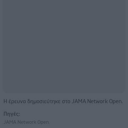
Η έρευνα δημοσιεύτηκε στο JAMA Network Open.
Πηγές:
JAMA Network Open.