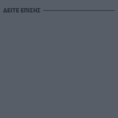
ΔΕΙΤΕ ΕΠΙΣΗΣ