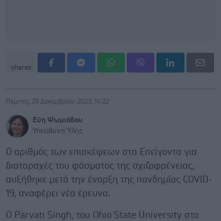
shares
Πέμπτη, 28 Δεκεμβρίου 2023, 14:22
Εύη Ψωμιάδου
Υπεύθυνη Ύλης
Ο αριθμός των επισκέψεων στα Επείγοντα για
διαταραχές του φάσματος της σχιζοφρένειας,
αυξήθηκε μετά την έναρξη της πανδημίας COVID-
19, αναφέρει νέα έρευνα.
Ο Parvati Singh, του Ohio State University στο