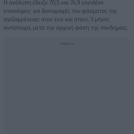
Η ανάλυση έδειξε 70,5 και 74,9 επιπλέον
επισκέψεις για διαταραχές του φάσματος της
σχιζοφρένειας στον ένα και στους 3 μήνες
αντίστοιχα, μετά την αρχική φάση της πανδημίας.