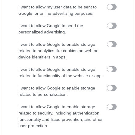
I want to allow my user data to be sent to
Google for online advertising purposes.
I want to allow Google to send me
personalized advertising.
I want to allow Google to enable storage
related to analytics like cookies on web or
device identifiers in apps.
I want to allow Google to enable storage
related to functionality of the website or app.
Πώς η στάση του σώματος ενισχύει τη θετική διάθεση
και την ανάληψη ρίσκου
I want to allow Google to enable storage
related to personalization.
I want to allow Google to enable storage
related to security, including authentication
functionality and fraud prevention, and other
user protection.