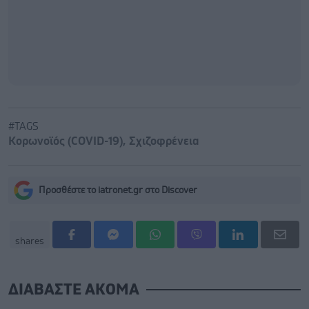
#TAGS
Κορωνοϊός (COVID-19)
,
Σχιζοφρένεια
Προσθέστε το iatronet.gr στο Discover
shares
ΔΙΑΒΑΣΤΕ ΑΚΟΜΑ