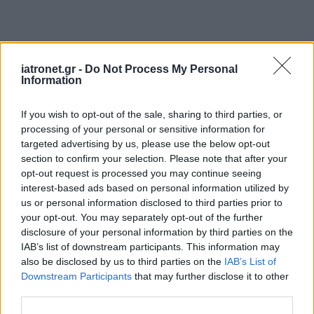
iatronet.gr -
Do Not Process My Personal
Information
If you wish to opt-out of the sale, sharing to third parties, or
processing of your personal or sensitive information for
targeted advertising by us, please use the below opt-out
section to confirm your selection. Please note that after your
opt-out request is processed you may continue seeing
interest-based ads based on personal information utilized by
us or personal information disclosed to third parties prior to
your opt-out. You may separately opt-out of the further
disclosure of your personal information by third parties on the
IAB’s list of downstream participants. This information may
also be disclosed by us to third parties on the
IAB’s List of
Downstream Participants
that may further disclose it to other
third parties.