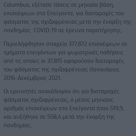
Columbus, εξέτασε τάσεις σε μηνιαία βάση,
επισκέψεων στα Επείγοντα, για διαταραχές του
φάσματος της σχιζοφρένειας μετά την έναρξη της
πανδημίας COVID-19 σε έρευνα παρατήρησης.
Περιελήφθησαν στοιχεία 377.872 επισκέψεων σε
τμήματα επειγόντων για ψυχιατρικές παθήσεις
από τις οποίες οι 37.815 αφορούσαν διαταραχές
του φάσματος της σχιζοφρένειας (Ιανουάριος
2016-Δεκέμβριος 2021.
Οι ερευνητές ανακάλυψαν ότι για διαταραχές
φάσματος σχιζοφρένειας, ο μέσος μηνιαίος
αριθμός επισκέψεων στα Επείγοντα ήταν 519,9,
και αυξήθηκε σε 558,4 μετά την έναρξη της
πανδημίας.