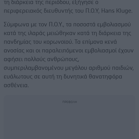
τη διάρκεια της περιόδου, εξήγησε ο
περιφερειακός διευθυντής του Π.Ο.Υ, Hans Kluge.
Σύμφωνα με τον Π.Ο.Υ., τα ποσοστά εμβολιασμού
κατά της ιλαράς μειώθηκαν κατά τη διάρκεια της
πανδημίας του κορωνοϊού. Τα επίμονα κενά
ανοσίας και οι παραλειπόμενοι εμβολιασμοί έχουν
αφήσει πολλούς ανθρώπους,
συμπεριλαμβανομένου μεγάλου αριθμού παιδιών,
ευάλωτους σε αυτή τη δυνητικά θανατηφόρα
ασθένεια.