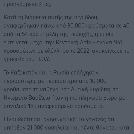
προηγούμενο έτος.
Κατά τη διάρκεια αυτής της περιόδου,
αναφέρθηκαν πάνω από 30.000 κρούσματα σε 40
από τα 54 κράτη μέλη της περιοχής, η οποία
εκτείνεται μέχρι την Κεντρική Ασία - έναντι 941
κρουσμάτων σε ολόκληρο το 2022, ανακοίνωσε το
γραφείο του Π.Ο.Υ.
Το Καζακστάν και η Ρωσία επλήγησαν
περισσότερο, με περισσότερα από 10.000
κρούσματα το καθένα. Στη Δυτική Ευρώπη, το
Ηνωμένο Βασίλειο ήταν η πιο πληγείσα χώρα με
συνολικά 183 αναφερόμενα κρούσματα.
Είναι ιδιαίτερα "ανησυχητικό" το γεγονός ότι
υπήρξαν 21.000 νοσηλείες και πέντε θάνατοι κατά