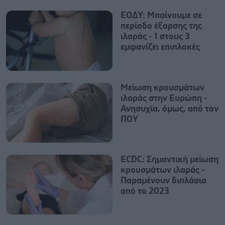
ΕΟΔΥ: Μπαίνουμε σε
περίοδο έξαρσης της
ιλαράς - 1 στους 3
εμφανίζει επιπλοκές
Μείωση κρουσμάτων
ιλαράς στην Ευρώπη -
Ανησυχία, όμως, από τον
ΠΟΥ
ECDC: Σημαντική μείωση
κρουσμάτων ιλαράς -
Παραμένουν διπλάσια
από το 2023