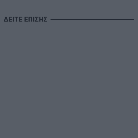
ΔΕΙΤΕ ΕΠΙΣΗΣ