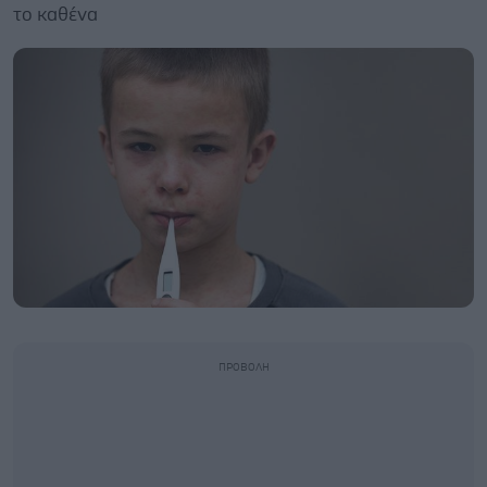
το καθένα