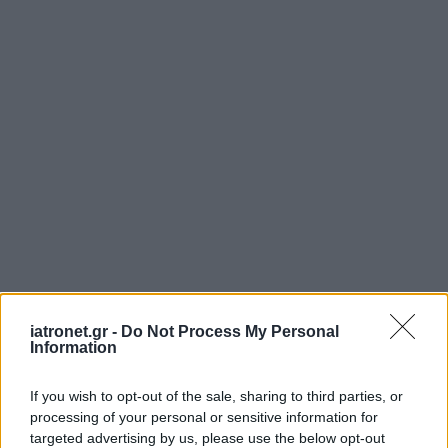
iatronet.gr -
Do Not Process My Personal
Information
If you wish to opt-out of the sale, sharing to third parties, or
processing of your personal or sensitive information for
targeted advertising by us, please use the below opt-out