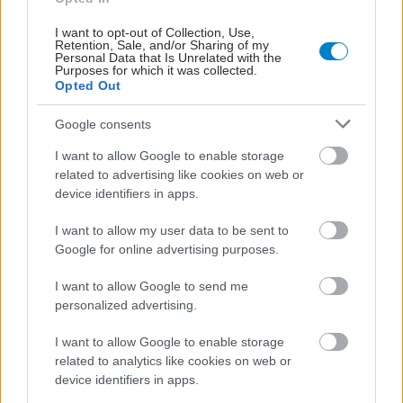
I want to opt-out of Collection, Use,
Retention, Sale, and/or Sharing of my
Personal Data that Is Unrelated with the
Purposes for which it was collected.
Opted Out
Google consents
I want to allow Google to enable storage
related to advertising like cookies on web or
device identifiers in apps.
ΜΠΕΙΤΕ ΣΤΗ ΣΥΖΗΤΗΣΗ
I want to allow my user data to be sent to
Google for online advertising purposes.
Loading...
I want to allow Google to send me
personalized advertising.
Προσθήκη Σχολίου
I want to allow Google to enable storage
related to analytics like cookies on web or
device identifiers in apps.
ΣΗΜΕΡΑ ΣΤΟ IATRONET.GR