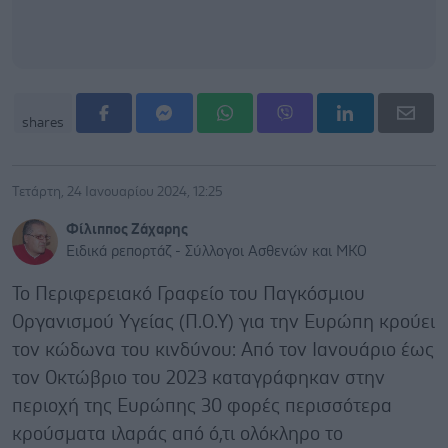
shares
Τετάρτη, 24 Ιανουαρίου 2024, 12:25
Φίλιππος Ζάχαρης
Ειδικά ρεπορτάζ - Σύλλογοι Ασθενών και ΜΚΟ
Το Περιφερειακό Γραφείο του Παγκόσμιου
Οργανισμού Υγείας (Π.Ο.Υ) για την Ευρώπη κρούει
τον κώδωνα του κινδύνου: Από τον Ιανουάριο έως
τον Οκτώβριο του 2023 καταγράφηκαν στην
περιοχή της Ευρώπης 30 φορές περισσότερα
κρούσματα ιλαράς από ό,τι ολόκληρο το