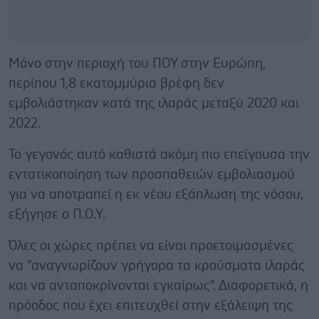
Μόνο στην περιοχή του ΠΟΥ στην Ευρώπη,
περίπου 1,8 εκατομμύρια βρέφη δεν
εμβολιάστηκαν κατά της ιλαράς μεταξύ 2020 και
2022.
Το γεγονός αυτό καθιστά ακόμη πιο επείγουσα την
εντατικοποίηση των προσπαθειών εμβολιασμού
για να αποτραπεί η εκ νέου εξάπλωση της νόσου,
εξήγησε ο Π.Ο.Υ.
Όλες οι χώρες πρέπει να είναι προετοιμασμένες
να "αναγνωρίζουν γρήγορα τα κρούσματα ιλαράς
και να ανταποκρίνονται εγκαίρως". Διαφορετικά, η
πρόοδος που έχει επιτευχθεί στην εξάλειψη της