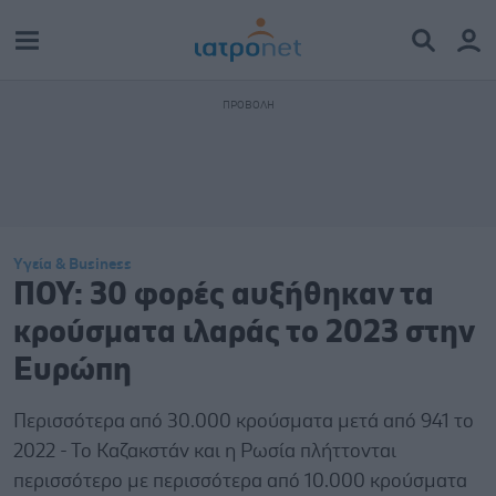
Υγεία & Business
ΠΟΥ: 30 φορές αυξήθηκαν τα
κρούσματα ιλαράς το 2023 στην
Ευρώπη
Περισσότερα από 30.000 κρούσματα μετά από 941 το
2022 - Το Καζακστάν και η Ρωσία πλήττονται
περισσότερο με περισσότερα από 10.000 κρούσματα