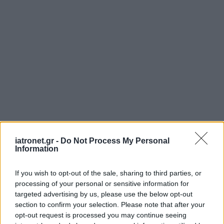
iatronet.gr -
Do Not Process My Personal
Information
If you wish to opt-out of the sale, sharing to third parties, or
processing of your personal or sensitive information for
targeted advertising by us, please use the below opt-out
section to confirm your selection. Please note that after your
opt-out request is processed you may continue seeing