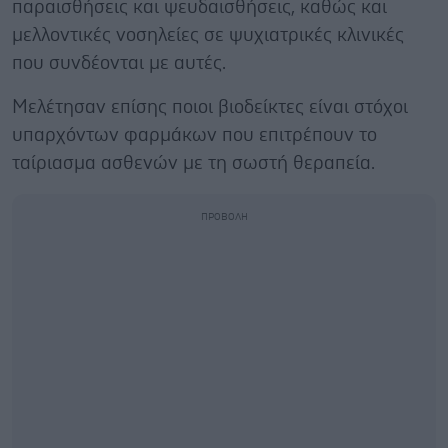
παραισθήσεις και ψευδαισθήσεις, καθώς και
μελλοντικές νοσηλείες σε ψυχιατρικές κλινικές
που συνδέονται με αυτές.
Μελέτησαν επίσης ποιοι βιοδείκτες είναι στόχοι
υπαρχόντων φαρμάκων που επιτρέπουν το
ταίριασμα ασθενών με τη σωστή θεραπεία.