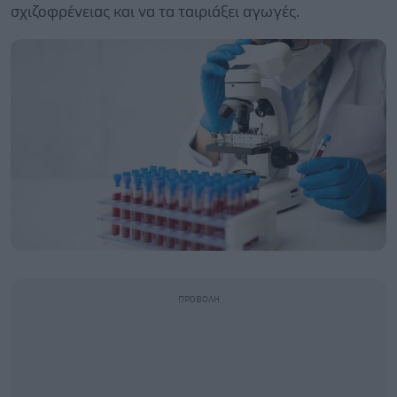
σχιζοφρένειας και να τα ταιριάξει αγωγές.