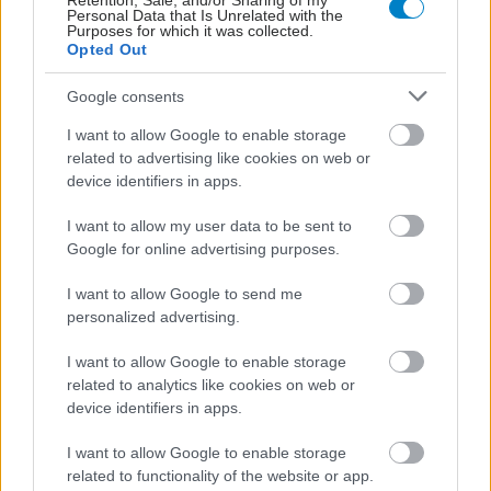
Retention, Sale, and/or Sharing of my
Personal Data that Is Unrelated with the
Purposes for which it was collected.
Opted Out
Google consents
I want to allow Google to enable storage
related to advertising like cookies on web or
ΜΠΕΙΤΕ ΣΤΗ ΣΥΖΗΤΗΣΗ
device identifiers in apps.
I want to allow my user data to be sent to
Loading...
Google for online advertising purposes.
Προσθήκη Σχολίου
I want to allow Google to send me
personalized advertising.
I want to allow Google to enable storage
ΣΗΜΕΡΑ ΣΤΟ IATRONET.GR
related to analytics like cookies on web or
device identifiers in apps.
I want to allow Google to enable storage
related to functionality of the website or app.