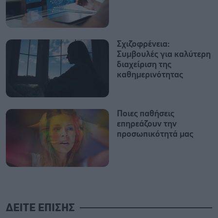
Σχιζοφρένεια:
Συμβουλές για καλύτερη
διαχείριση της
καθημερινότητας
Ποιες παθήσεις
επηρεάζουν την
προσωπικότητά μας
ΔΕΙΤΕ ΕΠΙΣΗΣ