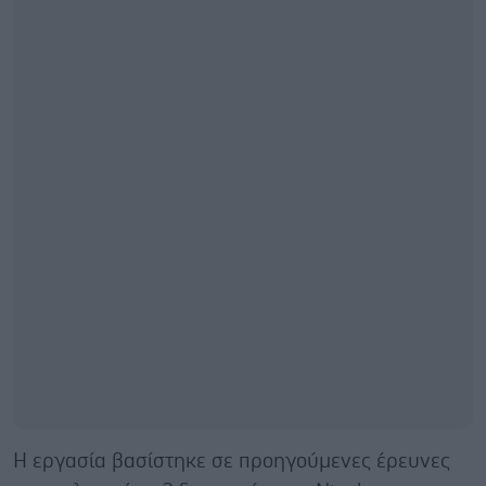
Η εργασία βασίστηκε σε προηγούμενες έρευνες