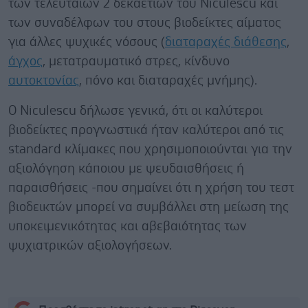
των τελευταίων 2 δεκαετιών του Niculescu και
των συναδέλφων του στους βιοδείκτες αίματος
για άλλες ψυχικές νόσους (
διαταραχές διάθεσης
,
άγχος
, μετατραυματικό στρες, κίνδυνο
αυτοκτονίας
, πόνο και διαταραχές μνήμης).
Ο Niculescu δήλωσε γενικά, ότι οι καλύτεροι
βιοδείκτες προγνωστικά ήταν καλύτεροι από τις
standard κλίμακες που χρησιμοποιούνται για την
αξιολόγηση κάποιου με ψευδαισθήσεις ή
παραισθήσεις -που σημαίνει ότι η χρήση του τεστ
βιοδεικτών μπορεί να συμβάλλει στη μείωση της
υποκειμενικότητας και αβεβαιότητας των
ψυχιατρικών αξιολογήσεων.