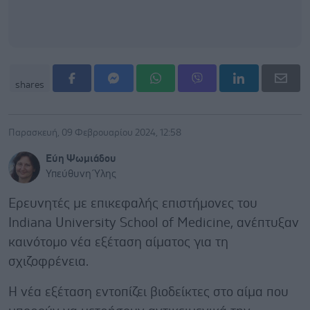
shares
Παρασκευή, 09 Φεβρουαρίου 2024, 12:58
Εύη Ψωμιάδου
Υπεύθυνη Ύλης
Ερευνητές με επικεφαλής επιστήμονες του
Indiana University School of Medicine, ανέπτυξαν
καινότομο νέα εξέταση αίματος για τη
σχιζοφρένεια.
Η νέα εξέταση εντοπίζει βιοδείκτες στο αίμα που