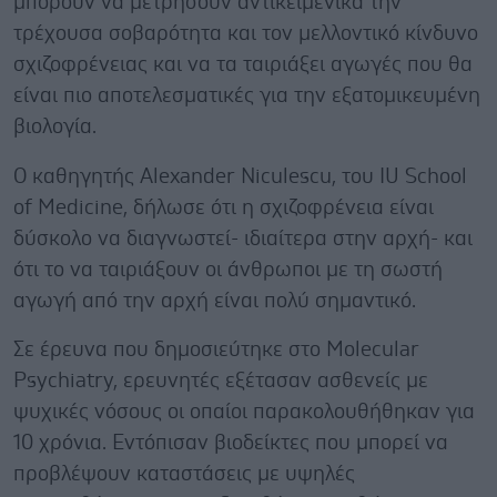
μπορούν να μετρήσουν αντικειμενικά την
τρέχουσα σοβαρότητα και τον μελλοντικό κίνδυνο
σχιζοφρένειας και να τα ταιριάξει αγωγές που θα
είναι πιο αποτελεσματικές για την εξατομικευμένη
βιολογία.
Ο καθηγητής Alexander Niculescu, του IU School
of Medicine, δήλωσε ότι η σχιζοφρένεια είναι
δύσκολο να διαγνωστεί- ιδιαίτερα στην αρχή- και
ότι το να ταιριάξουν οι άνθρωποι με τη σωστή
αγωγή από την αρχή είναι πολύ σημαντικό.
Σε έρευνα που δημοσιεύτηκε στο Molecular
Psychiatry, ερευνητές εξέτασαν ασθενείς με
ψυχικές νόσους οι οπαίοι παρακολουθήθηκαν για
10 χρόνια. Εντόπισαν βιοδείκτες που μπορεί να
προβλέψουν καταστάσεις με υψηλές