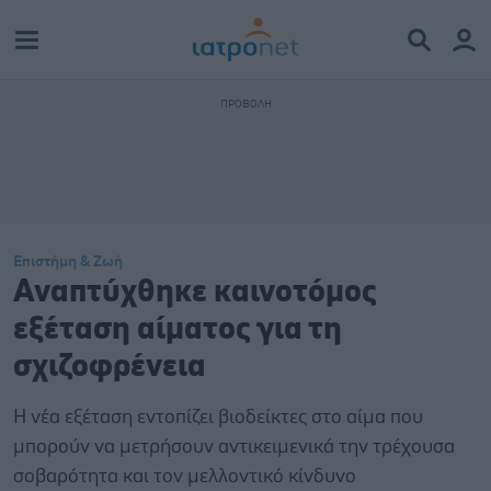
Επιστήμη & Ζωή
Αναπτύχθηκε καινοτόμος
εξέταση αίματος για τη
σχιζοφρένεια
Η νέα εξέταση εντοπίζει βιοδείκτες στο αίμα που
μπορούν να μετρήσουν αντικειμενικά την τρέχουσα
σοβαρότητα και τον μελλοντικό κίνδυνο