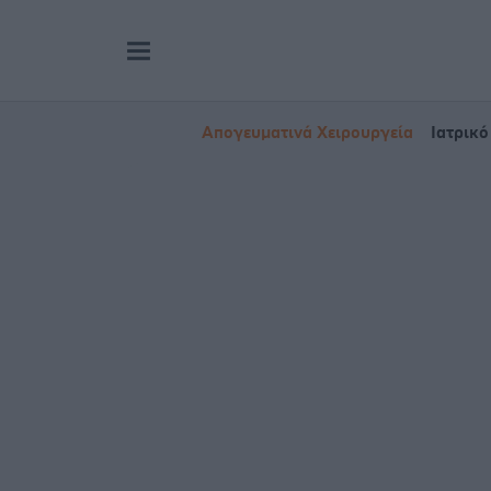
Απογευματινά Χειρουργεία
Ιατρικό