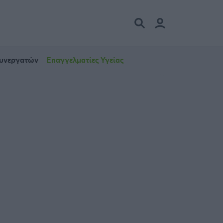
Συνεργατών
Επαγγελματίες Υγείας