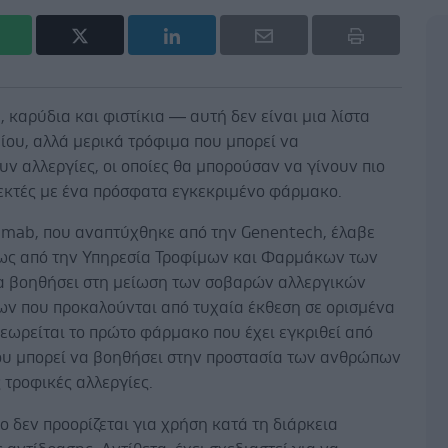
, καρύδια και φιστίκια — αυτή δεν είναι μια λίστα
ίου, αλλά μερικά τρόφιμα που μπορεί να
ν αλλεργίες, οι οποίες θα μπορούσαν να γίνουν πιο
εκτές με ένα πρόσφατα εγκεκριμένο φάρμακο.
umab, που αναπτύχθηκε από την Genentech, έλαβε
ως από την Υπηρεσία Τροφίμων και Φαρμάκων των
α βοηθήσει στη μείωση των σοβαρών αλλεργικών
ων που προκαλούνται από τυχαία έκθεση σε ορισμένα
εωρείται το πρώτο φάρμακο που έχει εγκριθεί από
ου μπορεί να βοηθήσει στην προστασία των ανθρώπων
 τροφικές αλλεργίες.
 δεν προορίζεται για χρήση κατά τη διάρκεια