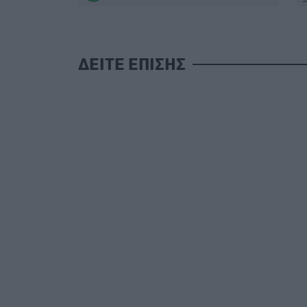
ΔΕΙΤΕ ΕΠΙΣΗΣ