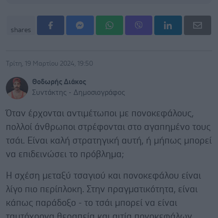
shares
Τρίτη, 19 Μαρτίου 2024, 19:50
Θοδωρής Διάκος
Συντάκτης - Δημοσιογράφος
Όταν έρχονται αντιμέτωποι με πονοκεφάλους,
πολλοί άνθρωποι στρέφονται στο αγαπημένο τους
τσάι. Είναι καλή στρατηγική αυτή, ή μήπως μπορεί
να επιδεινώσει το πρόβλημα;
Η σχέση μεταξύ τσαγιού και πονοκεφάλου είναι
λίγο πιο περίπλοκη. Στην πραγματικότητα, είναι
κάπως παράδοξο - το τσάι μπορεί να είναι
ταυτόχρονα θεραπεία και αιτία πονοκεφάλων,