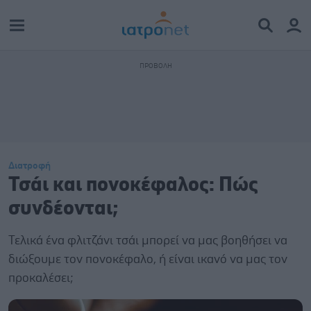
Διατροφή
Τσάι και πονοκέφαλος: Πώς
συνδέονται;
Τελικά ένα φλιτζάνι τσάι μπορεί να μας βοηθήσει να
διώξουμε τον πονοκέφαλο, ή είναι ικανό να μας τον
προκαλέσει;