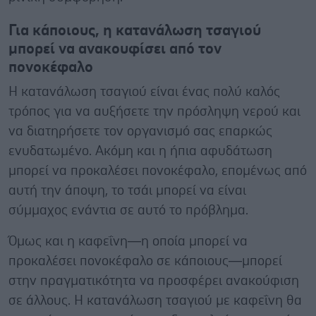
Για κάποιους, η κατανάλωση τσαγιού
μπορεί να ανακουφίσει από τον
πονοκέφαλο
Η κατανάλωση τσαγιού είναι ένας πολύ καλός
τρόπος για να αυξήσετε την πρόσληψη νερού και
να διατηρήσετε τον οργανισμό σας επαρκώς
ενυδατωμένο. Ακόμη και η ήπια αφυδάτωση
μπορεί να προκαλέσει πονοκέφαλο, επομένως από
αυτή την άποψη, το τσάι μπορεί να είναι
σύμμαχος ενάντια σε αυτό το πρόβλημα.
Όμως και η καφεΐνη—η οποία μπορεί να
προκαλέσει πονοκέφαλο σε κάποιους—μπορεί
στην πραγματικότητα να προσφέρει ανακούφιση
σε άλλους. Η κατανάλωση τσαγιού με καφεΐνη θα