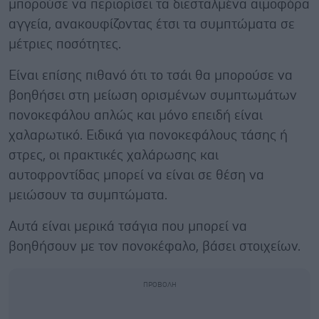
μπορούσε να περιορίσει τα διεσταλμένα αιμοφόρα
αγγεία, ανακουφίζοντας έτσι τα συμπτώματα σε
μέτριες ποσότητες.
Είναι επίσης πιθανό ότι το τσάι θα μπορούσε να
βοηθήσει στη μείωση ορισμένων συμπτωμάτων
πονοκεφάλου απλώς και μόνο επειδή είναι
χαλαρωτικό. Ειδικά για πονοκεφάλους τάσης ή
στρες, οι πρακτικές χαλάρωσης και
αυτοφροντίδας μπορεί να είναι σε θέση να
μειώσουν τα συμπτώματα.
Αυτά είναι μερικά τσάγια που μπορεί να
βοηθήσουν με τον πονοκέφαλο, βάσει στοιχείων.