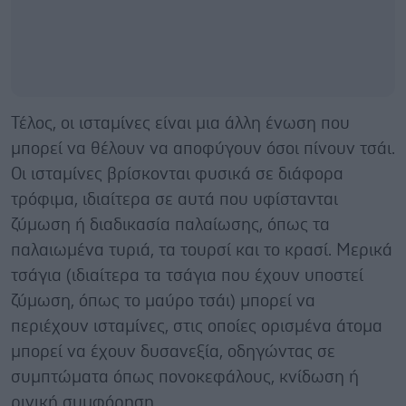
Τέλος, οι ισταμίνες είναι μια άλλη ένωση που
μπορεί να θέλουν να αποφύγουν όσοι πίνουν τσάι.
Οι ισταμίνες βρίσκονται φυσικά σε διάφορα
τρόφιμα, ιδιαίτερα σε αυτά που υφίστανται
ζύμωση ή διαδικασία παλαίωσης, όπως τα
παλαιωμένα τυριά, τα τουρσί και το κρασί. Μερικά
τσάγια (ιδιαίτερα τα τσάγια που έχουν υποστεί
ζύμωση, όπως το μαύρο τσάι) μπορεί να
περιέχουν ισταμίνες, στις οποίες ορισμένα άτομα
μπορεί να έχουν δυσανεξία, οδηγώντας σε
συμπτώματα όπως πονοκεφάλους, κνίδωση ή
ρινική συμφόρηση.