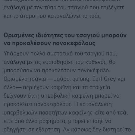
ανάλογα με τον τύπο του τσαγιού που επιλέγετε
και το άτομο που καταναλώνει το τσάι.
Ορισμένες ιδιότητες του τσαγιού μπορούν
να προκαλέσουν πονοκεφάλους
Υπάρχουν πολλά συστατικά του τσαγιού που,
ανάλογα με τις ευαισθησίες του καθενός, θα
μπορούσαν να προκαλέσουν πονοκέφαλο.
Ορισμένα τσάγια —μαύρο, oolong, Earl Grey και
άλλα— περιέχουν καφεΐνη και τα στοιχεία
δείχνουν ότι η υπερβολική καφεΐνη μπορεί να
προκαλέσει πονοκεφάλους. Η κατανάλωση
υπερβολικών ποσοτήτων καφεΐνης, είτε από τσάι
είτε από άλλα ροφήματα, μπορεί επίσης να
οδηγήσει σε εξάρτηση. Αν κάποιος δεν διατηρεί το