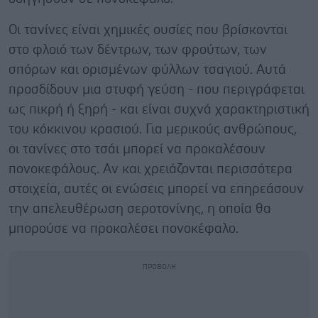
Οι τανίνες είναι χημικές ουσίες που βρίσκονται
στο φλοιό των δέντρων, των φρούτων, των
σπόρων και ορισμένων φύλλων τσαγιού. Αυτά
προσδίδουν μια στυφή γεύση - που περιγράφεται
ως πικρή ή ξηρή - και είναι συχνά χαρακτηριστική
του κόκκινου κρασιού. Για μερικούς ανθρώπους,
οι τανίνες στο τσάι μπορεί να προκαλέσουν
πονοκεφάλους. Αν και χρειάζονται περισσότερα
στοιχεία, αυτές οι ενώσεις μπορεί να επηρεάσουν
την απελευθέρωση σεροτονίνης, η οποία θα
μπορούσε να προκαλέσει πονοκέφαλο.