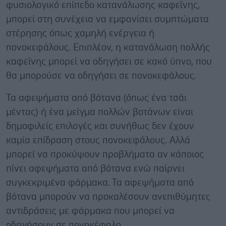
φυσιολογικό επίπεδο κατανάλωσης καφεΐνης,
μπορεί στη συνέχεια να εμφανίσει συμπτώματα
στέρησης όπως χαμηλή ενέργεια ή
πονοκεφάλους. Επιπλέον, η κατανάλωση πολλής
καφεΐνης μπορεί να οδηγήσει σε κακό ύπνο, που
θα μπορούσε να οδηγήσει σε πονοκεφάλους.
Τα αφεψήματα από βότανα (όπως ένα τσάι
μέντας) ή ένα μείγμα πολλών βοτάνων είναι
δημοφιλείς επιλογές και συνήθως δεν έχουν
καμία επίδραση στους πονοκεφάλους. Αλλά
μπορεί να προκύψουν προβλήματα αν κάποιος
πίνει αφεψήματα από βότανα ενώ παίρνει
συγκεκριμένα φάρμακα. Τα αφεψήματα από
βότανα μπορούν να προκαλέσουν ανεπιθύμητες
αντιδράσεις με φάρμακα που μπορεί να
οδηγήσουν σε πονοκέφαλο.