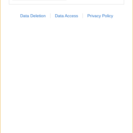
Data Deletion
Data Access
Privacy Policy