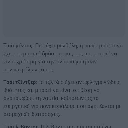
Τσάι μέντας:
Περιέχει μενθόλη, η οποία μπορεί να
έχει ηρεμιστική δράση στους μυς και μπορεί να
είναι χρήσιμη για την ανακούφιση των
πονοκεφάλων τάσης.
Τσάι τζίντζερ:
Το τζίντζερ έχει αντιφλεγμονώδεις
ιδιότητες και μπορεί να είναι σε θέση να
ανακουφίσει τη ναυτία, καθιστώντας το
ευεργετικό για πονοκεφάλους που σχετίζονται με
στομαχικές διαταραχές.
Τσάι λεβάντας
: Η λεβάντα πιστεύεται ότι έχει