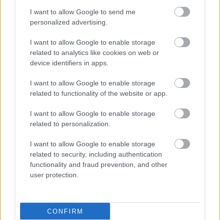
I want to allow Google to send me
personalized advertising.
I want to allow Google to enable storage
related to analytics like cookies on web or
device identifiers in apps.
I want to allow Google to enable storage
related to functionality of the website or app.
I want to allow Google to enable storage
related to personalization.
I want to allow Google to enable storage
related to security, including authentication
functionality and fraud prevention, and other
user protection.
CONFIRM