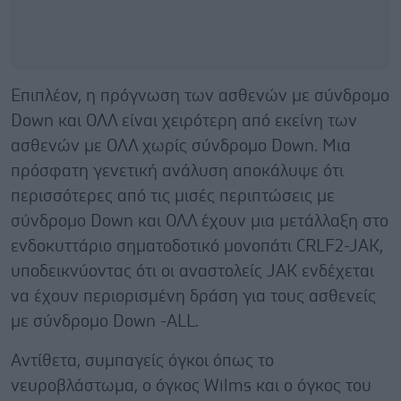
Επιπλέον, η πρόγνωση των ασθενών με σύνδρομο
Down και ΟΛΛ είναι χειρότερη από εκείνη των
ασθενών με ΟΛΛ χωρίς σύνδρομο Down. Μια
πρόσφατη γενετική ανάλυση αποκάλυψε ότι
περισσότερες από τις μισές περιπτώσεις με
σύνδρομο Down και ΟΛΛ έχουν μια μετάλλαξη στο
ενδοκυττάριο σηματοδοτικό μονοπάτι CRLF2-JAK,
υποδεικνύοντας ότι οι αναστολείς JAK ενδέχεται
να έχουν περιορισμένη δράση για τους ασθενείς
με σύνδρομο Down -ALL.
Αντίθετα, συμπαγείς όγκοι όπως το
νευροβλάστωμα, ο όγκος Wilms και ο όγκος του