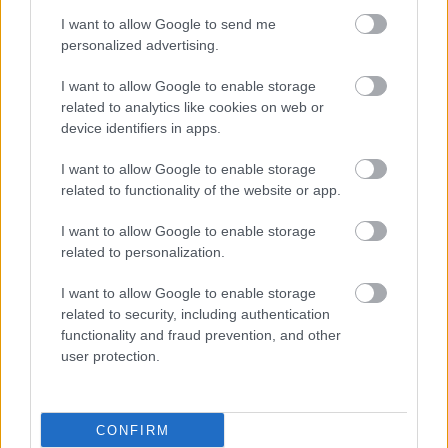
I want to allow Google to send me
personalized advertising.
I want to allow Google to enable storage
related to analytics like cookies on web or
device identifiers in apps.
I want to allow Google to enable storage
related to functionality of the website or app.
I want to allow Google to enable storage
related to personalization.
I want to allow Google to enable storage
related to security, including authentication
functionality and fraud prevention, and other
user protection.
CONFIRM