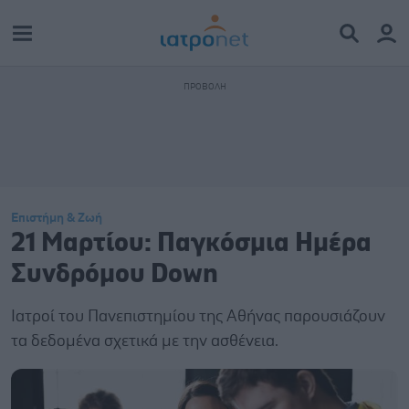
Επιστήμη & Ζωή
21 Μαρτίου: Παγκόσμια Ημέρα
Συνδρόμου Down
Ιατροί του Πανεπιστημίου της Αθήνας παρουσιάζουν
τα δεδομένα σχετικά με την ασθένεια.