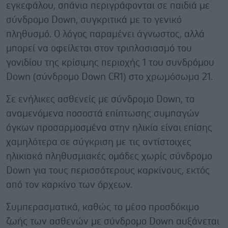
εγκεφάλου, σπάνια περιγράφονται σε παιδιά με
σύνδρομο Down, συγκριτικά με το γενικό
πληθυσμό. Ο λόγος παραμένει άγνωστος, αλλά
μπορεί να οφείλεται στον τριπλασιασμό του
γονιδίου της κρίσιμης περιοχής 1 του συνδρόμου
Down (σύνδρομο Down CR1) στο χρωμόσωμα 21.
Σε ενήλικες ασθενείς με σύνδρομο Down, τα
αναμενόμενα ποσοστά επίπτωσης συμπαγών
όγκων προσαρμοσμένα στην ηλικία είναι επίσης
χαμηλότερα σε σύγκριση με τις αντίστοιχες
ηλικιακά πληθυσμιακές ομάδες χωρίς σύνδρομο
Down για τους περισσότερους καρκίνους, εκτός
από τον καρκίνο των όρχεων.
Συμπερασματικά, καθώς το μέσο προσδόκιμο
ζωής των ασθενών με σύνδρομο Down αυξάνεται