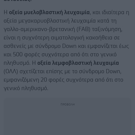
Η
οξεία μυελοβλαστική λευχαιμία
, και ιδιαίτερα η
οξεία μεγακαρυοβλαστική λευχαιμία κατά τη
γαλλο-αμερικανο-βρετανική (FAB) ταξινόμηση,
είναι η συχνότερη αιματολογική κακοήθεια σε
ασθενείς με σύνδρομο Down και εμφανίζεται έως
και 500 φορές συχνότερα από ότι στο γενικό
πληθυσμό. Η
οξεία λεμφοβλαστική λευχαιμία
(ΟΛΛ) σχετίζεται επίσης με το σύνδρομο Down,
εμφανιζόμενη 20 φορές συχνότερα από ότι στο
γενικό πληθυσμό.