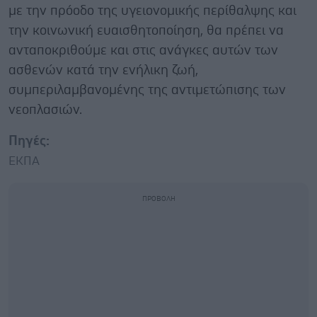
με την πρόοδο της υγειονομικής περίθαλψης και
την κοινωνική ευαισθητοποίηση, θα πρέπει να
ανταποκριθούμε και στις ανάγκες αυτών των
ασθενών κατά την ενήλικη ζωή,
συμπεριλαμβανομένης της αντιμετώπισης των
νεοπλασιών.
Πηγές:
ΕΚΠΑ