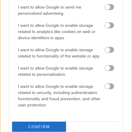
I want to allow Google to send me
personalized advertising.
I want to allow Google to enable storage
related to analytics like cookies on web or
device identifiers in apps.
I want to allow Google to enable storage
related to functionality of the website or app.
I want to allow Google to enable storage
related to personalization.
I want to allow Google to enable storage
related to security, including authentication
functionality and fraud prevention, and other
user protection.
ΜΠΕΙΤΕ ΣΤΗ ΣΥΖΗΤΗΣΗ
CONFIRM