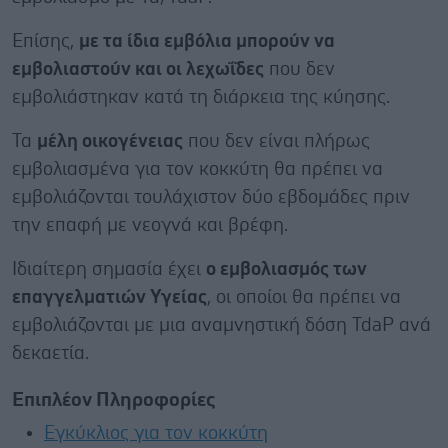
Επίσης,
με τα ίδια εμβόλια μπορούν να
εμβολιαστούν και οι λεχωΐδες
που δεν
εμβολιάστηκαν κατά τη διάρκεια της κύησης.
Τα
μέλη οικογένειας
που δεν είναι πλήρως
εμβολιασμένα για τον κοκκύτη θα πρέπει να
εμβολιάζονται τουλάχιστον δύο εβδομάδες πριν
την επαφή με νεογνά και βρέφη.
Ιδιαίτερη σημασία έχει
ο εμβολιασμός των
επαγγελματιών Υγείας
, οι οποίοι θα πρέπει να
εμβολιάζονται με μια αναμνηστική δόση TdaP ανά
δεκαετία.
Επιπλέον Πληροφορίες
Εγκύκλιος για τον κοκκύτη