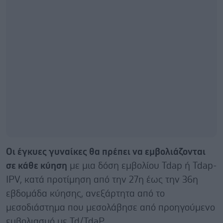
Οι έγκυες γυναίκες θα πρέπει να εμβολιάζονται
σε κάθε κύηση
με μια δόση εμβολίου Tdap ή Tdap-
IPV, κατά προτίμηση από την 27η έως την 36η
εβδομάδα κύησης, ανεξάρτητα από το
μεσοδιάστημα που μεσολάβησε από προηγούμενο
εμβολιασμό με Td/TdaP.