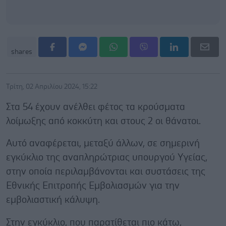
shares
Τρίτη, 02 Απριλίου 2024, 15:22
Στα 54 έχουν ανέλθει φέτος τα κρούσματα
λοίμωξης από κοκκύτη και στους 2 οι θάνατοι.
Αυτό αναφέρεται, μεταξύ άλλων, σε σημερινή
εγκύκλιο της αναπληρώτριας υπουργού Υγείας,
στην οποία περιλαμβάνονται και συστάσεις της
Εθνικής Επιτροπής Εμβολιασμών για την
εμβολιαστική κάλυψη.
Στην εγκύκλιο, που παρατίθεται πιο κάτω,