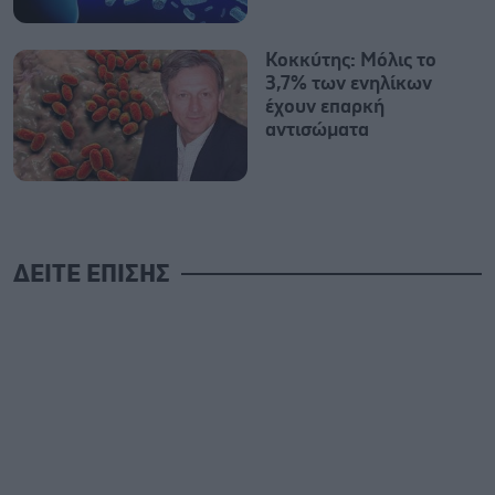
Κοκκύτης: Μόλις το
3,7% των ενηλίκων
έχουν επαρκή
αντισώματα
ΔΕΙΤΕ ΕΠΙΣΗΣ