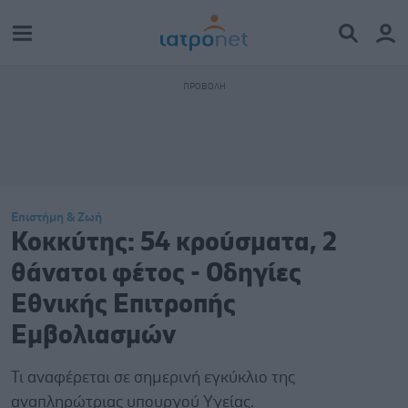
Επιστήμη & Ζωή
Κοκκύτης: 54 κρούσματα, 2
θάνατοι φέτος - Οδηγίες
Εθνικής Επιτροπής
Εμβολιασμών
Τι αναφέρεται σε σημερινή εγκύκλιο της
αναπληρώτριας υπουργού Υγείας.