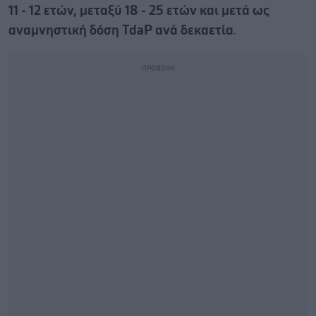
11 - 12 ετών, μεταξύ 18 - 25 ετών και μετά ως
αναμνηστική δόση TdaP ανά δεκαετία
.