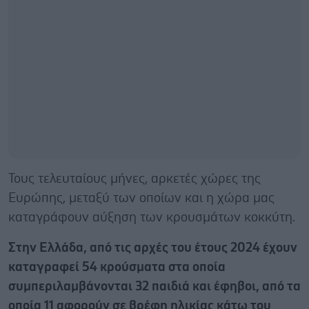
Τους τελευταίους μήνες, αρκετές χώρες της
Ευρώπης, μεταξύ των οποίων και η χώρα μας
καταγράφουν αύξηση των κρουσμάτων κοκκύτη.
Στην Ελλάδα, από τις αρχές του έτους 2024 έχουν
καταγραφεί 54 κρούσματα στα οποία
συμπεριλαμβάνονται 32 παιδιά και έφηβοι, από τα
οποία 11 αφορούν σε βρέφη ηλικίας κάτω του