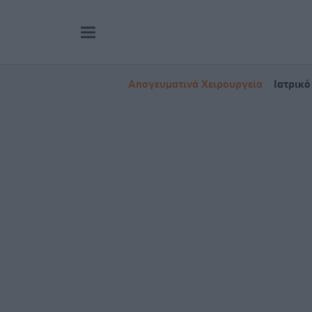
Απογευματινά Χειρουργεία
Ιατρικό