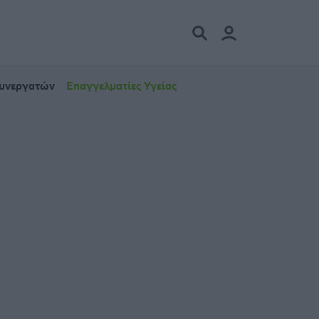
Συνεργατών
Επαγγελματίες Υγείας