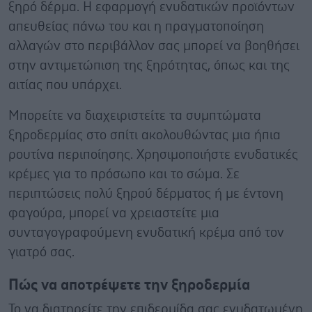
ξηρό δέρμα. Η εφαρμογή ενυδατικών προϊόντων
απευθείας πάνω του και η πραγματοποίηση
αλλαγών στο περιβάλλον σας μπορεί να βοηθήσει
στην αντιμετώπιση της ξηρότητας, όπως και της
αιτίας που υπάρχει.
Μπορείτε να διαχειριστείτε τα συμπτώματα
ξηροδερμίας στο σπίτι ακολουθώντας μια ήπια
ρουτίνα περιποίησης. Χρησιμοποιήστε ενυδατικές
κρέμες για το πρόσωπο και το σώμα. Σε
περιπτώσεις πολύ ξηρού δέρματος ή με έντονη
φαγούρα, μπορεί να χρειαστείτε μια
συνταγογραφούμενη ενυδατική κρέμα από τον
γιατρό σας.
Πώς να αποτρέψετε την ξηροδερμία
Το να διατηρείτε την επιδερμίδα σας ενυδατωμένη