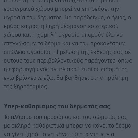
Η έκθεση σε ορισμένα στοιχεία εξωτερικού ή
εσωτερικού χώρου μπορεί να επηρεάσει την
υγρασία του δέρματος. Για παράδειγμα, ο ήλιος, ο
κρύος καιρός, η ξηρή θέρμανση εσωτερικού
χώρου και η χαμηλή υγρασία μπορούν όλα να
στεγνώσουν το δέρμα και να του προκαλέσουν
απώλεια υγρασίας. Η μείωση της έκθεσής σας σε
αυτούς τους περιβαλλοντικούς παράγοντες, όπως
η εφαρμογή ενός αντηλιακού ευρέος φάσματος
ενώ βρίσκεστε έξω, θα βοηθήσει στην πρόληψη
της ξηροδερμίας.
Υπερ-καθαρισμός του δέρματός σας
Το πλύσιμο του προσώπου και του σώματός σας
με σκληρά καθαριστικά μπορεί να κάνει το δέρμα
να γίνει ξηρό. Το να κάνετε ζεστό ντους για