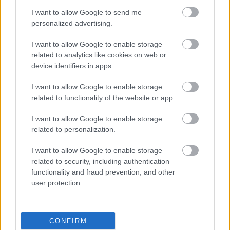
I want to allow Google to send me
personalized advertising.
ΔΕΙΤΕ ΕΠΙΣΗΣ
I want to allow Google to enable storage
related to analytics like cookies on web or
device identifiers in apps.
I want to allow Google to enable storage
related to functionality of the website or app.
I want to allow Google to enable storage
related to personalization.
I want to allow Google to enable storage
related to security, including authentication
functionality and fraud prevention, and other
user protection.
CONFIRM