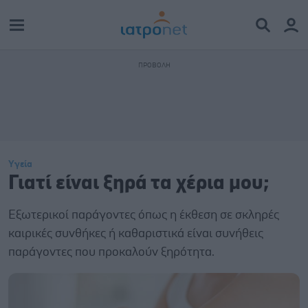
Υγεία
Γιατί είναι ξηρά τα χέρια μου;
Εξωτερικοί παράγοντες όπως η έκθεση σε σκληρές
καιρικές συνθήκες ή καθαριστικά είναι συνήθεις
παράγοντες που προκαλούν ξηρότητα.