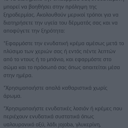
μπορεί να βοηθήσει στην πρόληψη της
ξηροδερμίας. Ακολουθούν μερικοί τρόποι για να
διατηρήσετε την υγεία του δέρματός σας και να
αποφύγετε την ξηρότητα:
*Εφαρμόστε την ενυδατική κρέμα αμέσως μετά το
πλύσιμο των χεριών σας ή εντός πέντε λεπτών
από το ντους ή το μπάνιο, και εφαρμόστε στο
σώμα και το πρόσωπό σας όπως απαιτείται μέσα
στην ημέρα.
*Χρησιμοποιήστε απαλά καθαριστικά χωρίς
άρωμα.
*Χρησιμοποιήστε ενυδατικές λοσιόν ή κρέμες που
περιέχουν ενυδατικά συστατικά όπως
υαλουρονικό οξύ, λάδι jojoba, γλυκερίνη,