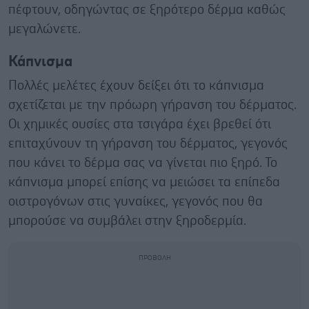
πέφτουν, οδηγώντας σε ξηρότερο δέρμα καθώς
μεγαλώνετε.
Κάπνισμα
Πολλές μελέτες έχουν δείξει ότι το κάπνισμα
σχετίζεται με την πρόωρη γήρανση του δέρματος.
Οι χημικές ουσίες στα τσιγάρα έχει βρεθεί ότι
επιταχύνουν τη γήρανση του δέρματος, γεγονός
που κάνει το δέρμα σας να γίνεται πιο ξηρό. Το
κάπνισμα μπορεί επίσης να μειώσει τα επίπεδα
οιστρογόνων στις γυναίκες, γεγονός που θα
μπορούσε να συμβάλει στην ξηροδερμία.