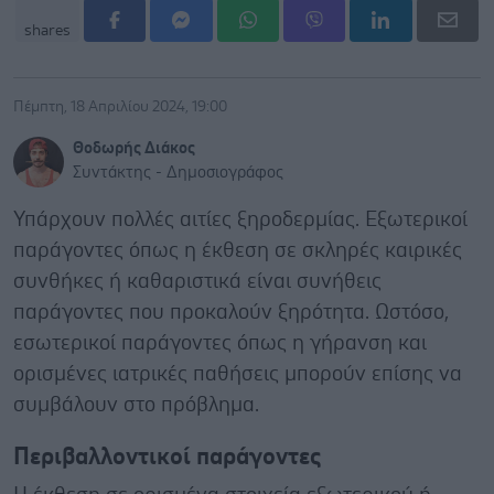
shares
Πέμπτη, 18 Απριλίου 2024, 19:00
Θοδωρής Διάκος
Συντάκτης - Δημοσιογράφος
Υπάρχουν πολλές αιτίες ξηροδερμίας. Εξωτερικοί
παράγοντες όπως η έκθεση σε σκληρές καιρικές
συνθήκες ή καθαριστικά είναι συνήθεις
παράγοντες που προκαλούν ξηρότητα. Ωστόσο,
εσωτερικοί παράγοντες όπως η γήρανση και
ορισμένες ιατρικές παθήσεις μπορούν επίσης να
συμβάλουν στο πρόβλημα.
Περιβαλλοντικοί παράγοντες