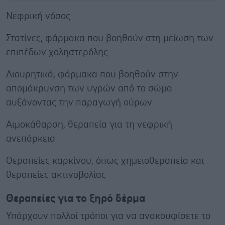
Νεφρική νόσος
Στατίνες, φάρμακα που βοηθούν στη μείωση των
επιπέδων χοληστερόλης
Διουρητικά, φάρμακα που βοηθούν στην
απομάκρυνση των υγρών από το σώμα
αυξάνοντας την παραγωγή ούρων
Αιμοκάθαρση, θεραπεία για τη νεφρική
ανεπάρκεια
Θεραπείες καρκίνου, όπως χημειοθεραπεία και
θεραπείες ακτινοβολίας
Θεραπείες για το ξηρό δέρμα
Υπάρχουν πολλοί τρόποι για να ανακουφίσετε το