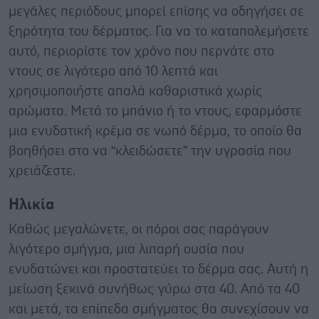
μεγάλες περιόδους μπορεί επίσης να οδηγήσει σε
ξηρότητα του δέρματος. Για να το καταπολεμήσετε
αυτό, περιορίστε τον χρόνο που περνάτε στο
ντους σε λιγότερο από 10 λεπτά και
χρησιμοποιήστε απαλά καθαριστικά χωρίς
αρώματα. Μετά το μπάνιο ή το ντους, εφαρμόστε
μια ενυδατική κρέμα σε νωπό δέρμα, το οποίο θα
βοηθήσει στο να “κλειδώσετε” την υγρασία που
χρειάζεστε.
Ηλικία
Καθώς μεγαλώνετε, οι πόροι σας παράγουν
λιγότερο σμήγμα, μια λιπαρή ουσία που
ενυδατώνει και προστατεύει το δέρμα σας. Αυτή η
μείωση ξεκινά συνήθως γύρω στα 40. Από τα 40
και μετά, τα επίπεδα σμήγματος θα συνεχίσουν να