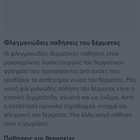
Φλεγμονώδεις παθήσεις του δέρματος
Οι φλεγμονώδεις δερματικές παθήσεις είναι
μακροχρόνιες δυσλειτουργίες του δερματικού
φραγμού που προκαλούνται από ουσίες που
ερεθίζουν τα αισθητήρια νεύρα του δέρματος. Μια
κοινή φλεγμονώδης πάθηση του δέρματος είναι η
ατοπική δερματίτιδα, γνωστή και ως έκζεμα. Αυτή
η κατάσταση προκαλεί ξηροδερμία, κνησμό και
φλεγμονή του δέρματος. Μια άλλη κοινή πάθηση
είναι η ψωρίαση.
Παθήσεις και θεραπείες