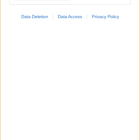
Data Deletion
Data Access
Privacy Policy