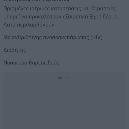
Ορισμένες ιατρικές καταστάσεις και θεραπείες
μπορεί να προκαλέσουν εξαιρετικά ξηρό δέρμα.
Αυτά περιλαμβάνουν:
Ιός ανθρώπινης ανοσοανεπάρκειας (HIV)
Διαβήτης
Νόσοι του θυρεοειδούς