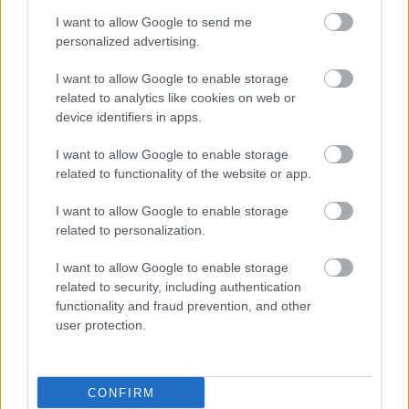
I want to allow Google to send me
personalized advertising.
I want to allow Google to enable storage
related to analytics like cookies on web or
device identifiers in apps.
I want to allow Google to enable storage
related to functionality of the website or app.
I want to allow Google to enable storage
related to personalization.
I want to allow Google to enable storage
related to security, including authentication
functionality and fraud prevention, and other
user protection.
CONFIRM