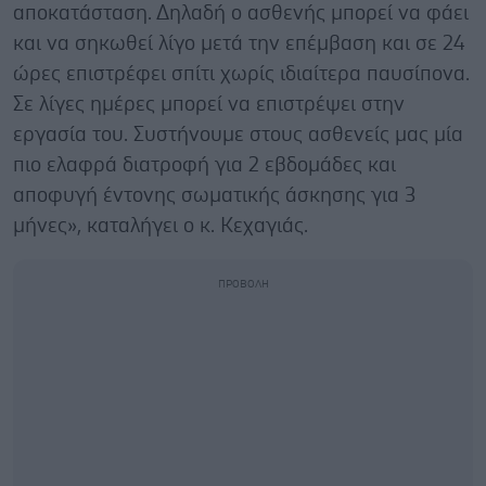
αποκατάσταση. Δηλαδή ο ασθενής μπορεί να φάει
και να σηκωθεί λίγο μετά την επέμβαση και σε 24
ώρες επιστρέφει σπίτι χωρίς ιδιαίτερα παυσίπονα.
Σε λίγες ημέρες μπορεί να επιστρέψει στην
εργασία του. Συστήνουμε στους ασθενείς μας μία
πιο ελαφρά διατροφή για 2 εβδομάδες και
αποφυγή έντονης σωματικής άσκησης για 3
μήνες», καταλήγει ο κ. Κεχαγιάς.