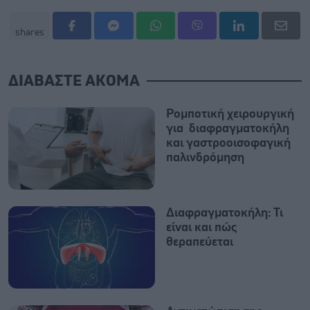
shares
ΔΙΑΒΑΣΤΕ ΑΚΟΜΑ
Ρομποτική χειρουργική
για διαφραγματοκήλη
και γαστροοισοφαγική
παλινδρόμηση
Διαφραγματοκήλη: Τι
είναι και πώς
θεραπεύεται