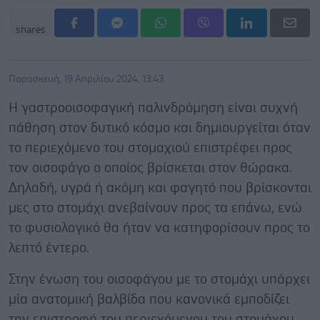
shares
Παρασκευή, 19 Απριλίου 2024, 13:43
Η γαστροοισοφαγική παλινδρόμηση είναι συχνή
πάθηση στον δυτικό κόσμο και δημιουργείται όταν
το περιεχόμενο του στομαχιού επιστρέφει προς
τον οισοφάγο ο οποίος βρίσκεται στον θώρακα.
Δηλαδή, υγρά ή ακόμη και φαγητό που βρίσκονται
μες στο στομάχι ανεβαίνουν προς τα επάνω, ενώ
το φυσιολογικό θα ήταν να κατηφορίσουν προς το
λεπτό έντερο.
Στην ένωση του οισοφάγου με το στομάχι υπάρχει
μία ανατομική βαλβίδα που κανονικά εμποδίζει
την επιστροφή του περιεχόμενου του στομάχου