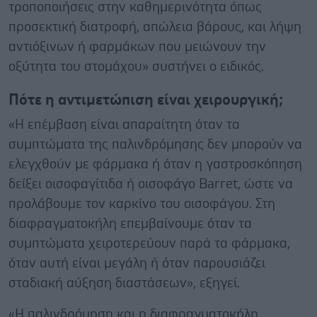
τροποποιήσεις στην καθημερινότητα όπως
προσεκτική διατροφή, απώλεια βάρους, και λήψη
αντιόξινων ή φαρμάκων που μειώνουν την
οξύτητα του στομάχου» συστήνει ο ειδικός.
Πότε η αντιμετώπιση είναι χειρουργική;
«Η επέμβαση είναι απαραίτητη όταν τα
συμπτώματα της παλινδρόμησης δεν μπορούν να
ελεγχθούν με φάρμακα ή όταν η γαστροσκόπηση
δείξει οισοφαγίτιδα ή οισοφάγο Barret, ώστε να
προλάβουμε τον καρκίνο του οισοφάγου. Στη
διαφραγματοκήλη επεμβαίνουμε όταν τα
συμπτώματα χειροτερεύουν παρά τα φάρμακα,
όταν αυτή είναι μεγάλη ή όταν παρουσιάζει
σταδιακή αύξηση διαστάσεων», εξηγεί.
«Η παλινδρόμηση και η διαφραγματοκήλη