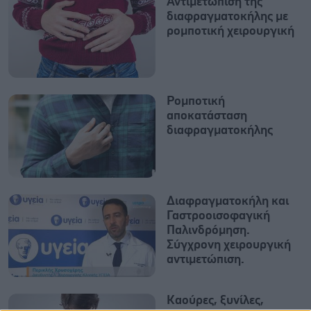
Αντιμετώπιση της
διαφραγματοκήλης με
ρομποτική χειρουργική
Ρομποτική
αποκατάσταση
διαφραγματοκήλης
Διαφραγματοκήλη και
Γαστροοισοφαγική
Παλινδρόμηση.
Σύγχρονη χειρουργική
αντιμετώπιση.
Καούρες, ξυνίλες,