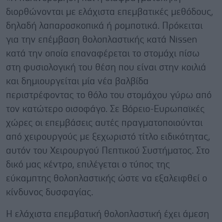
διορθώνονται με ελάχιστα επεμβατικές μεθόδους,
δηλαδή λαπαροσκοπικά ή ρομποτικά. Πρόκειται
για την επέμβαση θολοπλαστικής κατά Nissen
κατά την οποία επαναφέρεται το στομάχι πίσω
στη φυσιολογική του θέση που είναι στην κοιλιά
και δημιουργείται μία νέα βαλβίδα
περιστρέφοντας το θόλο του στομάχου γύρω από
τον κατώτερο οισοφάγο. Σε Βόρειο-Ευρωπαϊκές
χώρες οι επεμβάσεις αυτές πραγματοποιούνται
από χειρουργούς με ξεχωριστό τίτλο ειδικότητας,
αυτόν του Χειρουργού Πεπτικού Συστήματος. Στο
δικό μας κέντρο, επιλέγεται ο τύπος της
εύκαμπτης θολοπλαστικής ώστε να εξαλειφθεί ο
κίνδυνος δυσφαγίας.
Η ελάχιστα επεμβατική θολοπλαστική έχει άμεση