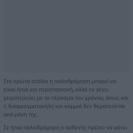
Στα πρώτα στάδια η παλινδρόμηση μπορεί να
είναι ήπια και περιστασιακή, αλλά εν γένει
χειροτερεύει με το πέρασμα του χρόνου, όπως και
η διαφραγματοκήλη και καμμιά δεν θεραπεύεται
από μόνη της.
Σε ήπια παλινδρόμηση ο ασθενής πρέπει να κάνει