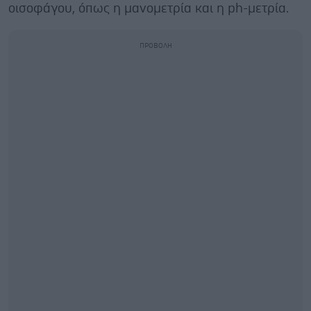
οισοφάγου, όπως η μανομετρία και η ph-μετρία.