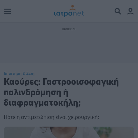
Επιστήμη & Ζωή
Καούρες: Γαστροοισοφαγική
παλινδρόμηση ή
διαφραγματοκήλη;
Πότε η αντιμετώπιση είναι χειρουργική;