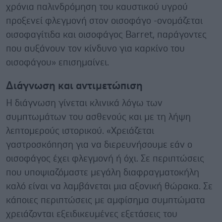
χρόνια παλινδρόμηση του καυστικού υγρού
προξενεί φλεγμονή στον οισοφάγο -ονομάζεται
οισοφαγίτιδα και οισοφάγος Barret, παράγοντες
που αυξάνουν τον κίνδυνο για καρκίνο του
οισοφάγου» επισημαίνει.
Διάγνωση και αντιμετώπιση
Η διάγνωση γίνεται κλινικά λόγω των
συμπτωμάτων του ασθενούς και με τη λήψη
λεπτομερούς ιστορικού. «Χρειάζεται
γαστροσκόπηση για να διερευνήσουμε εάν ο
οισοφάγος έχει φλεγμονή ή όχι. Σε περιπτώσεις
που υποψιαζόμαστε μεγάλη διαφραγματοκήλη
καλό είναι να λαμβάνεται μια αξονική θώρακα. Σε
κάποιες περιπτώσεις με αμφίσημα συμπτώματα
χρειάζονται εξειδικευμένες εξετάσεις του