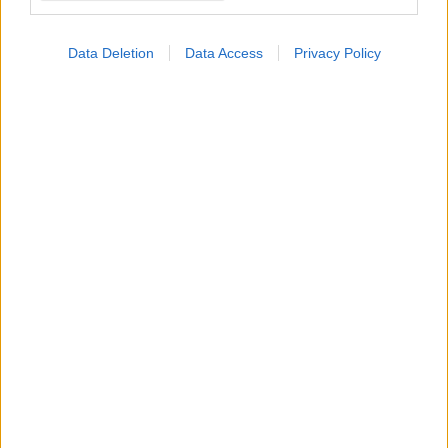
Data Deletion
Data Access
Privacy Policy