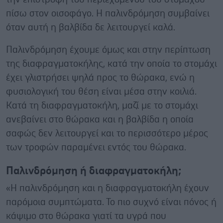
πίσω στον οισοφάγο. Η παλινδρόμηση συμβαίνει
όταν αυτή η βαλβίδα δε λειτουργεί καλά.
Παλινδρόμηση έχουμε όμως και στην περίπτωση
της διαφραγματοκήλης, κατά την οποία το στομάχι
έχει γλιστρήσει ψηλά προς το θώρακα, ενώ η
φυσιολογική του θέση είναι μέσα στην κοιλιά.
Κατά τη διαφραγματοκήλη, μαζί με το στομάχι
ανεβαίνει στο θώρακα και η βαλβίδα η οποία
σαφώς δεν λειτουργεί και το περισσότερο μέρος
των τροφών παραμένει εντός του θώρακα.
Παλινδρόμηση ή διαφραγματοκήλη;
«Η παλινδρόμηση και η διαφραγματοκήλη έχουν
παρόμοια συμπτώματα. Το πιο συχνό είναι πόνος ή
κάψιμο στο θώρακα γιατί τα υγρά που