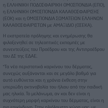
η ΕΛΛΗΝΙΚΗ ΠΟΔΟΣΦΑΙΡΙΚΗ ΟΜΟΣΠΟΝΔΙΑ (ΕΠΟ),
η ΕΛΛΗΝΙΚΗ ΟΜΟΣΠΟΝΔΙΑ ΚΑΛΑΘΟΣΦΑΙΡΙΣΗΣ
(ΕΟΚ) και η ΟΜΟΣΠΟΝΔΙΑ ΣΩΜΑΤΕΙΩΝ ΕΛΛΗΝΩΝ
ΚΑΛΑΘΟΣΦΑΙΡΙΣΤΩΝ με ΑΜΑΞΙΔΙΟ (ΟΣΕΚΑ).
Η εκστρατεία πρόληψης και ενημέρωσης θα
φιλοξενηθεί σε τηλεοπτικές εκπομπές με
συνεντεύξεις του Προέδρου και της Αντιπροέδρου
του ΔΣ της ΕΔΑΕ.
“Τα νέα περιστατικά καρκίνου του δέρματος,
συνεχώς αυξάνονται και σε μεγάλο βαθμό για
αυτό ευθύνεται και η χρόνια έκθεση στην
υπεριώδη ακτινοβολία του ήλιου από την παιδική
μας ηλικία. Το μελάνωμα, αν και δεν είναι η
συχνότερη μορφή καρκίνου του δέρματος, είναι η
πιο επικίνδυνη. Στην ηλιόλουστη χώρα μας, με