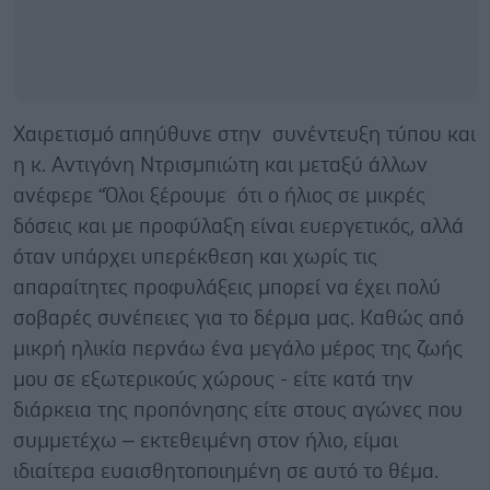
Χαιρετισμό απηύθυνε στην συνέντευξη τύπου και
η κ. Αντιγόνη Ντρισμπιώτη και μεταξύ άλλων
ανέφερε “Όλοι ξέρουμε ότι ο ήλιος σε μικρές
δόσεις και με προφύλαξη είναι ευεργετικός, αλλά
όταν υπάρχει υπερέκθεση και χωρίς τις
απαραίτητες προφυλάξεις μπορεί να έχει πολύ
σοβαρές συνέπειες για το δέρμα μας. Καθώς από
μικρή ηλικία περνάω ένα μεγάλο μέρος της ζωής
μου σε εξωτερικούς χώρους - είτε κατά την
διάρκεια της προπόνησης είτε στους αγώνες που
συμμετέχω – εκτεθειμένη στον ήλιο, είμαι
ιδιαίτερα ευαισθητοποιημένη σε αυτό το θέμα.