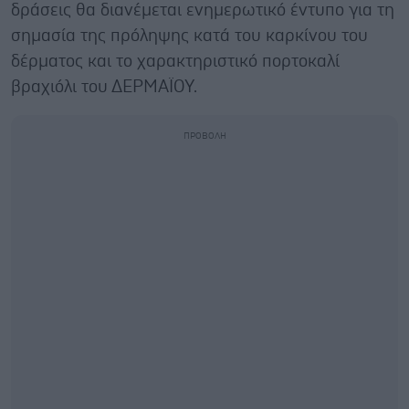
δράσεις θα διανέμεται ενημερωτικό έντυπο για τη
σημασία της πρόληψης κατά του καρκίνου του
δέρματος και το χαρακτηριστικό πορτοκαλί
βραχιόλι του ΔΕΡΜΑΪΟΥ.