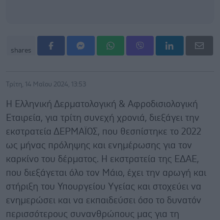
shares
Τρίτη, 14 Μαΐου 2024, 13:53
Η Ελληνική Δερματολογική & Αφροδισιολογική
Εταιρεία, για τρίτη συνεχή χρονιά, διεξάγει την
εκστρατεία ΔΕΡΜΑΪΟΣ, που θεσπίστηκε το 2022
ως μήνας πρόληψης και ενημέρωσης για τον
καρκίνο του δέρματος. Η εκστρατεία της ΕΔΑΕ,
που διεξάγεται όλο τον Μάιο, έχει την αρωγή και
στήριξη του Υπουργείου Υγείας και στοχεύει να
ενημερώσει και να εκπαιδεύσει όσο το δυνατόν
περισσότερους συνανθρώπους μας για τη