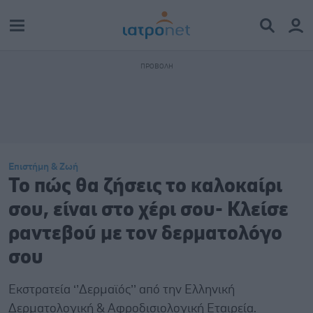
Επιστήμη & Ζωή
Το πώς θα ζήσεις το καλοκαίρι
σου, είναι στο χέρι σου- Κλείσε
ραντεβού με τον δερματολόγο
σου
Εκστρατεία ‘’Δερμαϊός’’ από την Ελληνική
Δερματολογική & Αφροδισιολογική Εταιρεία.