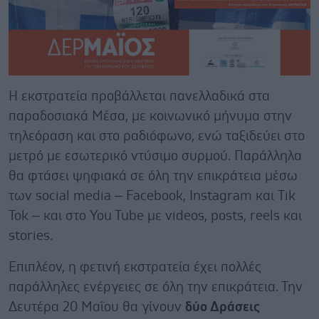
Η εκστρατεία προβάλλεται πανελλαδικά στα
παραδοσιακά Μέσα, με κοινωνικό μήνυμα στην
τηλεόραση και στο ραδιόφωνο, ενώ ταξιδεύει στο
μετρό με εσωτερικό ντύσιμο συρμού. Παράλληλα
θα φτάσει ψηφιακά σε όλη την επικράτεια μέσω
των social media – Facebook, Instagram και Tik
Tok – και στο You Tube με videos, posts, reels και
stories.
Επιπλέον, η φετινή εκστρατεία έχει πολλές
παράλληλες ενέργειες σε όλη την επικράτεια. Την
Δευτέρα 20 Μαΐου θα γίνουν
δύο Δράσεις