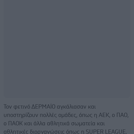
Τον φετινό ΔΕΡΜΑΪΟ αγκάλιασαν και
υποστηρίζουν πολλές ομάδες, όπως η ΑΕΚ, ο ΠΑΟ,
ο ΠΑΟΚ και άλλα αθλητικά σωματεία και
αθλητικές διοργανώσεις όπως η SUPER LEAGUE,