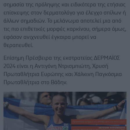
σημασία της πρόληψης και ειδικότερα της ετήσιας
επίσκεψης στον δερματολόγο για έλεγχο σπίλων ή
άλλων σημαδιών. Το μελάνωμα αποτελεί μια από
τις πιο επιθετικές μορφές καρκίνου, σήμερα όμως,
εφόσον ανιχνευθεί έγκαιρα μπορεί να
θεραπευθεί.
Επίσημη Πρέσβειρα της εκστρατείας ΔΕΡΜΑΪΟΣ
2024 είναι η Αντιγόνη Ντρισμπιώτη, Χρυσή
Πρωταθλήτρια Ευρώπης και Χάλκινη Παγκόσμια
Πρωταθλήτρια στο Βάδην.