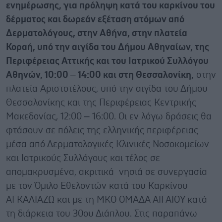
ενημέρωσης, για πρόληψη κατά του καρκίνου του
δέρματος και δωρεάν εξέταση ατόμων από
Δερματολόγους, στην Αθήνα, στην πλατεία
Κοραή, υπό την αιγίδα του Δήμου Αθηναίων, της
Περιφέρειας Αττικής και του Ιατρικού Συλλόγου
Αθηνών, 10:00 – 14:00 και στη Θεσσαλονίκη,
στην
πλατεία Αριστοτέλους, υπό την αιγίδα του Δήμου
Θεσσαλονίκης και της Περιφέρειας Κεντρικής
Μακεδονίας, 12:00 – 16:00. Οι εν λόγω δράσεις θα
φτάσουν σε πόλεις της ελληνικής περιφέρειας
μέσα από Δερματολογικές Κλινικές Νοσοκομείων
και Ιατρικούς Συλλόγους και τέλος σε
απομακρυσμένα, ακριτικά νησιά σε συνεργασία
με τον Όμιλο Εθελοντών κατά του Καρκίνου
ΑΓΚΑΛΙΑΖΩ και με τη ΜΚΟ ΟΜΑΔΑ ΑΙΓΑΙΟΥ κατά
τη διάρκεια του 30ου Διάπλου. Στις παραπάνω