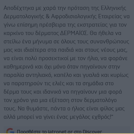
Αποδέχτηκα με χαρά την πρόταση της Ελληνικής
Δερματολογικής & Αφροδισιολογικής Εταιρείας να
γίνω επίσημη πρέσβειρα της εκστρατείας για τον
καρκίνο του δέρματος ΔΕΡΜΑΪΟΣ. Θα ήθελα να
στείλω ένα μήνυμα σε όλους τους συνανθρώπους
μας και ιδιαίτερα στα παιδιά και στους νέους μας,
να είναι πολύ προσεκτικοί με τον ήλιο, να φοράνε
καθημερινά και όχι μόνο όταν πηγαίνουν στην
παραλία αντηλιακό, καπέλο και γυαλιά και κυρίως
να παρατηρούν τις ελιές και τα σημάδια στο
δέρμα τους και ιδανικά να πηγαίνουν μια φορά
τον χρόνο για μια εξέταση στον δερματολόγο
τους. Να θυμάστε, πάντα ο ήλιος είναι φίλος μας
αλλά μπορεί να γίνει ένας μεγάλος εχθρός!”
Προσθέστε το iatronet.gr στο Discover