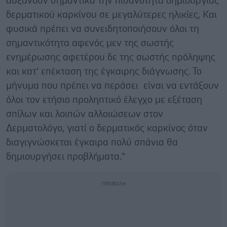
αυξάνουν σημαντικά την πιθανότητα δημιουργίας
δερματικού καρκίνου σε μεγαλύτερες ηλικίες, Και
φυσικά πρέπει να συνειδητοποιήσουν όλοι τη
σημαντικότητα αφενός μεν της σωστής
ενημέρωσης αφετέρου δε της σωστής πρόληψης
και κατ’ επέκταση της έγκαιρης διάγνωσης. Το
μήνυμα που πρέπει να περάσει είναι να εντάξουν
όλοι τον ετήσιο προληπτικό έλεγχο με εξέταση
σπίλων και λοιπών αλλοιώσεων στον
Δερματολόγο, γιατί ο δερματικός καρκίνος όταν
διαγιγνώσκεται έγκαιρα πολύ σπάνια θα
δημιουργήσει προβλήματα.”