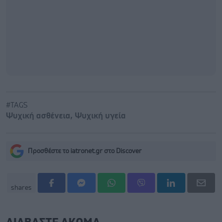
#TAGS
Ψυχική ασθένεια
,
Ψυχική υγεία
Προσθέστε το iatronet.gr στο Discover
shares