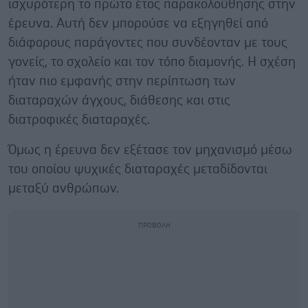
ισχυρότερη το πρώτο έτος παρακολούθησης στην
έρευνα. Αυτή δεν μπορούσε να εξηγηθεί από
διάφορους παράγοντες που συνδέονταν με τους
γονείς, το σχολείο και τον τόπο διαμονής. Η σχέση
ήταν πιο εμφανής στην περίπτωση των
διαταραχών άγχους, διάθεσης και στις
διατροφικές διαταραχές.
Όμως η έρευνα δεν εξέτασε τον μηχανισμό μέσω
του οποίου ψυχικές διαταραχές μεταδίδονται
μεταξύ ανθρώπων.