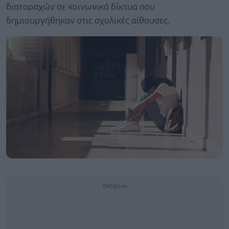
διαταραχών σε κοινωνικά δίκτυα που
δημιουργήθηκαν στις σχολικές αίθουσες.