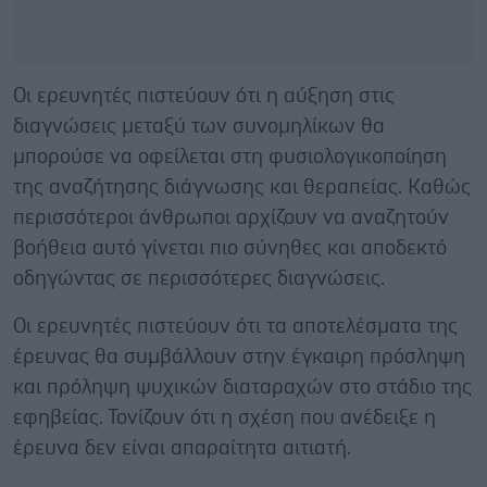
Οι ερευνητές πιστεύουν ότι η αύξηση στις
διαγνώσεις μεταξύ των συνομηλίκων θα
μπορούσε να οφείλεται στη φυσιολογικοποίηση
της αναζήτησης διάγνωσης και θεραπείας. Καθώς
περισσότεροι άνθρωποι αρχίζουν να αναζητούν
βοήθεια αυτό γίνεται πιο σύνηθες και αποδεκτό
οδηγώντας σε περισσότερες διαγνώσεις.
Οι ερευνητές πιστεύουν ότι τα αποτελέσματα της
έρευνας θα συμβάλλουν στην έγκαιρη πρόσληψη
και πρόληψη ψυχικών διαταραχών στο στάδιο της
εφηβείας. Τονίζουν ότι η σχέση που ανέδειξε η
έρευνα δεν είναι απαραίτητα αιτιατή.