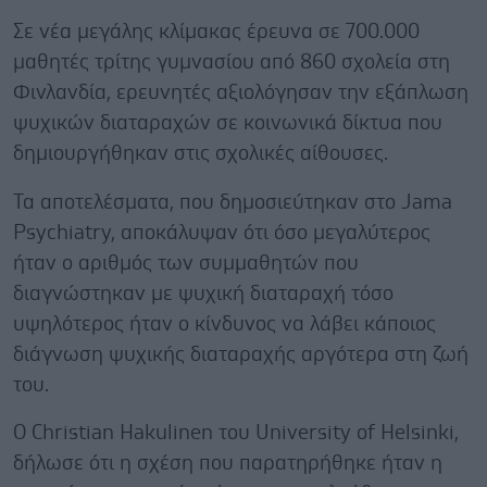
Σε νέα μεγάλης κλίμακας έρευνα σε 700.000
μαθητές τρίτης γυμνασίου από 860 σχολεία στη
Φινλανδία, ερευνητές αξιολόγησαν την εξάπλωση
ψυχικών διαταραχών σε κοινωνικά δίκτυα που
δημιουργήθηκαν στις σχολικές αίθουσες.
Τα αποτελέσματα, που δημοσιεύτηκαν στο Jama
Psychiatry, αποκάλυψαν ότι όσο μεγαλύτερος
ήταν ο αριθμός των συμμαθητών που
διαγνώστηκαν με ψυχική διαταραχή τόσο
υψηλότερος ήταν ο κίνδυνος να λάβει κάποιος
διάγνωση ψυχικής διαταραχής αργότερα στη ζωή
του.
Ο Christian Hakulinen του University of Helsinki,
δήλωσε ότι η σχέση που παρατηρήθηκε ήταν η