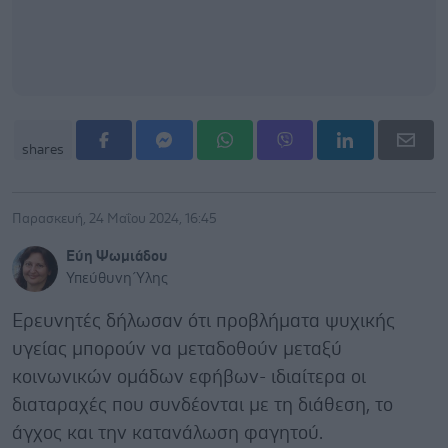
shares
Παρασκευή, 24 Μαΐου 2024, 16:45
Εύη Ψωμιάδου
Υπεύθυνη Ύλης
Ερευνητές δήλωσαν ότι προβλήματα ψυχικής
υγείας μπορούν να μεταδοθούν μεταξύ
κοινωνικών ομάδων εφήβων- ιδιαίτερα οι
διαταραχές που συνδέονται με τη διάθεση, το
άγχος και την κατανάλωση φαγητού.