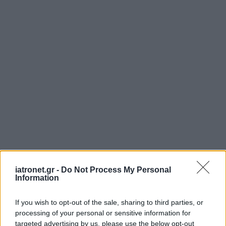
iatronet.gr -
Do Not Process My Personal
Information
If you wish to opt-out of the sale, sharing to third parties, or
processing of your personal or sensitive information for
targeted advertising by us, please use the below opt-out