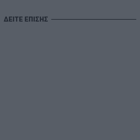
ΔΕΙΤΕ ΕΠΙΣΗΣ