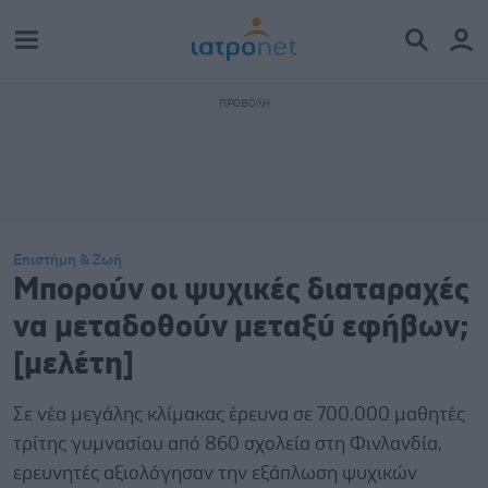
Επιστήμη & Ζωή
Μπορούν οι ψυχικές διαταραχές
να μεταδοθούν μεταξύ εφήβων;
[μελέτη]
Σε νέα μεγάλης κλίμακας έρευνα σε 700.000 μαθητές
τρίτης γυμνασίου από 860 σχολεία στη Φινλανδία,
ερευνητές αξιολόγησαν την εξάπλωση ψυχικών