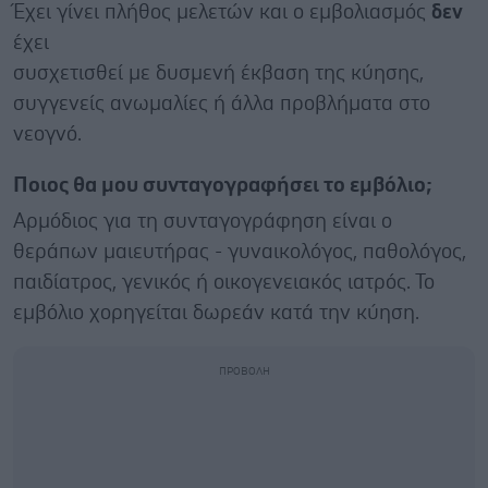
Έχει γίνει πλήθος μελετών και ο εμβολιασμός
δεν
έχει
συσχετισθεί με δυσμενή έκβαση της κύησης,
συγγενείς ανωμαλίες ή άλλα προβλήματα στο
νεογνό.
Ποιος θα μου συνταγογραφήσει το εμβόλιο;
Αρμόδιος για τη συνταγογράφηση είναι ο
θεράπων μαιευτήρας - γυναικολόγος, παθολόγος,
παιδίατρος, γενικός ή οικογενειακός ιατρός. Το
εμβόλιο χορηγείται δωρεάν κατά την κύηση.