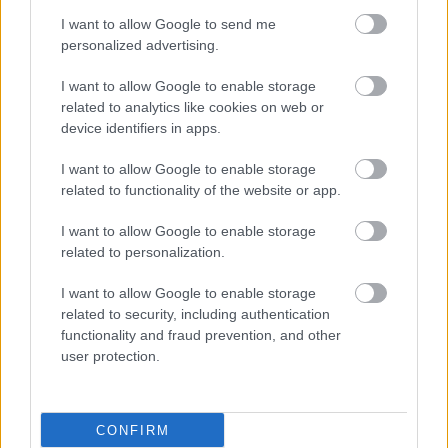
I want to allow Google to send me
personalized advertising.
I want to allow Google to enable storage
related to analytics like cookies on web or
device identifiers in apps.
I want to allow Google to enable storage
related to functionality of the website or app.
I want to allow Google to enable storage
related to personalization.
I want to allow Google to enable storage
related to security, including authentication
functionality and fraud prevention, and other
user protection.
CONFIRM