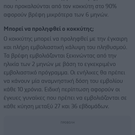
που προκαλούνται από τον κοκκύτη στο 90%
αφορούν βρέφη μικρότερα των 6 μηνών.
Μπορεί να προληφθεί ο κοκκύτης;
Ο κοκκύτης μπορεί να προληφθεί με την έγκαιρη
και πλήρη εμβολιαστική κάλυψη του πληθυσμού.
Τα βρέφη εμβολιάζονται ξεκινώντας από την
ηλικία των 2 μηνών με βάση το εγκεκριμένο
εμβολιαστικό πρόγραμμα. Οι ενήλικες θα πρέπει
να κάνουν μία αναμνηστική δόση του εμβολίου
κάθε 10 χρόνια. Ειδική περίπτωση αφορούν οι
έγκυες γυναίκες που πρέπει να εμβολιάζονται σε
κάθε κύηση μεταξύ 27 και 36 εβδομάδων.