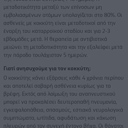
μεταδοτικότητα μεταξύ των επίνοσων μη
εμβολιασμένων ατόμων υπολογίζεται στο 80%. Οι
ασθενείς με κοκκύτη είναι μεταδοτικοί από την
έναρξη του καταρροϊκού σταδίου και για 2-3
εβδομάδες μετά. Η θεραπεία με αντιβιοτικά
μειώνει τη μεταδοτικότητα και την εξαλείφει μετά
την πάροδο τουλάχιστον 5 ημερών.
Γιατί ανησυχούμε για τον κοκκύτη;
Ο κοκκύτης κάνει εξάρσεις κάθε 4 χρόνια περίπου
και αποτελεί σοβαρή ασθένεια κυρίως για τα
βρέφη. Εκτός από λοίμωξη του αναπνευστικού
μπορεί να προκαλέσει δευτεροπαθή πνευμονία,
εγκεφαλοπάθεια, σπασμούς, εστιακά νευρολογικά
συμπτώματα, ωτίτιδα, αφυδάτωση και κάκωση
πλευρών από τον συνεχή έντονο βήχα. Οι θάνατοι