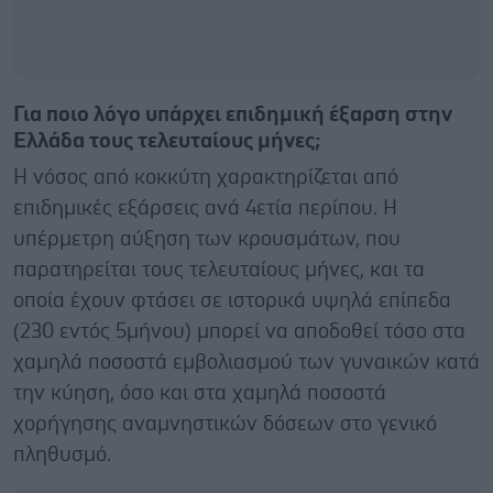
Για ποιο λόγο υπάρχει επιδημική έξαρση στην
Ελλάδα τους τελευταίους μήνες;
Η νόσος από κοκκύτη χαρακτηρίζεται από
επιδημικές εξάρσεις ανά 4ετία περίπου. Η
υπέρμετρη αύξηση των κρουσμάτων, που
παρατηρείται τους τελευταίους μήνες, και τα
οποία έχουν φτάσει σε ιστορικά υψηλά επίπεδα
(230 εντός 5μήνου) μπορεί να αποδοθεί τόσο στα
χαμηλά ποσοστά εμβολιασμού των γυναικών κατά
την κύηση, όσο και στα χαμηλά ποσοστά
χορήγησης αναμνηστικών δόσεων στο γενικό
πληθυσμό.