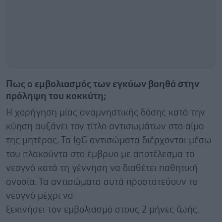
Πως ο εμβολιασμός των εγκύων βοηθά στην
πρόληψη του κοκκύτη;
Η χορήγηση μίας αναμνηστικής δόσης κατά την
κύηση αυξάνει τον τίτλο αντισωμάτων στο αίμα
της μητέρας. Τα IgG αντισώματα διέρχονται μέσω
του πλακούντα στο έμβρυο με αποτέλεσμα το
νεογνό κατά τη γέννηση να διαθέτει παθητική
ανοσία. Τα αντισώματα αυτά προστατεύουν το
νεογνό μέχρι να
ξεκινήσει τον εμβολιασμό στους 2 μήνες ζωής.