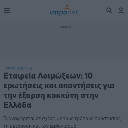
Επιστήμη & Ζωή
Εταιρεία Λοιμώξεων: 10
ερωτήσεις και απαντήσεις για
την έξαρση κοκκύτη στην
Ελλάδα
Τι αναφέρεται σε σχέση με τους τρόπους προστασίας,
τη μετάδοση και τον εμβολιασμό.