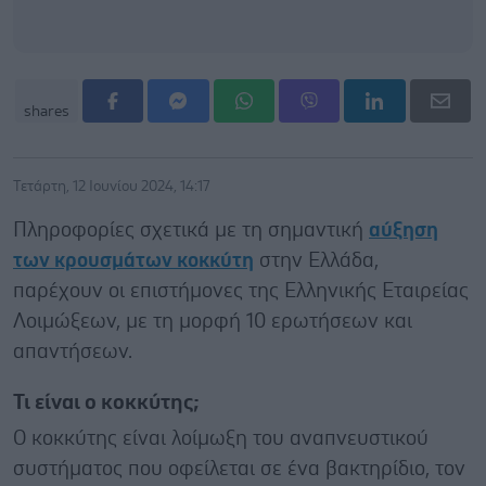
shares
Τετάρτη, 12 Ιουνίου 2024, 14:17
Πληροφορίες σχετικά με τη σημαντική
αύξηση
των κρουσμάτων κοκκύτη
στην Ελλάδα,
παρέχουν οι επιστήμονες της Ελληνικής Εταιρείας
Λοιμώξεων, με τη μορφή 10 ερωτήσεων και
απαντήσεων.
Τι είναι ο κοκκύτης;
Ο κοκκύτης είναι λοίμωξη του αναπνευστικού
συστήματος που οφείλεται σε ένα βακτηρίδιο, τον