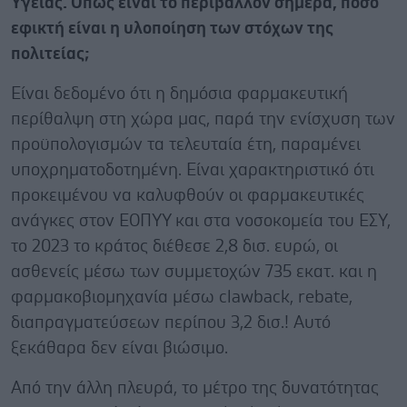
Υγείας. Όπως είναι το περιβάλλον σήμερα, πόσο
εφικτή είναι η υλοποίηση των στόχων της
πολιτείας;
Είναι δεδομένο ότι η δημόσια φαρμακευτική
περίθαλψη στη χώρα μας, παρά την ενίσχυση των
προϋπολογισμών τα τελευταία έτη, παραμένει
υποχρηματοδοτημένη. Είναι χαρακτηριστικό ότι
προκειμένου να καλυφθούν οι φαρμακευτικές
ανάγκες στον ΕΟΠΥΥ και στα νοσοκομεία του ΕΣΥ,
το 2023 το κράτος διέθεσε 2,8 δισ. ευρώ, οι
ασθενείς μέσω των συμμετοχών 735 εκατ. και η
φαρμακοβιομηχανία μέσω clawback, rebate,
διαπραγματεύσεων περίπου 3,2 δισ.! Αυτό
ξεκάθαρα δεν είναι βιώσιμο.
Από την άλλη πλευρά, το μέτρο της δυνατότητας