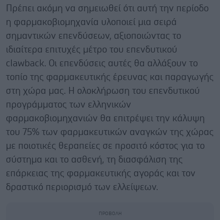
Πρέπει ακόμη να σημειωθεί ότι αυτή την περίοδο
η φαρμακοβιομηχανία υλοποιεί μια σειρά
σημαντικών επενδύσεων, αξιοποιώντας το
ιδιαίτερα επιτυχές μέτρο του επενδυτικού
clawback. Οι επενδύσεις αυτές θα αλλάξουν το
τοπίο της φαρμακευτικής έρευνας και παραγωγής
στη χώρα μας. Η ολοκλήρωση του επενδυτικού
προγράμματος των ελληνικών
φαρμακοβιομηχανιών θα επιτρέψει την κάλυψη
του 75% των φαρμακευτικών αναγκών της χώρας
με ποιοτικές θεραπείες σε προσιτό κόστος για το
σύστημα και το ασθενή, τη διασφάλιση της
επάρκειας της φαρμακευτικής αγοράς και τον
δραστικό περιορισμό των ελλείψεων.