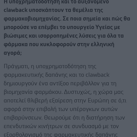
Η υποχρηματοδότηση και το αυξανόμενο
clawback υποσκάπτουν τα θεμέλια της
φαρμακοβιομηχανίας. Σε ποια σημεία και πώς θα
μπορούσε να επέμβει το υπουργείο Υγείας με
βιώσιμες και ισορροπημένες λύσεις για όλα τα
φάρμακα που κυκλοφορούν στην ελληνική
αγορά;
Πράγματι, η υποχρηματοδότηση της
φαρμακευτικής δαπάνης και το clawback
δημιουργούν ένα αντίξοο περιβάλλον για τη
βιομηχανία φαρμάκου. Δυστυχώς, η χώρα μας
αποτελεί θλιβερή εξαίρεση στην Ευρώπη σε ό,τι
αφορά στην επιβολή των υπέρογκων αυτών
επιβαρύνσεων. Θεωρούμε ότι η διατήρηση των
επενδυτικών κινήτρων σε συνδυασμό με τον
εξορθολογισμό της φαρμακευτικής δαπάνης