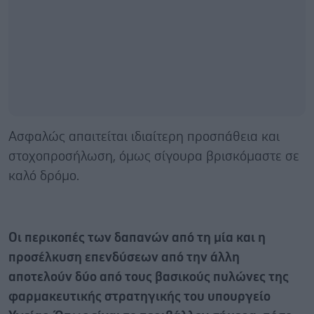
Ασφαλώς απαιτείται ιδιαίτερη προσπάθεια και
στοχοπροσήλωση, όμως σίγουρα βρισκόμαστε σε
καλό δρόμο.
Οι περικοπές των δαπανών από τη μία και η
προσέλκυση επενδύσεων από την άλλη
αποτελούν δύο από τους βασικούς πυλώνες της
φαρμακευτικής στρατηγικής του υπουργείο