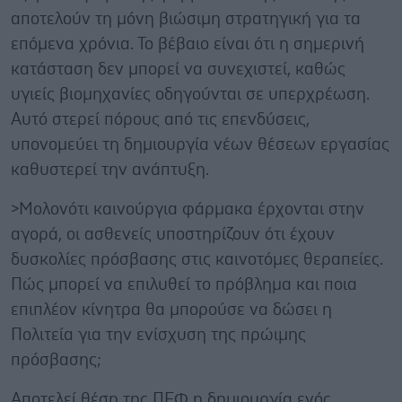
αποτελούν τη μόνη βιώσιμη στρατηγική για τα
επόμενα χρόνια. Το βέβαιο είναι ότι η σημερινή
κατάσταση δεν μπορεί να συνεχιστεί, καθώς
υγιείς βιομηχανίες οδηγούνται σε υπερχρέωση.
Αυτό στερεί πόρους από τις επενδύσεις,
υπονομεύει τη δημιουργία νέων θέσεων εργασίας
καθυστερεί την ανάπτυξη.
>Μολονότι καινούργια φάρμακα έρχονται στην
αγορά, οι ασθενείς υποστηρίζουν ότι έχουν
δυσκολίες πρόσβασης στις καινοτόμες θεραπείες.
Πώς μπορεί να επιλυθεί το πρόβλημα και ποια
επιπλέον κίνητρα θα μπορούσε να δώσει η
Πολιτεία για την ενίσχυση της πρώιμης
πρόσβασης;
Αποτελεί θέση της ΠΕΦ η δημιουργία ενός