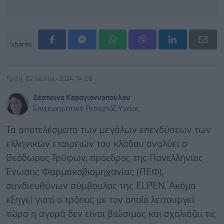
shares
Τρίτη, 02 Ιουλίου 2024, 14:06
Δέσποινα Καραγιαννοπούλου
Επιχειρηματικό Ρεπορτάζ Υγείας
Τα αποτελέσματα των μεγάλων επενδύσεων των
ελληνικών εταιρειών του κλάδου αναλύει ο
Θεόδωρος Τρύφων, πρόεδρος της Πανελλήνιας
Ένωσης Φαρμακοβιομηχανίας (ΠΕΦ),
συνδιευθύνων σύμβουλος της ELPEN. Ακόμα
εξηγεί γιατί ο τρόπος με τον οποίο λειτουργεί
τώρα η αγορά δεν είναι βιώσιμος και σχολιάζει τις