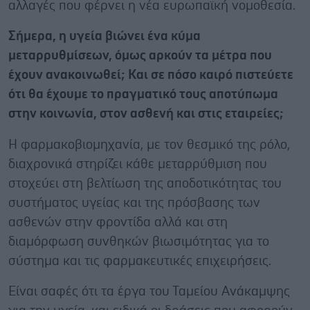
αλλαγές που φέρνει η νέα ευρωπαϊκή νομοθεσία.
Σήμερα, η υγεία βιώνει ένα κύμα
μεταρρυθμίσεων, όμως αρκούν τα μέτρα που
έχουν ανακοινωθεί; Και σε πόσο καιρό πιστεύετε
ότι θα έχουμε το πραγματικό τους αποτύπωμα
στην κοινωνία, στον ασθενή και στις εταιρείες;
Η φαρμακοβιομηχανία, με τον θεσμικό της ρόλο,
διαχρονικά στηρίζει κάθε μεταρρύθμιση που
στοχεύει στη βελτίωση της αποδοτικότητας του
συστήματος υγείας και της πρόσβασης των
ασθενών στην φροντίδα αλλά και στη
διαμόρφωση συνθηκών βιωσιμότητας για το
σύστημα και τις φαρμακευτικές επιχειρήσεις.
Είναι σαφές ότι τα έργα του Ταμείου Ανάκαμψης