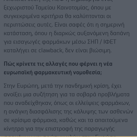
ξεχωριστού Ταμείου Καινοτομίας, όπου με
συγκεκριμένα κριτήρια θα καλύπτονται οι
περιπτώσεις αυτές. Είναι σαφές ότι η σημερινή
κατάσταση, όπου η διαρκώς αυξανόμενη δαπάνη
για εισαγωγές φαρμάκων μέσω ΣΗΠ / ΙΦΕΤ
καταλήγει σε clawback, δεν είναι βιώσιμη.
Πώς κρίνετε τις αλλαγές που φέρνει η νέα
ευρωπαϊκή φαρμακευτική νομοθεσία;
Στην Ευρώπη, μετά την πανδημική κρίση, έχει
ανοίξει μια συζήτηση για τα σοβαρά προβλήματα
που αναδείχθηκαν, όπως οι ελλείψεις φαρμάκων,
η ανάγκη διασφάλισης της κάλυψης των ασθενών
σε κρίσιμα φάρμακα, καθώς και τα απαιτούμενα
κίνητρα για την επιστροφή της παραγωγής