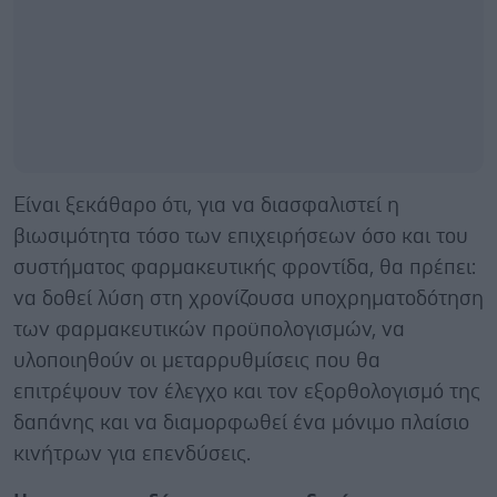
Είναι ξεκάθαρο ότι, για να διασφαλιστεί η
βιωσιμότητα τόσο των επιχειρήσεων όσο και του
συστήματος φαρμακευτικής φροντίδα, θα πρέπει:
να δοθεί λύση στη χρονίζουσα υποχρηματοδότηση
των φαρμακευτικών προϋπολογισμών, να
υλοποιηθούν οι μεταρρυθμίσεις που θα
επιτρέψουν τον έλεγχο και τον εξορθολογισμό της
δαπάνης και να διαμορφωθεί ένα μόνιμο πλαίσιο
κινήτρων για επενδύσεις.