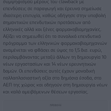
συμψηφισμού μέρους του clawback με
επενδύσεις σε παραγωγή και έρευνα σημείωσε
ιδιαίτερη επιτυχία, καθώς οδήγησε στην υποβολή
σημαντικών επενδυτικών προτάσεων από
ελληνικές αλλά και ξένες φαρμακοβιομηχανίες.
Αξίζει να σημειωθεί ότι το συνολικό επενδυτικό
πρόγραμμα των ελληνικών φαρμακοβιομηχανιών
αναμένεται να φθάσει σε ύψος το 1,5 δισ. ευρώ,
περιλαμβάνοντας μεταξύ άλλων τη δημιουργία 10
νέων εργοστασίων και 14 νέων ερευνητικών
δομών. Οι επενδύσεις αυτές έχουν μοναδική
πολλαπλασιαστική αξία στα δημόσια έσοδα, στο
ΑΕΠ της χώρας και οδηγούν στη δημιουργία νέων
και καλά αμειβόμενων θέσεων εργασίας.