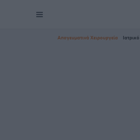
Απογευματινά Χειρουργεία
Ιατρικό