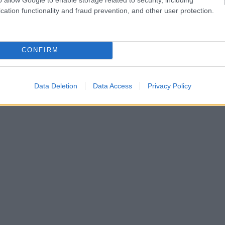
cation functionality and fraud prevention, and other user protection.
CONFIRM
Data Deletion
Data Access
Privacy Policy