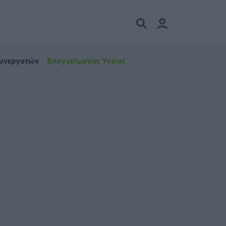
Συνεργατών
Επαγγελματίες Υγείας