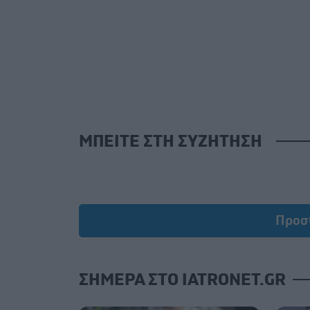
ΜΠΕΙΤΕ ΣΤΗ ΣΥΖΗΤΗΣΗ
Προσ
ΣΗΜΕΡΑ ΣΤΟ IATRONET.GR