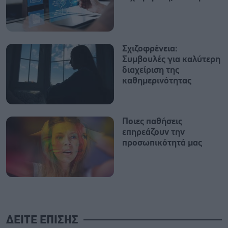
Σχιζοφρένεια:
Συμβουλές για καλύτερη
διαχείριση της
καθημερινότητας
Ποιες παθήσεις
επηρεάζουν την
προσωπικότητά μας
ΔΕΙΤΕ ΕΠΙΣΗΣ