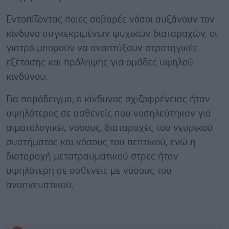
Εντοπίζοντας ποιες σοβαρές νόσοι αυξάνουν τον
κίνδυνο συγκεκριμένων ψυχικών διαταραχών, οι
γιατρό μπορούν να αναπτύξουν στρατηγικές
εξέτασης και πρόληψης για ομάδες υψηλού
κινδύνου.
Για παράδειγμα, ο κίνδυνος σχιζοφρένειας ήταν
υψηλότερος σε ασθενείς που νοσηλεύτηκαν για
αιματολογικές νόσους, διαταραχές του νευρικού
συστήματος και νόσους του πεπτικού, ενώ η
διαταραχή μετατραυματικού στρες ήταν
υψηλότερη σε ασθενείς με νόσους του
αναπνευστικού.