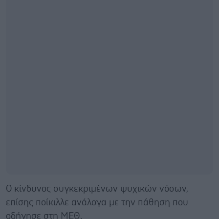
Ο κίνδυνος συγκεκριμένων ψυχικών νόσων,
επίσης ποίκιλλε ανάλογα με την πάθηση που
οδήγησε στη ΜΕΘ.