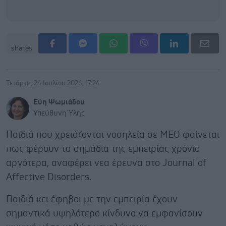
shares
Τετάρτη, 24 Ιουλίου 2024, 17:24
Εύη Ψωμιάδου
Υπεύθυνη Ύλης
Παιδιά που χρειάζονται νοσηλεία σε ΜΕΘ φαίνεται
πως φέρουν τα σημάδια της εμπειρίας χρόνια
αργότερα, αναφέρει νεα έρευνα στο Journal of
Affective Disorders.
Παιδιά κει έφηβοι με την εμπειρία έχουν
σημαντικά υψηλότερο κίνδυνο να εμφανίσουν