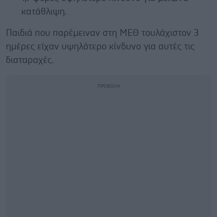
κατάθλιψη.
Παιδιά που παρέμειναν στη ΜΕΘ τουλάχιστον 3
ημέρες είχαν υψηλότερο κίνδυνο για αυτές τις
διαταραχές.