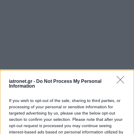
iatronet.gr -
Do Not Process My Personal
Information
If you wish to opt-out of the sale, sharing to third parties, or
processing of your personal or sensitive information for
targeted advertising by us, please use the below opt-out
section to confirm your selection. Please note that after your
opt-out request is processed you may continue seeing
interest-based ads based on personal information utilized by