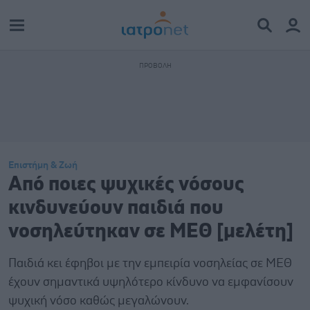
Επιστήμη & Ζωή
Από ποιες ψυχικές νόσους
κινδυνεύουν παιδιά που
νοσηλεύτηκαν σε ΜΕΘ [μελέτη]
Παιδιά κει έφηβοι με την εμπειρία νοσηλείας σε ΜΕΘ
έχουν σημαντικά υψηλότερο κίνδυνο να εμφανίσουν
ψυχική νόσο καθώς μεγαλώνουν.