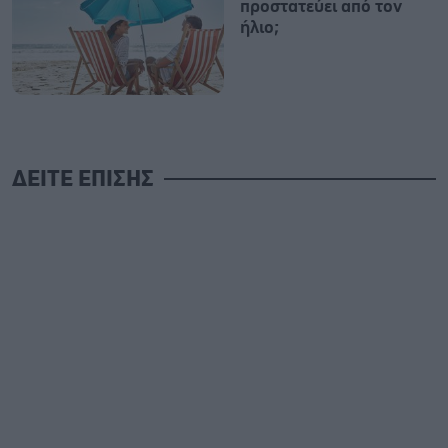
προστατεύει από τον
ήλιο;
ΔΕΙΤΕ ΕΠΙΣΗΣ