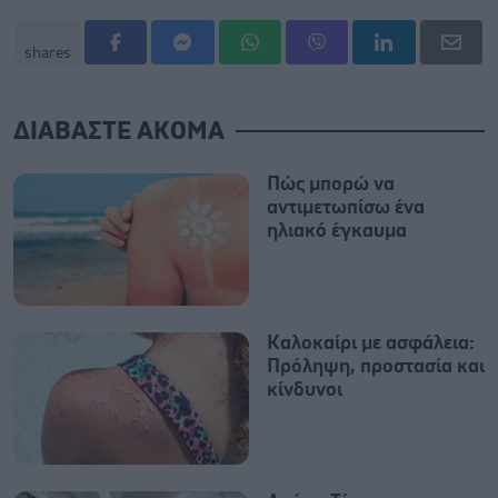
shares
ΔΙΑΒΑΣΤΕ ΑΚΟΜΑ
Πώς μπορώ να
αντιμετωπίσω ένα
ηλιακό έγκαυμα
Καλοκαίρι με ασφάλεια:
Πρόληψη, προστασία και
κίνδυνοι