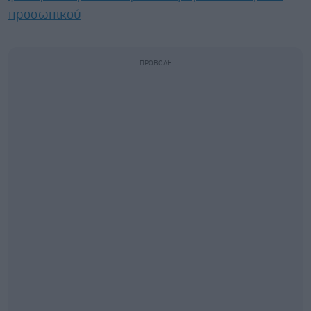
προσωπικού