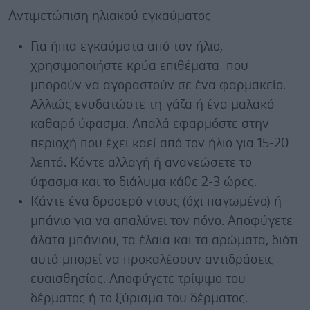
Αντιμετώπιση ηλιακού εγκαύματος
Για ήπια εγκαύματα από τον ήλιο,
χρησιμοποιήστε κρύα επιθέματα που
μπορούν να αγοραστούν σε ένα φαρμακείο.
Αλλιώς ενυδατώστε τη γάζα ή ένα μαλακό
καθαρό ύφασμα. Απαλά εφαρμόστε στην
περιοχή που έχει καεί από τον ήλιο για 15-20
λεπτά. Κάντε αλλαγή ή ανανεώσετε το
ύφασμα και το διάλυμα κάθε 2-3 ώρες.
Κάντε ένα δροσερό ντους (όχι παγωμένο) ή
μπάνιο για να απαλύνει τον πόνο. Αποφύγετε
άλατα μπάνιου, τα έλαια και τα αρώματα, διότι
αυτά μπορεί να προκαλέσουν αντιδράσεις
ευαισθησίας. Αποφύγετε τρίψιμο του
δέρματος ή το ξύρισμα του δέρματος.