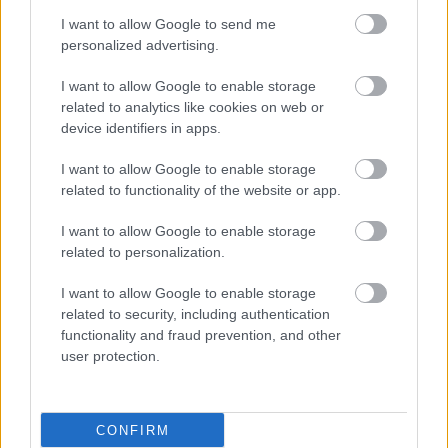
I want to allow Google to send me
personalized advertising.
I want to allow Google to enable storage
related to analytics like cookies on web or
device identifiers in apps.
I want to allow Google to enable storage
related to functionality of the website or app.
I want to allow Google to enable storage
related to personalization.
I want to allow Google to enable storage
related to security, including authentication
functionality and fraud prevention, and other
ΜΠΕΙΤΕ ΣΤΗ ΣΥΖΗΤΗΣΗ
user protection.
Loading...
CONFIRM