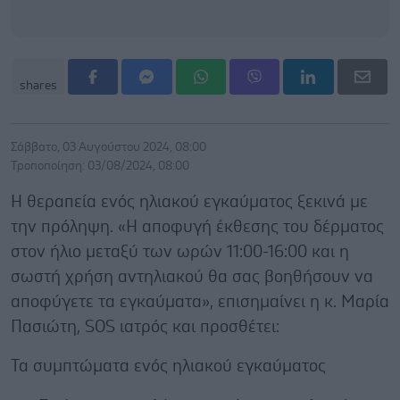
shares
Σάββατο, 03 Αυγούστου 2024, 08:00
Τροποποίηση: 03/08/2024, 08:00
Η θεραπεία ενός ηλιακού εγκαύματος ξεκινά με
την πρόληψη. «Η αποφυγή έκθεσης του δέρματος
στον ήλιο μεταξύ των ωρών 11:00-16:00 και η
σωστή χρήση αντηλιακού θα σας βοηθήσουν να
αποφύγετε τα εγκαύματα», επισημαίνει η κ. Μαρία
Πασιώτη, SOS ιατρός και προσθέτει:
Τα συμπτώματα ενός ηλιακού εγκαύματος