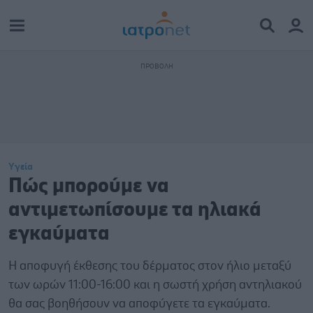
Υγεία
Πώς μπορούμε να
αντιμετωπίσουμε τα ηλιακά
εγκαύματα
Η αποφυγή έκθεσης του δέρματος στον ήλιο μεταξύ
των ωρών 11:00-16:00 και η σωστή χρήση αντηλιακού
θα σας βοηθήσουν να αποφύγετε τα εγκαύματα.