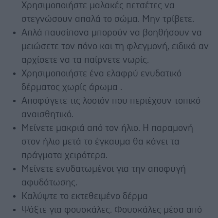
Χρησιμοποιήστε μαλακές πετσέτες να
στεγνώσουν απαλά το σώμα. Μην τρίβετε.
Απλά παυσίπονα μπορούν να βοηθήσουν να
μειώσετε τον πόνο και τη φλεγμονή, ειδικά αν
αρχίσετε να τα παίρνετε νωρίς.
Χρησιμοποιήστε ένα ελαφρύ ενυδατικό
δέρματος χωρίς άρωμα .
Αποφύγετε τις λοσιόν που περιέχουν τοπικό
αναισθητικό.
Μείνετε μακριά από τον ήλιο. Η παραμονή
στον ήλιο μετά το έγκαυμα θα κάνει τα
πράγματα χειρότερα.
Μείνετε ενυδατωμένοι για την αποφυγή
αφυδάτωσης.
Καλύψτε το εκτεθειμένο δέρμα
Ψάξτε για φουσκάλες. Φουσκάλες μέσα από