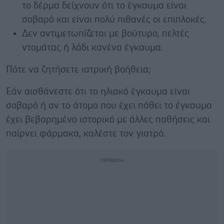
το δέρμα δείχνουν ότι το έγκαυμα είναι
σοβαρό και είναι πολύ πιθανές οι επιπλοκές.
Δεν αντιμετωπίζεται με βούτυρο, πελτές
ντομάτας ή λάδι κανένα έγκαυμα.
Πότε να ζητήσετε ιατρική βοήθεια;
Εάν αισθάνεστε ότι το ηλιακό έγκαυμα είναι
σοβαρό ή αν το άτομο που έχει πάθει το έγκαυμα
έχει βεβαρημένο ιστορικό με άλλες παθήσεις και
παίρνει φάρμακα, καλέστε τον γιατρό.