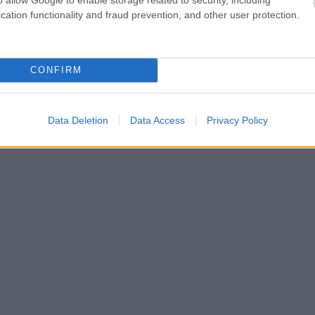
cation functionality and fraud prevention, and other user protection.
CONFIRM
Data Deletion
Data Access
Privacy Policy