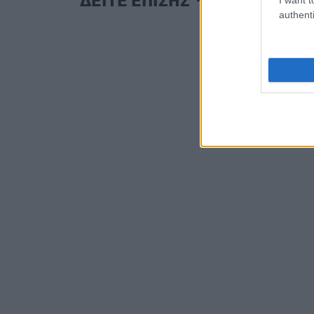
ΔΕΙΤΕ ΕΠΙΣΗΣ
authenti