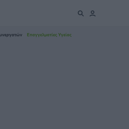
Συνεργατών
Επαγγελματίες Υγείας