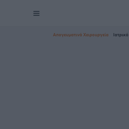
Απογευματινά Χειρουργεία
Ιατρικό