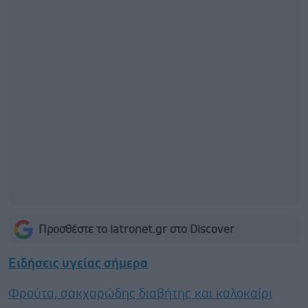
Προσθέστε το iatronet.gr στο Discover
Ειδήσεις υγείας σήμερα
Φρούτα, σακχαρώδης διαβήτης και καλοκαίρι