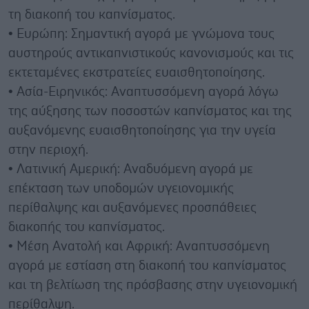
τη διακοπή του καπνίσματος.
• Ευρώπη: Σημαντική αγορά με γνώμονα τους
αυστηρούς αντικαπνιστικούς κανονισμούς και τις
εκτεταμένες εκστρατείες ευαισθητοποίησης.
• Ασία-Ειρηνικός: Αναπτυσσόμενη αγορά λόγω
της αύξησης των ποσοστών καπνίσματος και της
αυξανόμενης ευαισθητοποίησης για την υγεία
στην περιοχή.
• Λατινική Αμερική: Αναδυόμενη αγορά με
επέκταση των υποδομών υγειονομικής
περίθαλψης και αυξανόμενες προσπάθειες
διακοπής του καπνίσματος.
• Μέση Ανατολή και Αφρική: Αναπτυσσόμενη
αγορά με εστίαση στη διακοπή του καπνίσματος
και τη βελτίωση της πρόσβασης στην υγειονομική
περίθαλψη.