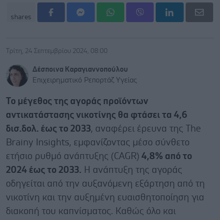
shares
Τρίτη, 24 Σεπτεμβρίου 2024, 08:00
Δέσποινα Καραγιαννοπούλου
Επιχειρηματικό Ρεπορτάζ Υγείας
Το μέγεθος της αγοράς προϊόντων
αντικατάστασης νικοτίνης θα φτάσει τα 4,6
δισ.δολ. έως το 2033
, αναφέρει έρευνα της The
Brainy Insights, εμφανίζοντας μέσο σύνθετο
ετήσιο ρυθμό ανάπτυξης (CAGR)
4,8% από το
2024 έως το 2033.
Η ανάπτυξη της αγοράς
οδηγείται από την αυξανόμενη εξάρτηση από τη
νικοτίνη και την αυξημένη ευαισθητοποίηση για
διακοπή του καπνίσματος. Καθώς όλο και