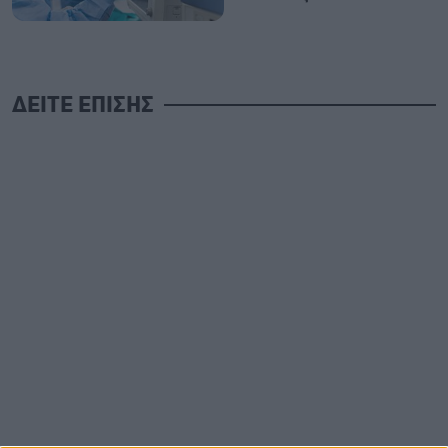
ΔΕΙΤΕ ΕΠΙΣΗΣ