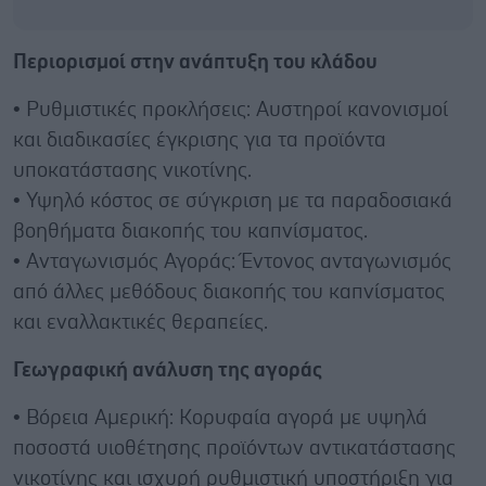
Περιορισμοί στην ανάπτυξη του κλάδου
• Ρυθμιστικές προκλήσεις: Αυστηροί κανονισμοί
και διαδικασίες έγκρισης για τα προϊόντα
υποκατάστασης νικοτίνης.
• Υψηλό κόστος σε σύγκριση με τα παραδοσιακά
βοηθήματα διακοπής του καπνίσματος.
• Ανταγωνισμός Αγοράς: Έντονος ανταγωνισμός
από άλλες μεθόδους διακοπής του καπνίσματος
και εναλλακτικές θεραπείες.
Γεωγραφική ανάλυση της αγοράς
• Βόρεια Αμερική: Κορυφαία αγορά με υψηλά
ποσοστά υιοθέτησης προϊόντων αντικατάστασης
νικοτίνης και ισχυρή ρυθμιστική υποστήριξη για