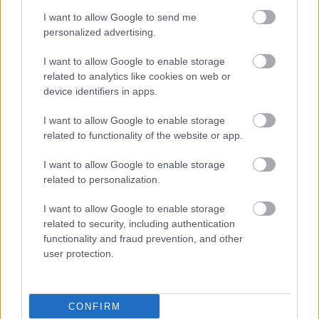
I want to allow Google to send me
personalized advertising.
I want to allow Google to enable storage
related to analytics like cookies on web or
device identifiers in apps.
I want to allow Google to enable storage
related to functionality of the website or app.
I want to allow Google to enable storage
related to personalization.
I want to allow Google to enable storage
related to security, including authentication
functionality and fraud prevention, and other
user protection.
CONFIRM