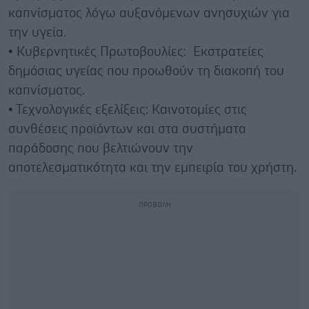
καπνίσματος λόγω αυξανόμενων ανησυχιών για
την υγεία.
• Κυβερνητικές Πρωτοβουλίες: Εκστρατείες
δημόσιας υγείας που προωθούν τη διακοπή του
καπνίσματος.
• Τεχνολογικές εξελίξεις: Καινοτομίες στις
συνθέσεις προϊόντων και στα συστήματα
παράδοσης που βελτιώνουν την
αποτελεσματικότητα και την εμπειρία του χρήστη.