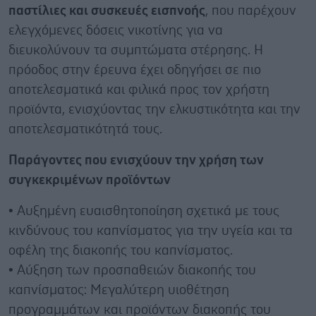
παστίλιες και συσκευές εισπνοής
, που παρέχουν
ελεγχόμενες δόσεις νικοτίνης για να
διευκολύνουν τα συμπτώματα στέρησης. Η
πρόοδος στην έρευνα έχει οδηγήσει σε πιο
αποτελεσματικά και φιλικά προς τον χρήστη
προϊόντα, ενισχύοντας την ελκυστικότητα και την
αποτελεσματικότητά τους.
Παράγοντες που ενισχύουν την χρήση των
συγκεκριμένων προϊόντων
• Αυξημένη ευαισθητοποίηση σχετικά με τους
κινδύνους του καπνίσματος για την υγεία και τα
οφέλη της διακοπής του καπνίσματος.
• Αύξηση των προσπαθειών διακοπής του
καπνίσματος: Μεγαλύτερη υιοθέτηση
προγραμμάτων και προϊόντων διακοπής του