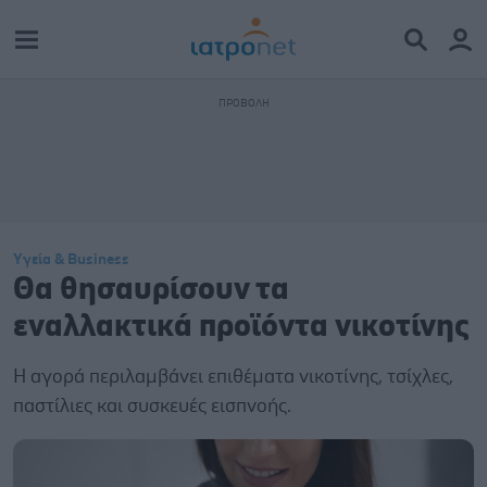
Υγεία & Business
Θα θησαυρίσουν τα
εναλλακτικά προϊόντα νικοτίνης
Η αγορά περιλαμβάνει επιθέματα νικοτίνης, τσίχλες,
παστίλιες και συσκευές εισπνοής.