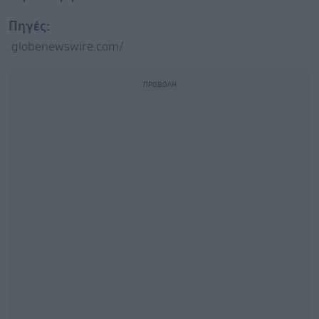
Πηγές:
.globenewswire.com/