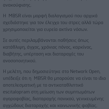
ανακούφισης.
Η MBSR είναι μορφή διαλογισμού που αρχικά
σχεδιάστηκε για τον έλεγχο του στρες αλλά τώρα
χρησιμοποιείται για ευρεία ακτίνα νόσων.
Σε αυτές περιλαμβάνονται παθήσεις όπως
κατάθλιψη, άγχος, χρόνιος πόνος, καρκίνος,
διαβήτης, υπέρταση και διαταραχές του
ανοσοποιητικού.
Η μελέτη, που δημοσιεύτηκε στο Network Open,
υπέδειξε ότι η MBSR θα μπορούσε να είναι το ιδιο
αποτελεσματική με το αντικαταθλιπτικό
escitalopram στη μείωση των συμπτωμάτων
αγοραφοβίας, διαταραχής πανικού, γενικευμένης
αγχώδους διαταραχής και κοινωνικής φοβίας.