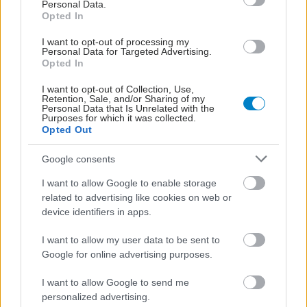
Personal Data.
Opted In
I want to opt-out of processing my
Personal Data for Targeted Advertising.
Opted In
I want to opt-out of Collection, Use,
Retention, Sale, and/or Sharing of my
Personal Data that Is Unrelated with the
Purposes for which it was collected.
Opted Out
Google consents
I want to allow Google to enable storage
related to advertising like cookies on web or
device identifiers in apps.
I want to allow my user data to be sent to
Google for online advertising purposes.
ΜΠΕΙΤΕ ΣΤΗ ΣΥΖΗΤΗΣΗ
Loading...
I want to allow Google to send me
personalized advertising.