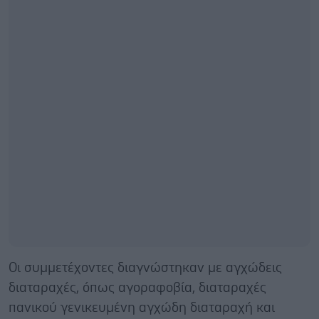
Οι συμμετέχοντες διαγνώστηκαν με αγχώδεις
διαταραχές, όπως αγοραφοβία, διαταραχές
πανικού γενικευμένη αγχώδη διαταραχή και