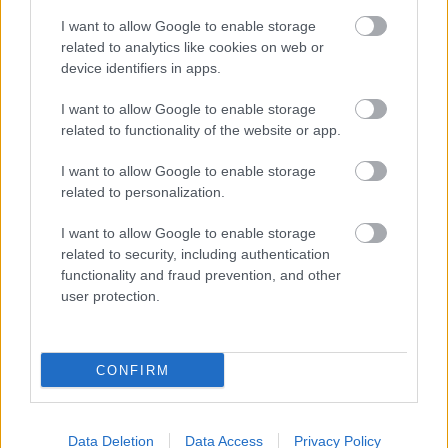
I want to allow Google to enable storage
related to analytics like cookies on web or
Προσθήκη Σχολίου
device identifiers in apps.
I want to allow Google to enable storage
related to functionality of the website or app.
ΣΗΜΕΡΑ ΣΤΟ IATRONET.GR
I want to allow Google to enable storage
related to personalization.
I want to allow Google to enable storage
related to security, including authentication
functionality and fraud prevention, and other
user protection.
CONFIRM
Data Deletion
Data Access
Privacy Policy