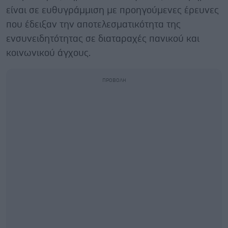
είναι σε ευθυγράμμιση με προηγούμενες έρευνες
που έδειξαν την αποτελεσματικότητα της
ενσυνειδητότητας σε διαταραχές πανικού και
κοινωνικού άγχους.