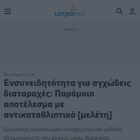
Επιστήμη & Ζωή
Ενσυνειδητότητα για αγχώδεις
διαταραχές: Παρόμοιο
αποτέλεσμα με
αντικαταθλιπτικό [μελέτη]
Ερευνητές ανακάλυψαν υποσχόμενη νέα μέθοδο
αντιμετώπισης του άγχους μέσω θεραπείας