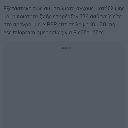
Εξετάστηκε πώς συμπτώματα άγχους, κατάθλιψης
και η ποιότητα ζωής επηρέαζαν 276 ασθενείς είτε
στο πρόγραμμα MBSR είτε σε λήψη 10 - 20 mg
escitalopram ημερησίως για 8 εβδομάδες.