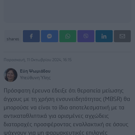
shares
Παρασκευή, 11 Οκτωβρίου 2024, 16:15
Εύη Ψωμιάδου
Υπεύθυνη Ύλης
Πρόσφατη έρευνα έδειξε ότι θεραπεία μείωσης
άγχους με τη χρήση ενσυνειδητότητας (MBSR) θα
μπορούσε να είναι το ίδιο αποτελεσματική με τα
αντικαταθλιπτικά για ορισμένες αγχώδεις
διαταραχές προσφέροντας εναλλακτική σε όσους
ψάχνουν για μη φαρμακευτικές επιλογές