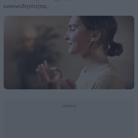
ενσυνειδητότητας.