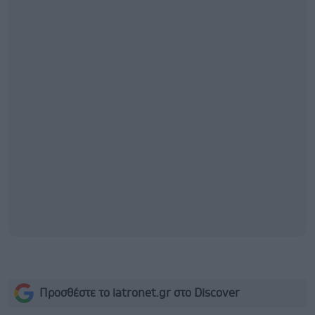
Προσθέστε το iatronet.gr στο Discover