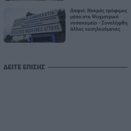
Δαφνί: Νεκρός τρόφιμος
μέσα στο Ψυχιατρικό
νοσοκομείο - Συνελήφθη
άλλος νοσηλευόμενος
ΔΕΙΤΕ ΕΠΙΣΗΣ