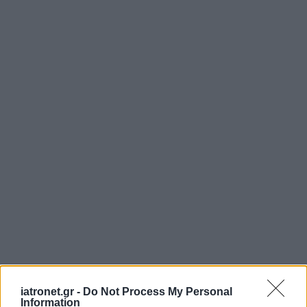
iatronet.gr -
Do Not Process My Personal
Information