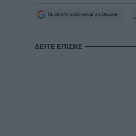
Προσθέστε το iatronet.gr στο Discover
s
ΔΕΙΤΕ ΕΠΙΣΗΣ