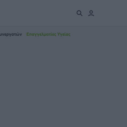
Συνεργατών
Επαγγελματίες Υγείας