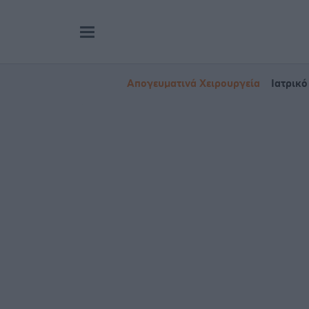
Απογευματινά Χειρουργεία
Ιατρικό