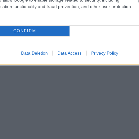
cation functionality and fraud prevention, and other user protection.
CONFIRM
Data Deletion
Data Access
Privacy Policy