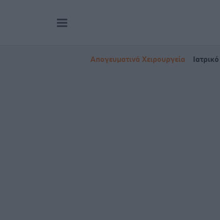
Απογευματινά Χειρουργεία
Ιατρικό