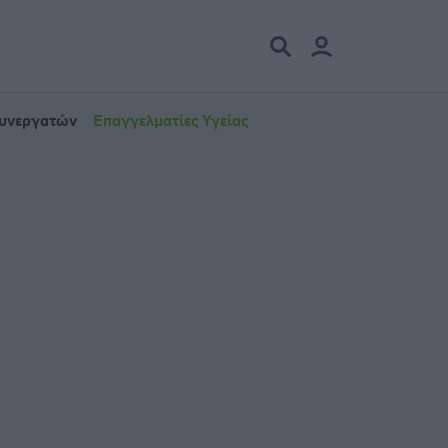
Συνεργατών
Επαγγελματίες Υγείας