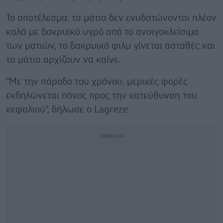
Το αποτέλεσμα: τα μάτια δεν ενυδατώνονται πλέον
καλά με δακρυϊκό υγρό από το ανοιγοκλείσιμο
των ματιών, το δακρυϊκό φιλμ γίνεται ασταθές και
τα μάτια αρχίζουν να καίνε.
"Με την πάροδο του χρόνου, μερικές φορές
εκδηλώνεται πόνος προς την κατεύθυνση του
κεφαλιού", δήλωσε ο Lagreze.