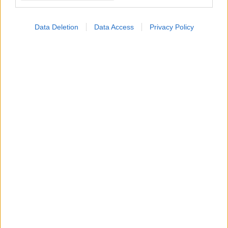
Data Deletion
Data Access
Privacy Policy