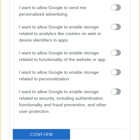
I want to allow Google to send me
personalized advertising.
I want to allow Google to enable storage
related to analytics like cookies on web or
device identifiers in apps.
I want to allow Google to enable storage
related to functionality of the website or app.
I want to allow Google to enable storage
related to personalization.
I want to allow Google to enable storage
related to security, including authentication
functionality and fraud prevention, and other
user protection.
CONFIRM