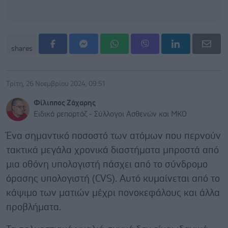
shares
Τρίτη, 26 Νοεμβρίου 2024, 09:51
Φίλιππος Ζάχαρης
Ειδικά ρεπορτάζ - Σύλλογοι Ασθενών και ΜΚΟ
Ένα σημαντικό ποσοστό των ατόμων που περνούν
τακτικά μεγάλα χρονικά διαστήματα μπροστά από
μια οθόνη υπολογιστή πάσχει από το σύνδρομο
όρασης υπολογιστή (CVS). Αυτό κυμαίνεται από το
κάψιμο των ματιών μέχρι πονοκεφάλους και άλλα
προβλήματα.