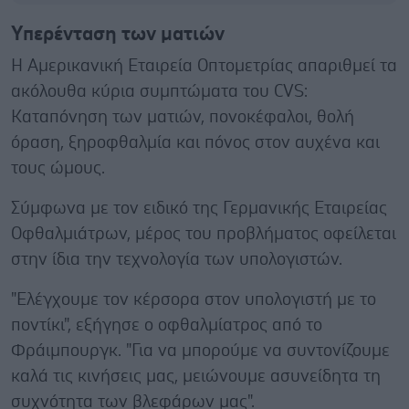
Υπερένταση των ματιών
Η Αμερικανική Εταιρεία Οπτομετρίας απαριθμεί τα
ακόλουθα κύρια συμπτώματα του CVS:
Καταπόνηση των ματιών, πονοκέφαλοι, θολή
όραση, ξηροφθαλμία και πόνος στον αυχένα και
τους ώμους.
Σύμφωνα με τον ειδικό της Γερμανικής Εταιρείας
Οφθαλμιάτρων, μέρος του προβλήματος οφείλεται
στην ίδια την τεχνολογία των υπολογιστών.
"Ελέγχουμε τον κέρσορα στον υπολογιστή με το
ποντίκι", εξήγησε ο οφθαλμίατρος από το
Φράιμπουργκ. "Για να μπορούμε να συντονίζουμε
καλά τις κινήσεις μας, μειώνουμε ασυνείδητα τη
συχνότητα των βλεφάρων μας".