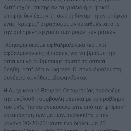
Αυτό ισχύει επίσης αν τα γυαλιά ή οι φακοί
επαφής δεν έχουν τη σωστή δύναμη ή αν υπάρχει
ένας "κρυφός" στραβισμός αντισταθμίζεται από
την αυξημένη εργασία των μυών των ματιών.
"Χρησιμοποιούμε οφθαλμολογικά τεστ και
οφθαλμολογικές εξετάσεις για να βρούμε την
αιτία και να ρυθμίσουμε σωστά τα οπτικά
βοηθήματα", λέει ο Lagreze. Οι πονοκέφαλοι στη
συνέχεια συνήθως εξαφανίζονται.
Η Αμερικανική Εταιρεία Οπτομετρίας προσφέρει
την ακόλουθη συμβουλή σχετικά με το πρόβλημα
του CVS: "Για να ανακουφιστείτε από την ψηφιακή
καταπόνηση των ματιών, ακολουθήστε τον
κανόνα 20-20-20: κάντε ένα διάλειμμα 20