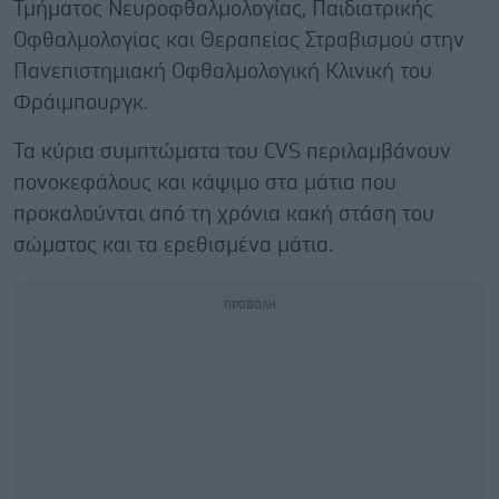
Τμήματος Νευροφθαλμολογίας, Παιδιατρικής
Οφθαλμολογίας και Θεραπείας Στραβισμού στην
Πανεπιστημιακή Οφθαλμολογική Κλινική του
Φράιμπουργκ.
Τα κύρια συμπτώματα του CVS περιλαμβάνουν
πονοκεφάλους και κάψιμο στα μάτια που
προκαλούνται από τη χρόνια κακή στάση του
σώματος και τα ερεθισμένα μάτια.