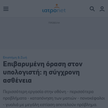
Επιστήμη & Ζωή
Επιβαρυμένη όραση στον
υπολογιστή: η σύγχρονη
ασθένεια
Περισσότερη εργασία στην οθόνη - περισσότερα
προβλήματα - καταπόνηση των ματιών - πονοκέφαλοι
- γυαλιά με μεγάλη εστίαση αποτελούν πρόβλημα.