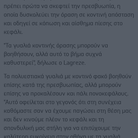
πρέπει πρώτα να σκεφτεί την πρεσβυωπία, η
οποία δυσκολεύει την όραση σε κοντινή απόσταση
και οδηγεί σε κόπωση και αίσθημα πίεσης στο
κεφάλι.
"Τα γυαλιά κοντινής όρασης μπορούν να
βοηθήσουν, αλλά αυτό το βήμα συχνά
καθυστερεί", δήλωσε ο Lagreze.
Τα πολυεστιακά γυαλιά με κοντινό φακό βοηθούν
επίσης κατά της πρεσβυωπίας, αλλά μπορούν
επίσης να προκαλέσουν και πάλι πονοκεφάλους.
"Αυτό οφείλεται στο γεγονός ότι στη συνέχεια
καθόμαστε σαν να έχουμε παγώσει στη θέση μας
και δεν κινούμε πλέον το κεφάλι και τη
σπονδυλική μας στήλη για να επιτύχουμε την
καλύτερη ευκρίνεια στην οθόνη με τα γυαλιά