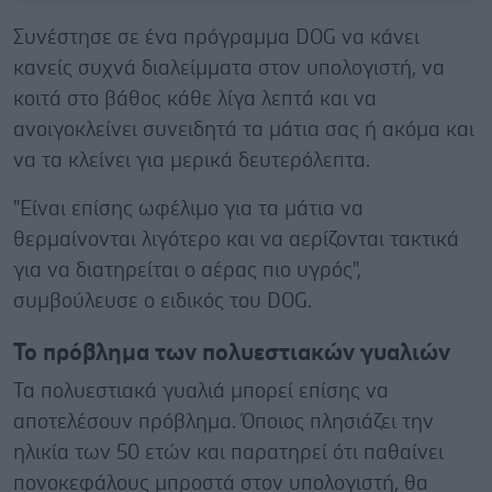
Συνέστησε σε ένα πρόγραμμα DOG να κάνει
κανείς συχνά διαλείμματα στον υπολογιστή, να
κοιτά στο βάθος κάθε λίγα λεπτά και να
ανοιγοκλείνει συνειδητά τα μάτια σας ή ακόμα και
να τα κλείνει για μερικά δευτερόλεπτα.
"Είναι επίσης ωφέλιμο για τα μάτια να
θερμαίνονται λιγότερο και να αερίζονται τακτικά
για να διατηρείται ο αέρας πιο υγρός",
συμβούλευσε ο ειδικός του DOG.
Το πρόβλημα των πολυεστιακών γυαλιών
Τα πολυεστιακά γυαλιά μπορεί επίσης να
αποτελέσουν πρόβλημα. Όποιος πλησιάζει την
ηλικία των 50 ετών και παρατηρεί ότι παθαίνει
πονοκεφάλους μπροστά στον υπολογιστή, θα