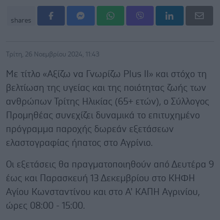
shares
Τρίτη, 26 Νοεμβρίου 2024, 11:43
Με τίτλο «Αξίζω να Γνωρίζω Plus ΙΙ» και στόχο τη
βελτίωση της υγείας και της ποιότητας ζωής των
ανθρώπων Τρίτης Ηλικίας (65+ ετών), ο Σύλλογος
Προμηθέας συνεχίζει δυναμικά το επιτυχημένο
πρόγραμμα παροχής δωρεάν εξετάσεων
ελαστογραφίας ήπατος στο Αγρίνιο.
Οι εξετάσεις θα πραγματοποιηθούν από Δευτέρα 9
έως και Παρασκευή 13 Δεκεμβρίου στο ΚΗΦΗ
Αγίου Κωνσταντίνου και στο Α' ΚΑΠΗ Αγρινίου,
ώρες 08:00 - 15:00.