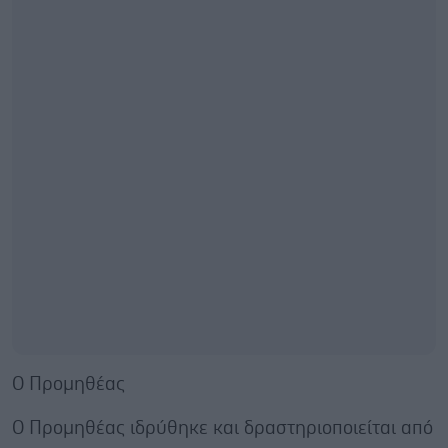
Ο Προμηθέας
Ο Προμηθέας ιδρύθηκε και δραστηριοποιείται από