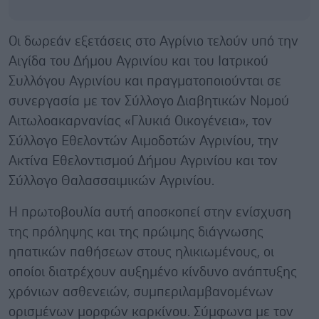
Οι δωρεάν εξετάσεις στο Αγρίνιο τελούν υπό την
Αιγίδα του Δήμου Αγρινίου και του Ιατρικού
Συλλόγου Αγρινίου και πραγματοποιούνται σε
συνεργασία με τον Σύλλογο Διαβητικών Νομού
Αιτωλοακαρνανίας «Γλυκιά Οικογένεια», τον
Σύλλογο Εθελοντών Αιμοδοτών Αγρινίου, την
Ακτίνα Εθελοντισμού Δήμου Αγρινίου και τον
Σύλλογο Θαλασσαιμικών Αγρινίου.
Η πρωτοβουλία αυτή αποσκοπεί στην ενίσχυση
της πρόληψης και της πρώιμης διάγνωσης
ηπατικών παθήσεων στους ηλικιωμένους, οι
οποίοι διατρέχουν αυξημένο κίνδυνο ανάπτυξης
χρόνιων ασθενειών, συμπεριλαμβανομένων
ορισμένων μορφών καρκίνου. Σύμφωνα με τον