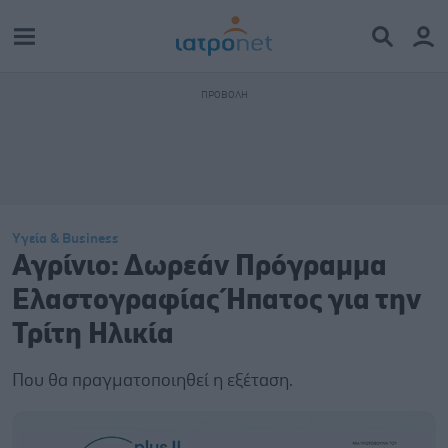
Υγεία & Business
Αγρίνιο: Δωρεάν Πρόγραμμα
Ελαστογραφίας Ήπατος για την
Τρίτη Ηλικία
Που θα πραγματοποιηθεί η εξέταση.