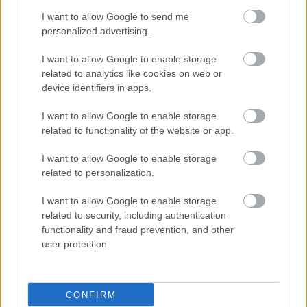
I want to allow Google to send me
personalized advertising.
I want to allow Google to enable storage
related to analytics like cookies on web or
device identifiers in apps.
I want to allow Google to enable storage
related to functionality of the website or app.
I want to allow Google to enable storage
related to personalization.
ΜΠΕΙΤΕ ΣΤΗ ΣΥΖΗΤΗΣΗ
Loading...
I want to allow Google to enable storage
related to security, including authentication
functionality and fraud prevention, and other
user protection.
Προσθήκη Σχολίου
CONFIRM