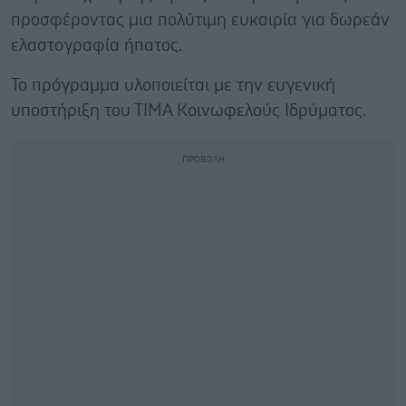
προσφέροντας μια πολύτιμη ευκαιρία για δωρεάν
ελαστογραφία ήπατος.
Το πρόγραμμα υλοποιείται με την ευγενική
υποστήριξη του ΤΙΜΑ Κοινωφελούς Ιδρύματος.