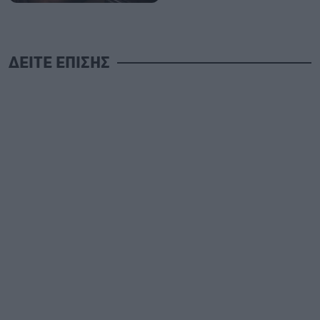
ΔΕΙΤΕ ΕΠΙΣΗΣ