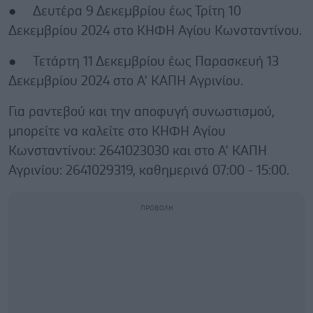
● Δευτέρα 9 Δεκεμβρίου έως Τρίτη 10
Δεκεμβρίου 2024 στο ΚΗΦΗ Αγίου Κωνσταντίνου.
● Τετάρτη 11 Δεκεμβρίου έως Παρασκευή 13
Δεκεμβρίου 2024 στο Α' ΚΑΠΗ Αγρινίου.
Για ραντεβού και την αποφυγή συνωστισμού,
μπορείτε να καλείτε στο ΚΗΦΗ Αγίου
Κωνσταντίνου: 2641023030 και στο Α' ΚΑΠΗ
Αγρινίου: 2641029319, καθημερινά 07:00 - 15:00.