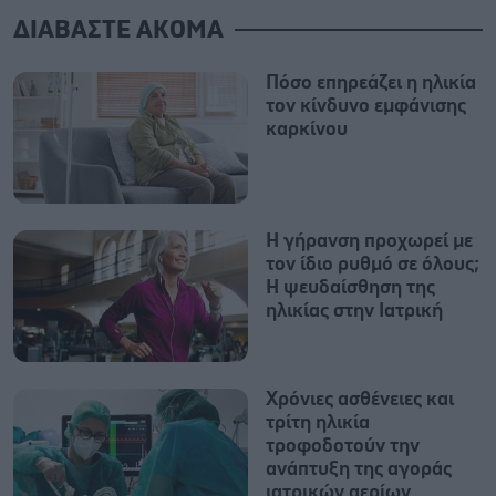
ΔΙΑΒΑΣΤΕ ΑΚΟΜΑ
Πόσο επηρεάζει η ηλικία
τον κίνδυνο εμφάνισης
καρκίνου
Η γήρανση προχωρεί με
τον ίδιο ρυθμό σε όλους;
Η ψευδαίσθηση της
ηλικίας στην Ιατρική
Χρόνιες ασθένειες και
τρίτη ηλικία
τροφοδοτούν την
ανάπτυξη της αγοράς
ιατρικών αερίων