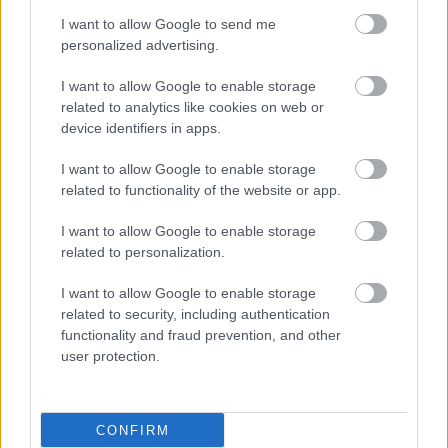
I want to allow Google to send me
personalized advertising.
I want to allow Google to enable storage
related to analytics like cookies on web or
device identifiers in apps.
I want to allow Google to enable storage
related to functionality of the website or app.
I want to allow Google to enable storage
related to personalization.
I want to allow Google to enable storage
related to security, including authentication
functionality and fraud prevention, and other
user protection.
CONFIRM