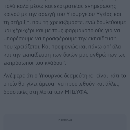
πολύ καλά μέσω και εκστρατείας ενημέρωσης
κοινού με την αρωγή του Υπουργείου Υγείας και
τη στήριξη, που τη χρειαζόμαστε, ενώ δουλεύουμε
και χέρι-χέρι και με τους φαρμακοποιούς για να
μπορέσουμε να προσφέρουμε την εκπαίδευση
που χρειάζεται. Και προφανώς και πάνω απ' όλα
και την εκπαίδευση των δικών μας ανθρώπων ως
εκπρόσωποι του κλάδου’’.
Ανέφερε ότι ο Υπουργός δεσμεύτηκε -είναι κάτι το
οποίο θα γίνει άμεσα -να προστεθούν και άλλες
δραστικές στη λίστα των ΜΗΣΥΦΑ.