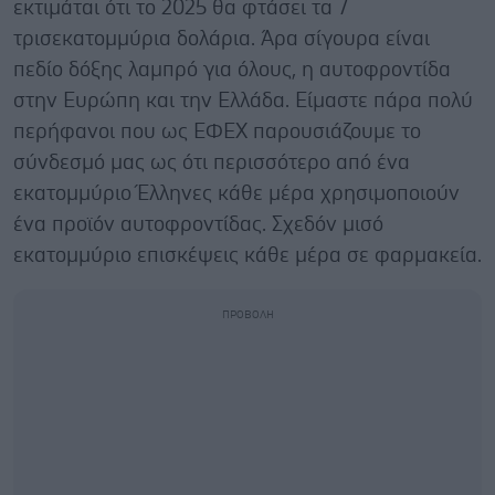
εκτιμάται ότι το 2025 θα φτάσει τα 7
τρισεκατομμύρια δολάρια. Άρα σίγουρα είναι
πεδίο δόξης λαμπρό για όλους, η αυτοφροντίδα
στην Ευρώπη και την Ελλάδα. Είμαστε πάρα πολύ
περήφανοι που ως ΕΦΕΧ παρουσιάζουμε το
σύνδεσμό μας ως ότι περισσότερο από ένα
εκατομμύριο Έλληνες κάθε μέρα χρησιμοποιούν
ένα προϊόν αυτοφροντίδας. Σχεδόν μισό
εκατομμύριο επισκέψεις κάθε μέρα σε φαρμακεία.