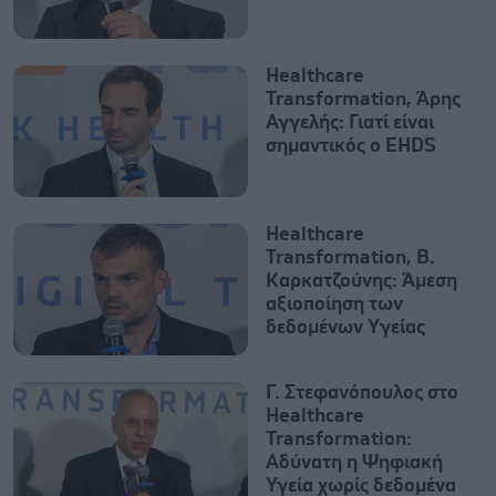
Healthcare
Transformation, Άρης
Αγγελής: Γιατί είναι
σημαντικός ο EHDS
Healthcare
Transformation, Β.
Καρκατζούνης: Άμεση
αξιοποίηση των
δεδομένων Yγείας
Γ. Στεφανόπουλος στο
Healthcare
Transformation:
Αδύνατη η Ψηφιακή
Υγεία χωρίς δεδομένα