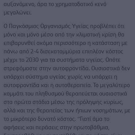
αυξανόμενο, άρα το χρηματοδοτικό κενό
μεγαλώνει.
Ο Παγκόσμιος Οργανισμός Υγείας προβλέπει ότι
μόνο και μόνο μέσα από την κλιματική κρίση θα
επιβαρυνθεί ακόμα περισσότερο η κατάσταση με
πάνω από 2-4 δισεκατομμύρια επιπλέον κόστος
μέχρι το 2030 για τα συστήματα υγείας. Οπότε
στρεφόμαστε στην αυτοφροντίδα. Ουσιαστικά δεν
υπάρχει σύστημα υγείας χωρίς να υπάρχει η
αυτοφροντίδα και η αυτοθεραπεία. Το μεγαλύτερο
κομμάτι του πληθυσμού θεραπεύεται ουσιαστικά
στα πρώτα στάδια μέσω της πρόληψης κυρίως,
αλλά και της θεραπείας των ήπιων νοσημάτων, με
το μικρότερο δυνατό κόστος. ‘’Γιατί άμα το
αφήσεις και περάσεις στην πρωτοβάθμια,