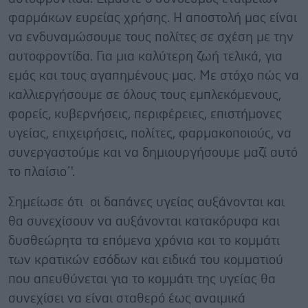
φαρμάκων ευρείας χρήσης. Η αποστολή μας είναι
να ενδυναμώσουμε τους πολίτες σε σχέση με την
αυτοφροντίδα. Για μια καλύτερη ζωή τελικά, για
εμάς και τους αγαπημένους μας. Με στόχο πώς να
καλλιεργήσουμε σε όλους τους εμπλεκόμενους,
φορείς, κυβερνήσεις, περιφέρειες, επιστήμονες
υγείας, επιχειρήσεις, πολίτες, φαρμακοποιούς, να
συνεργαστούμε και να δημιουργήσουμε μαζί αυτό
το πλαίσιο΄'.
Σημείωσε ότι οι δαπάνες υγείας αυξάνονται και
θα συνεχίσουν να αυξάνονται κατακόρυφα και
δυσθεώρητα τα επόμενα χρόνια και το κομμάτι
των κρατικών εσόδων και ειδικά του κομματιού
που απευθύνεται για το κομμάτι της υγείας θα
συνεχίσει να είναι σταθερό έως αναιμικά