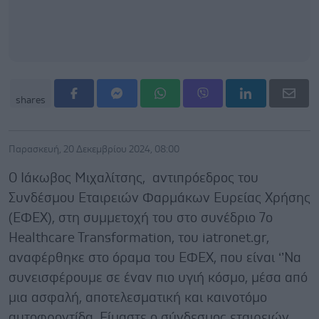
shares
Παρασκευή, 20 Δεκεμβρίου 2024, 08:00
Ο Ιάκωβος Μιχαλίτσης, αντιπρόεδρος του
Συνδέσμου Εταιρειών Φαρμάκων Ευρείας Χρήσης
(ΕΦΕΧ), στη συμμετοχή του στο συνέδριο 7o
Healthcare Transformation, του iatronet.gr,
αναφέρθηκε στο όραμα του ΕΦΕΧ, που είναι ‘’Να
συνεισφέρουμε σε έναν πιο υγιή κόσμο, μέσα από
μια ασφαλή, αποτελεσματική και καινοτόμο
αυτοφροντίδα. Είμαστε ο σύνδεσμος εταιρειών