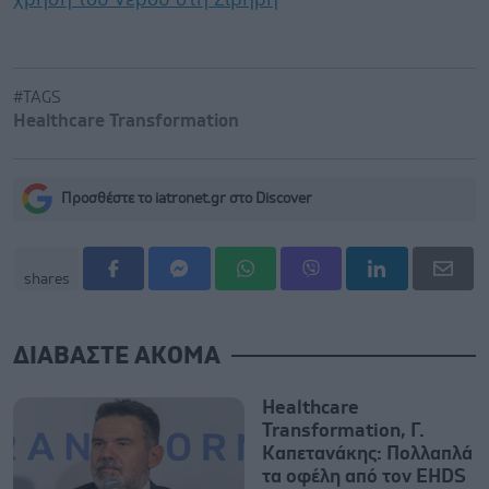
#TAGS
Healthcare Transformation
Προσθέστε το iatronet.gr στο Discover
shares
ΔΙΑΒΑΣΤΕ ΑΚΟΜΑ
Healthcare
Transformation, Γ.
Καπετανάκης: Πολλαπλά
τα οφέλη από τον EHDS