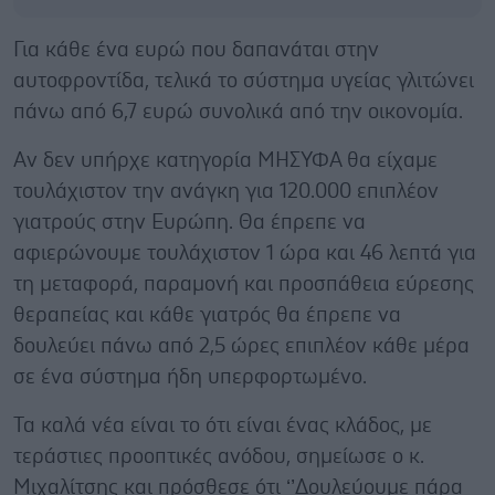
Για κάθε ένα ευρώ που δαπανάται στην
αυτοφροντίδα, τελικά το σύστημα υγείας γλιτώνει
πάνω από 6,7 ευρώ συνολικά από την οικονομία.
Αν δεν υπήρχε κατηγορία ΜΗΣΥΦΑ θα είχαμε
τουλάχιστον την ανάγκη για 120.000 επιπλέον
γιατρούς στην Ευρώπη. Θα έπρεπε να
αφιερώνουμε τουλάχιστον 1 ώρα και 46 λεπτά για
τη μεταφορά, παραμονή και προσπάθεια εύρεσης
θεραπείας και κάθε γιατρός θα έπρεπε να
δουλεύει πάνω από 2,5 ώρες επιπλέον κάθε μέρα
σε ένα σύστημα ήδη υπερφορτωμένο.
Τα καλά νέα είναι το ότι είναι ένας κλάδος, με
τεράστιες προοπτικές ανόδου, σημείωσε ο κ.
Μιχαλίτσης και πρόσθεσε ότι ‘’Δουλεύουμε πάρα