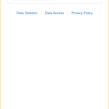
Data Deletion
Data Access
Privacy Policy