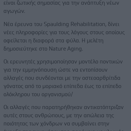
είναι ζωτικής σημασίας για την ανάπτυξη νέων
αγωγών.
Νέα έρευνα του Spaulding Rehabilitation, δίνει
νέες πληροφορίες για τους λόγους στους οποίους
οφείλεται η διαφορά στα φύλα. Η μελέτη
δημοσιεύτηκε στο Nature Aging.
Οι ερευνητές χρησιμοποίησαν μοντέλο ποντικών
για την εμμηνόπαυση ώστε να εντοπίσουν
αλλαγές που συνδέονται με την οστεοαρθρίτιδα
γόνατος από το μοριακό επίπεδα έως το επίπεδο
ολόκληρου του οργανισμού/
Οι αλλαγές που παρατηρήθηκαν αντικατόπτριζαν
αυτές στους ανθρώπους, με την απώλεια της
ποιότητας των χόνδρων να συμβαίνει στην