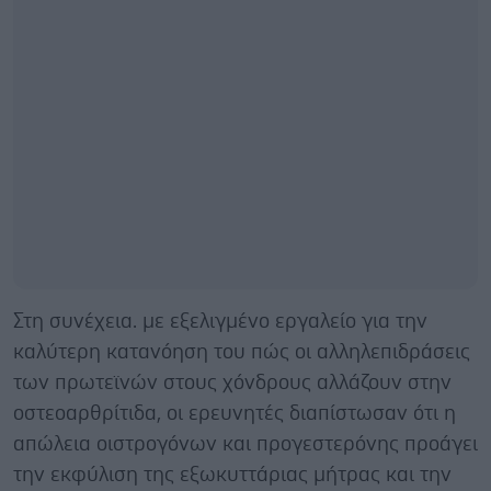
Στη συνέχεια. με εξελιγμένο εργαλείο για την
καλύτερη κατανόηση του πώς οι αλληλεπιδράσεις
των πρωτεϊνών στους χόνδρους αλλάζουν στην
οστεοαρθρίτιδα, οι ερευνητές διαπίστωσαν ότι η
απώλεια οιστρογόνων και προγεστερόνης προάγει
την εκφύλιση της εξωκυττάριας μήτρας και την