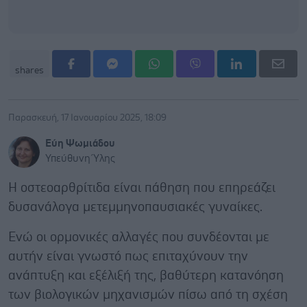
shares
Παρασκευή, 17 Ιανουαρίου 2025, 18:09
Εύη Ψωμιάδου
Υπεύθυνη Ύλης
Η οστεοαρθρίτιδα είναι πάθηση που επηρεάζει
δυσανάλογα μετεμμηνοπαυσιακές γυναίκες.
Ενώ οι ορμονικές αλλαγές που συνδέονται με
αυτήν είναι γνωστό πως επιταχύνουν την
ανάπτυξη και εξέλιξή της, βαθύτερη κατανόηση
των βιολογικών μηχανισμών πίσω από τη σχέση