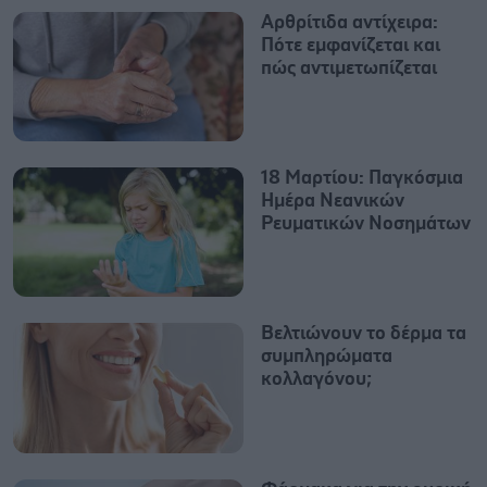
Αρθρίτιδα αντίχειρα:
Πότε εμφανίζεται και
πώς αντιμετωπίζεται
18 Μαρτίου: Παγκόσμια
Ημέρα Νεανικών
Ρευματικών Νοσημάτων
Βελτιώνουν το δέρμα τα
συμπληρώματα
κολλαγόνου;