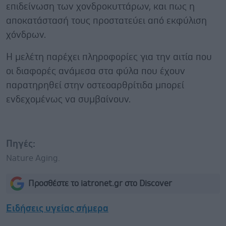
επιδείνωση των χονδροκυττάρων, και πως η
αποκατάστασή τους προστατεύει από εκφύλιση
χόνδρων.
Η μελέτη παρέχει πληροφορίες για την αιτία που
οι διαφορές ανάμεσα στα φύλα που έχουν
παρατηρηθεί στην οστεοαρθρίτιδα μπορεί
ενδεχομένως να συμβαίνουν.
Πηγές:
Nature Aging.
Προσθέστε το iatronet.gr στο Discover
Ειδήσεις υγείας σήμερα