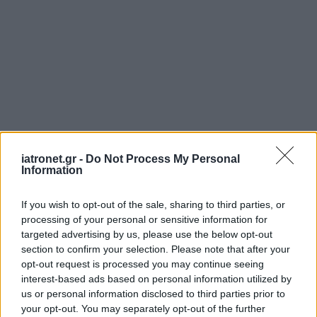
iatronet.gr -
Do Not Process My Personal
Information
If you wish to opt-out of the sale, sharing to third parties, or
processing of your personal or sensitive information for
targeted advertising by us, please use the below opt-out
section to confirm your selection. Please note that after your
opt-out request is processed you may continue seeing
interest-based ads based on personal information utilized by
us or personal information disclosed to third parties prior to
your opt-out. You may separately opt-out of the further