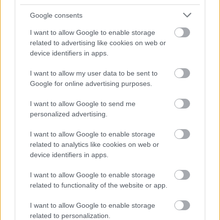
Google consents
ΜΠΕΙΤΕ ΣΤΗ ΣΥΖΗΤΗΣΗ
I want to allow Google to enable storage
Loading...
related to advertising like cookies on web or
device identifiers in apps.
I want to allow my user data to be sent to
Google for online advertising purposes.
Προσθήκη Σχολίου
I want to allow Google to send me
personalized advertising.
ΣΗΜΕΡΑ ΣΤΟ IATRONET.GR
I want to allow Google to enable storage
related to analytics like cookies on web or
device identifiers in apps.
I want to allow Google to enable storage
related to functionality of the website or app.
I want to allow Google to enable storage
related to personalization.