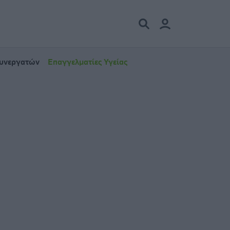
Συνεργατών
Επαγγελματίες Υγείας