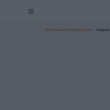
Απογευματινά Χειρουργεία
Ιατρικό