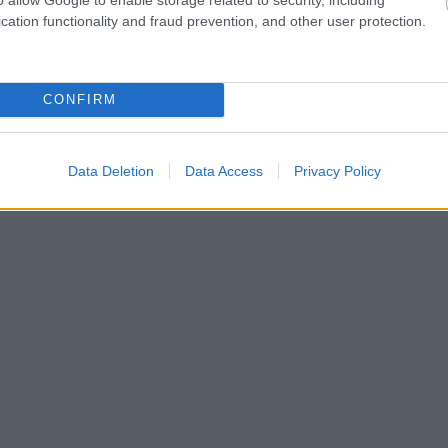
cation functionality and fraud prevention, and other user protection.
CONFIRM
Data Deletion
Data Access
Privacy Policy