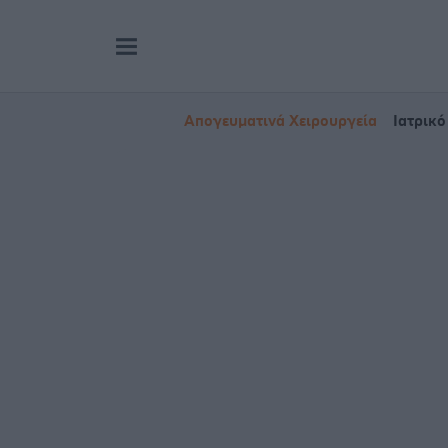
Απογευματινά Χειρουργεία
Ιατρικό