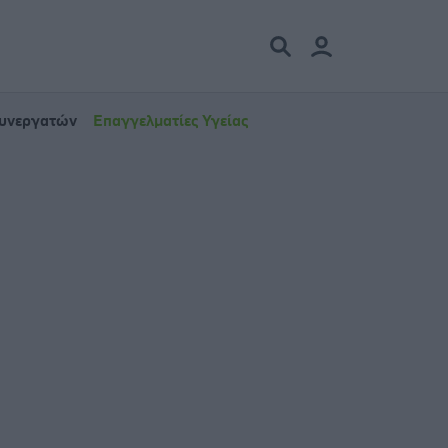
Συνεργατών
Επαγγελματίες Υγείας