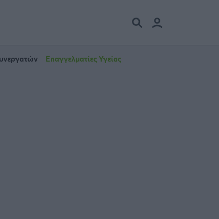
Συνεργατών
Επαγγελματίες Υγείας