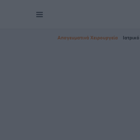
Απογευματινά Χειρουργεία
Ιατρικό