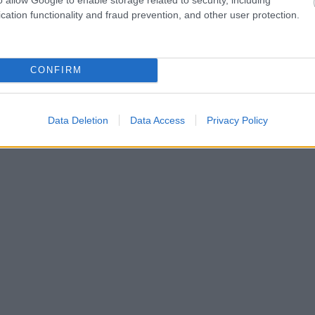
cation functionality and fraud prevention, and other user protection.
CONFIRM
Data Deletion
Data Access
Privacy Policy