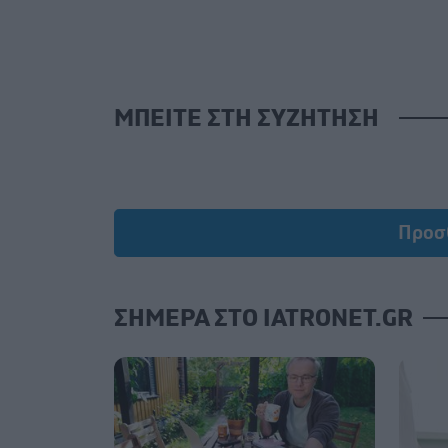
ΜΠΕΙΤΕ ΣΤΗ ΣΥΖΗΤΗΣΗ
Προσ
ΣΗΜΕΡΑ ΣΤΟ IATRONET.GR