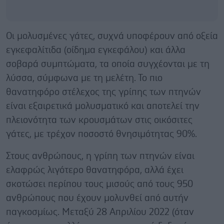
Οι μολυσμένες γάτες, συχνά υποφέρουν από οξεία
εγκεφαλίτιδα (οίδημα εγκεφάλου) και άλλα
σοβαρά συμπτώματα, τα οποία συγχέονται με τη
λύσσα, σύμφωνα με τη μελέτη. Το πιο
θανατηφόρο στέλεχος της γρίπης των πτηνών
είναι εξαιρετικά μολυσματικό και αποτελεί την
πλειονότητα των κρουσμάτων στις οικόσιτες
γάτες, με τρέχον ποσοστό θνησιμότητας 90%.
Στους ανθρώπους, η γρίπη των πτηνών είναι
ελαφρώς λιγότερο θανατηφόρα, αλλά έχει
σκοτώσει περίπου τους μισούς από τους 950
ανθρώπους που έχουν μολυνθεί από αυτήν
παγκοσμίως. Μεταξύ 28 Απριλίου 2022 (όταν