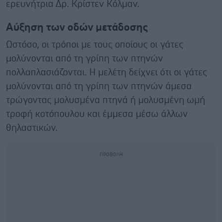
ερευνήτρια Δρ. Κρίστεν Κόλμαν.
Αύξηση των οδών μετάδοσης
Ωστόσο, οι τρόποι με τους οποίους οι γάτες
μολύνονται από τη γρίπη των πτηνών
πολλαπλασιάζονται. Η μελέτη δείχνει ότι οι γάτες
μολύνονται από τη γρίπη των πτηνών άμεσα
τρώγοντας μολυσμένα πτηνά ή μολυσμένη ωμή
τροφή κοτόπουλου και έμμεσα μέσω άλλων
θηλαστικών.