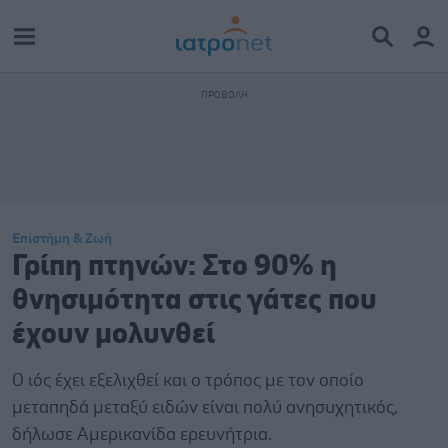
Επιστήμη & Ζωή
Γρίπη πτηνών: Στο 90% η
θνησιμότητα στις γάτες που
έχουν μολυνθεί
Ο ιός έχει εξελιχθεί και ο τρόπος με τον οποίο
μεταπηδά μεταξύ ειδών είναι πολύ ανησυχητικός,
δήλωσε Αμερικανίδα ερευνήτρια.