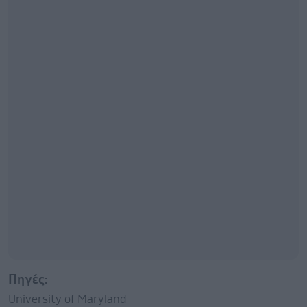
Πηγές:
University of Maryland