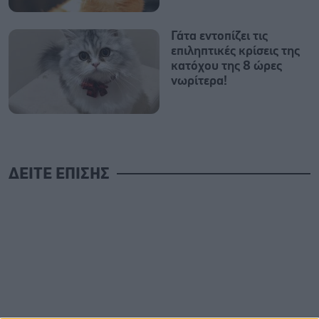
Γάτα εντοπίζει τις
επιληπτικές κρίσεις της
κατόχου της 8 ώρες
νωρίτερα!
ΔΕΙΤΕ ΕΠΙΣΗΣ