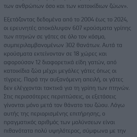
των ανθρώπων όσο και των κατοικίδιων ζώων».
Εξετάζοντας δεδομένα από το 2004 έως το 2024,
οι ερευνητές αποκάλυψαν 607 κρούσματα γρίπης
των πτηνών σε γάτες σε όλο τον κόσμο,
συμπεριλαμβανομένων 302 θανάτων. Αυτά τα
κρούσματα εκτείνονταν σε 18 χώρες και
αφορούσαν 12 διαφορετικά είδη γατών, από
κατοικίδια ζώα μέχρι μεγάλες γάτες όπως οι
τίγρεις. Παρά την αυξανόμενη απειλή, οι γάτες
δεν ελέγχονται τακτικά για τη γρίπη των πτηνών.
Στις περισσότερες περιπτώσεις, οι εξετάσεις
γίνονται μόνο μετά τον θάνατο του ζώου. Λόγω
αυτής της περιορισμένης επιτήρησης, ο
πραγματικός αριθμός των μολύνσεων είναι
πιθανότατα πολύ υψηλότερος, σύμφωνα με την