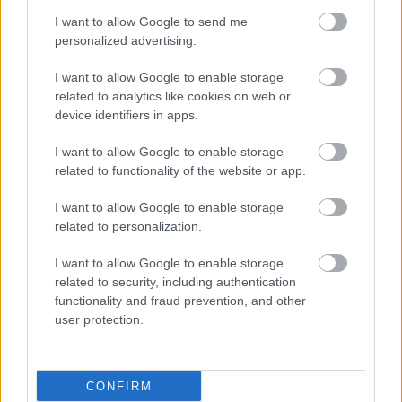
I want to allow Google to send me
personalized advertising.
I want to allow Google to enable storage
related to analytics like cookies on web or
device identifiers in apps.
I want to allow Google to enable storage
related to functionality of the website or app.
I want to allow Google to enable storage
related to personalization.
I want to allow Google to enable storage
related to security, including authentication
functionality and fraud prevention, and other
user protection.
CONFIRM