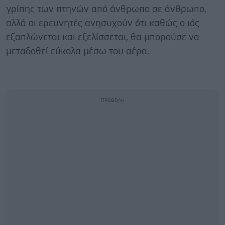
γρίπης των πτηνών από άνθρωπο σε άνθρωπο,
αλλά οι ερευνητές ανησυχούν ότι καθώς ο ιός
εξαπλώνεται και εξελίσσεται, θα μπορούσε να
μεταδοθεί εύκολα μέσω του αέρα.