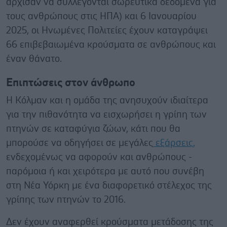
άρχισαν να συλλέγονται σωρευτικά δεδομένα για
τους ανθρώπους στις ΗΠΑ) και 6 Ιανουαρίου
2025, οι Ηνωμένες Πολιτείες έχουν καταγράψει
66 επιβεβαιωμένα κρούσματα σε ανθρώπους και
έναν θάνατο.
Eπιπτώσεις στον άνθρωπο
Η Κόλμαν και η ομάδα της ανησυχούν ιδιαίτερα
για την πιθανότητα να εισχωρήσει η γρίπη των
πτηνών σε καταφύγια ζώων, κάτι που θα
μπορούσε να οδηγήσει σε μεγάλες
εξάρσεις,
ενδεχομένως να αφορούν και ανθρώπους -
παρόμοια ή και χειρότερα με αυτό που συνέβη
στη Νέα Υόρκη με ένα διαφορετικό στέλεχος της
γρίπης των πτηνών το 2016.
Δεν έχουν αναφερθεί κρούσματα μετάδοσης της