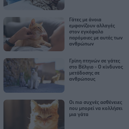
Γάτες με άνοια
εμφανίζουν αλλαγές
στον εγκέφαλο
παρόμοιες με αυτές των
ανθρώπων
Γρίπη πτηνών σε γάτες
στο Βέλγιο - Ο κίνδυνος
μετάδοσης σε
ανθρώπους
Οι πιο συχνές ασθένειες
που μπορεί να κολλήσει
μια γάτα