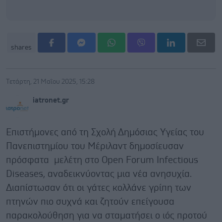
shares
Τετάρτη, 21 Μαΐου 2025, 15:28
iatronet.gr
Επιστήμονες από τη Σχολή Δημόσιας Υγείας του
Πανεπιστημίου του Μέριλαντ δημοσίευσαν
πρόσφατα μελέτη στο Open Forum Infectious
Diseases, αναδεικνύοντας μια νέα ανησυχία.
Διαπίστωσαν ότι οι γάτες κολλάνε γρίπη των
πτηνών πιο συχνά και ζητούν επείγουσα
παρακολούθηση για να σταματήσει ο ιός προτού