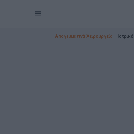
Απογευματινά Χειρουργεία
Ιατρικό