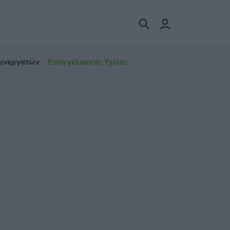
Συνεργατών
Επαγγελματίες Υγείας