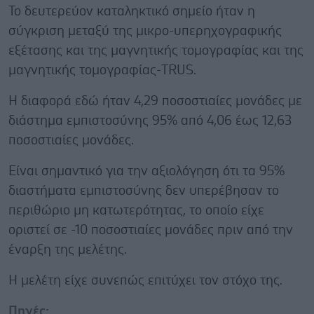
Το δευτερεύον καταληκτικό σημείο ήταν η
σύγκριση μεταξύ της μικρο-υπερηχογραφικής
εξέτασης και της μαγνητικής τομογραφίας και της
μαγνητικής τομογραφίας-TRUS.
Η διαφορά εδώ ήταν 4,29 ποσοστιαίες μονάδες με
διάστημα εμπιστοσύνης 95% από 4,06 έως 12,63
ποσοστιαίες μονάδες.
Είναι σημαντικό για την αξιολόγηση ότι τα 95%
διαστήματα εμπιστοσύνης δεν υπερέβησαν το
περιθώριο μη κατωτερότητας, το οποίο είχε
οριστεί σε -10 ποσοστιαίες μονάδες πριν από την
έναρξη της μελέτης.
Η μελέτη είχε συνεπώς επιτύχει τον στόχο της.
Πηγές: