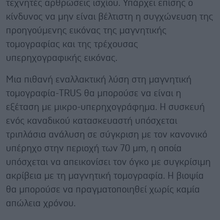
τεχνητές αρθρώσεις ισχίου. Υπάρχει επίσης ο
κίνδυνος να μην είναι βέλτιστη η συγχώνευση της
προηγούμενης εικόνας της μαγνητικής
τομογραφίας και της τρέχουσας
υπερηχογραφικής εικόνας.
Μια πιθανή εναλλακτική λύση στη μαγνητική
τομογραφία-TRUS θα μπορούσε να είναι η
εξέταση με μικρο-υπερηχογράφημα. Η συσκευή
ενός καναδικού κατασκευαστή υπόσχεται
τριπλάσια ανάλυση σε σύγκριση με τον κανονικό
υπέρηχο στην περιοχή των 70 μm, η οποία
υπόσχεται να απεικονίσει τον όγκο με συγκρίσιμη
ακρίβεια με τη μαγνητική τομογραφία. Η βιοψία
θα μπορούσε να πραγματοποιηθεί χωρίς καμία
απώλεια χρόνου.