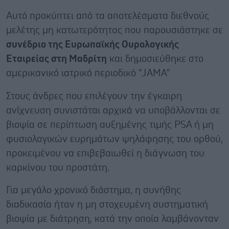
Αυτό προκύπτει από τα αποτελέσματα διεθνούς
μελέτης μη κατωτερότητας που παρουσιάστηκε σε
συνέδριο της Ευρωπαϊκής Ουρολογικής
Εταιρείας στη Μαδρίτη
και δημοσιεύθηκε στο
αμερικανικό ιατρικό περιοδικό "JAMA"
Στους άνδρες που επιλέγουν την έγκαιρη
ανίχνευση συνιστάται αρχικά να υποβάλλονται σε
βιοψία σε περίπτωση αυξημένης τιμής PSA ή μη
φυσιολογικών ευρημάτων ψηλάφησης του ορθού,
προκειμένου να επιβεβαιωθεί η διάγνωση του
καρκίνου του προστάτη.
Για μεγάλο χρονικό διάστημα, η συνήθης
διαδικασία ήταν η μη στοχευμένη συστηματική
βιοψία με διάτρηση, κατά την οποία λαμβάνονταν