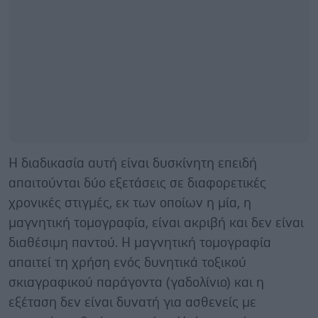
Η διαδικασία αυτή είναι δυσκίνητη επειδή
απαιτούνται δύο εξετάσεις σε διαφορετικές
χρονικές στιγμές, εκ των οποίων η μία, η
μαγνητική τομογραφία, είναι ακριβή και δεν είναι
διαθέσιμη παντού. Η μαγνητική τομογραφία
απαιτεί τη χρήση ενός δυνητικά τοξικού
σκιαγραφικού παράγοντα (γαδολίνιο) και η
εξέταση δεν είναι δυνατή για ασθενείς με