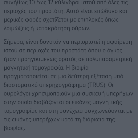
συνήθως 10 έως 12 κύλινδροι ιστού από όλες τις
περιοχές του προστάτη. Αυτό είναι επώδυνο και
μερικές φορές σχετίζεται με επιπλοκές όπως
λοιμώξεις ή κατακράτηση ούρων.
Σήμερα, είναι δυνατόν να περιοριστεί η αφαίρεση
ιστού σε περιοχές του προστάτη όπου ο όγκος
ήταν προηγουμένως ορατός σε πολυπαραμετρική
μαγνητική τομογραφία. Η βιοψία
πραγματοποιείται σε μια δεύτερη εξέταση υπό
διαστοματικό υπερηχογράφημα (TRUS). Οι
ουρολόγοι χρησιμοποιούν μια συσκευή υπερήχων
στην οποία διαβάζονται οι εικόνες μαγνητικής
τομογραφίας και στη συνέχεια συγχωνεύονται με
τις εικόνες υπερήχων κατά τη διάρκεια της
βιοψίας.