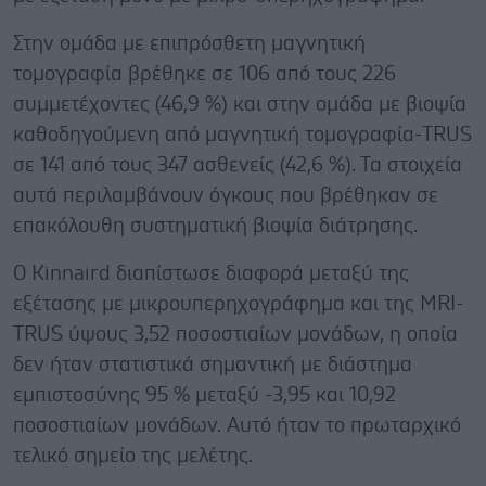
Στην ομάδα με επιπρόσθετη μαγνητική
τομογραφία βρέθηκε σε 106 από τους 226
συμμετέχοντες (46,9 %) και στην ομάδα με βιοψία
καθοδηγούμενη από μαγνητική τομογραφία-TRUS
σε 141 από τους 347 ασθενείς (42,6 %). Τα στοιχεία
αυτά περιλαμβάνουν όγκους που βρέθηκαν σε
επακόλουθη συστηματική βιοψία διάτρησης.
Ο Kinnaird διαπίστωσε διαφορά μεταξύ της
εξέτασης με μικρουπερηχογράφημα και της MRI-
TRUS ύψους 3,52 ποσοστιαίων μονάδων, η οποία
δεν ήταν στατιστικά σημαντική με διάστημα
εμπιστοσύνης 95 % μεταξύ -3,95 και 10,92
ποσοστιαίων μονάδων. Αυτό ήταν το πρωταρχικό
τελικό σημείο της μελέτης.