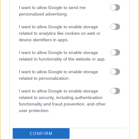
I want to allow Google to send me
personalized advertising.
I want to allow Google to enable storage
related to analytics like cookies on web or
device identifiers in apps.
I want to allow Google to enable storage
related to functionality of the website or app.
I want to allow Google to enable storage
related to personalization.
I want to allow Google to enable storage
related to security, including authentication
functionality and fraud prevention, and other
user protection.
CONFIRM