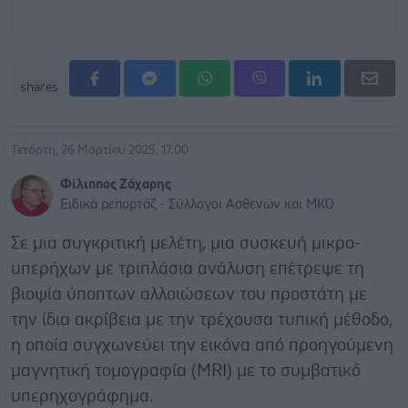
shares
Τετάρτη, 26 Μαρτίου 2025, 17:00
Φίλιππος Ζάχαρης
Ειδικά ρεπορτάζ - Σύλλογοι Ασθενών και ΜΚΟ
Σε μια συγκριτική μελέτη, μια συσκευή μικρο-
υπερήχων με τριπλάσια ανάλυση επέτρεψε τη
βιοψία ύποπτων αλλοιώσεων του προστάτη με
την ίδια ακρίβεια με την τρέχουσα τυπική μέθοδο,
η οποία συγχωνεύει την εικόνα από προηγούμενη
μαγνητική τομογραφία (MRI) με τo συμβατικό
υπερηχογράφημα.