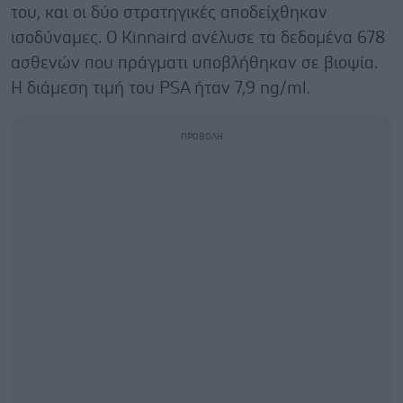
του, και οι δύο στρατηγικές αποδείχθηκαν
ισοδύναμες. Ο Kinnaird ανέλυσε τα δεδομένα 678
ασθενών που πράγματι υποβλήθηκαν σε βιοψία.
Η διάμεση τιμή του PSA ήταν 7,9 ng/ml.