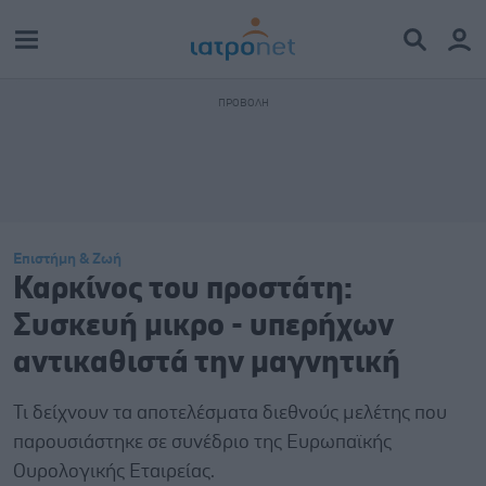
Επιστήμη & Ζωή
Καρκίνος του προστάτη:
Συσκευή μικρο - υπερήχων
αντικαθιστά την μαγνητική
Τι δείχνουν τα αποτελέσματα διεθνούς μελέτης που
παρουσιάστηκε σε συνέδριο της Ευρωπαϊκής
Ουρολογικής Εταιρείας.