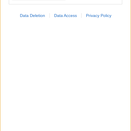
Data Deletion
Data Access
Privacy Policy