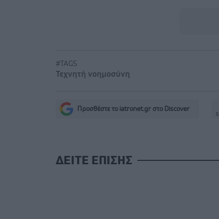
#TAGS
Τεχνητή νοημοσύνη
Προσθέστε το iatronet.gr στο Discover
s
ΔΕΙΤΕ ΕΠΙΣΗΣ