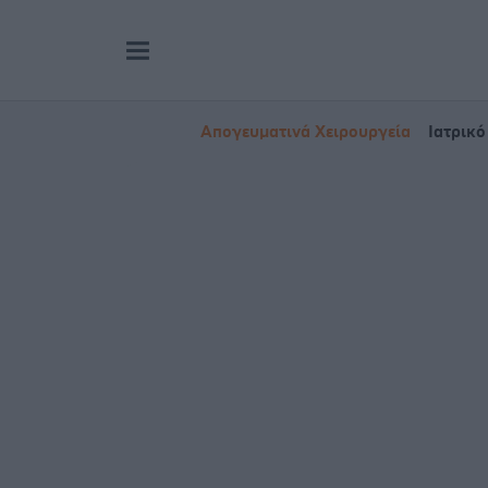
Απογευματινά Χειρουργεία
Ιατρικό