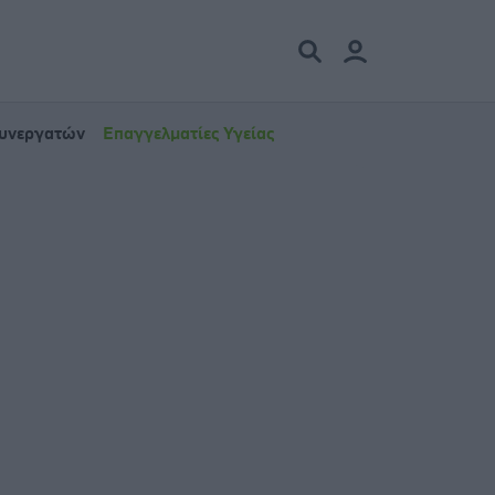
Συνεργατών
Επαγγελματίες Υγείας