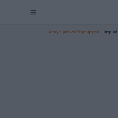
Απογευματινά Χειρουργεία
Ιατρικό