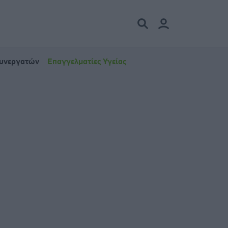
Συνεργατών
Επαγγελματίες Υγείας