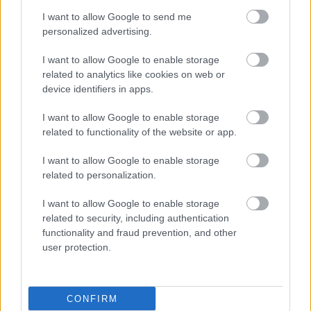
I want to allow Google to send me
personalized advertising.
I want to allow Google to enable storage
related to analytics like cookies on web or
device identifiers in apps.
I want to allow Google to enable storage
related to functionality of the website or app.
I want to allow Google to enable storage
related to personalization.
I want to allow Google to enable storage
related to security, including authentication
ΜΠΕΙΤΕ ΣΤΗ ΣΥΖΗΤΗΣΗ
functionality and fraud prevention, and other
Loading...
user protection.
CONFIRM