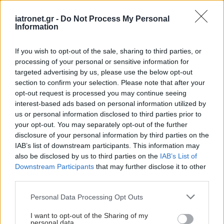
iatronet.gr -
Do Not Process My Personal
Information
If you wish to opt-out of the sale, sharing to third parties, or
processing of your personal or sensitive information for
targeted advertising by us, please use the below opt-out
section to confirm your selection. Please note that after your
opt-out request is processed you may continue seeing
interest-based ads based on personal information utilized by
us or personal information disclosed to third parties prior to
your opt-out. You may separately opt-out of the further
disclosure of your personal information by third parties on the
IAB’s list of downstream participants. This information may
also be disclosed by us to third parties on the
IAB’s List of
Downstream Participants
that may further disclose it to other
third parties.
Please note that this website/app uses one or more Google
Personal Data Processing Opt Outs
services and may gather and store information including but
not limited to your visit or usage behaviour. You may click to
I want to opt-out of the Sharing of my
personal data.