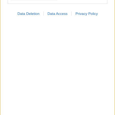
Data Deletion
Data Access
Privacy Policy