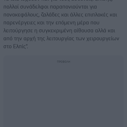
πολλοί συνάδελφοι παραπονιούνται για
πονοκεφάλους, ζαλάδες και άλλες επιπλοκές και
παρενέργειες και την επόμενη μέρα που
λειτούργησε η συγκεκριμένη αίθουσα αλλά και
από την αρχή της λειτουργίας των χειρουργείων
στο Ελπίς".