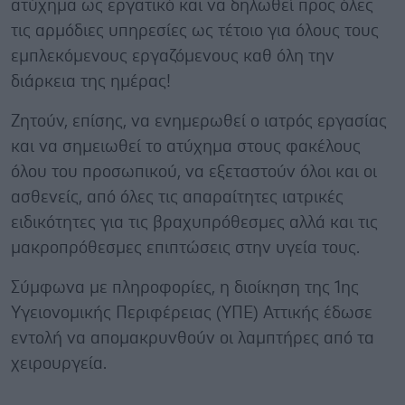
ατύχημα ως εργατικό και να δηλωθεί προς όλες
τις αρμόδιες υπηρεσίες ως τέτοιο για όλους τους
εμπλεκόμενους εργαζόμενους καθ όλη την
διάρκεια της ημέρας!
Ζητούν, επίσης, να ενημερωθεί ο ιατρός εργασίας
και να σημειωθεί το ατύχημα στους φακέλους
όλου του προσωπικού, να εξεταστούν όλοι και οι
ασθενείς, από όλες τις απαραίτητες ιατρικές
ειδικότητες για τις βραχυπρόθεσμες αλλά και τις
μακροπρόθεσμες επιπτώσεις στην υγεία τους.
Σύμφωνα με πληροφορίες, η διοίκηση της 1ης
Υγειονομικής Περιφέρειας (ΥΠΕ) Αττικής έδωσε
εντολή να απομακρυνθούν οι λαμπτήρες από τα
χειρουργεία.