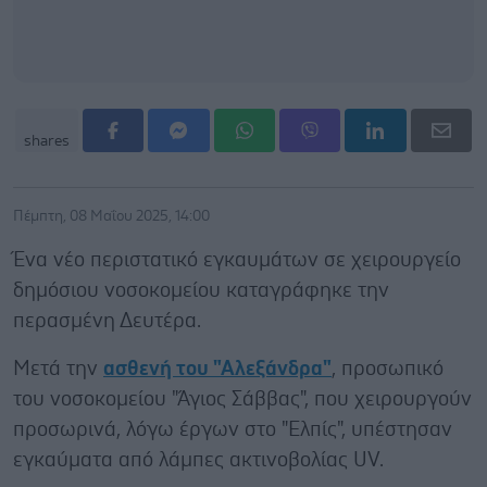
shares
Πέμπτη, 08 Μαΐου 2025, 14:00
Ένα νέο περιστατικό εγκαυμάτων σε χειρουργείο
δημόσιου νοσοκομείου καταγράφηκε την
περασμένη Δευτέρα.
Μετά την
ασθενή του "Αλεξάνδρα"
, προσωπικό
του νοσοκομείου "Άγιος Σάββας", που χειρουργούν
προσωρινά, λόγω έργων στο "Ελπίς", υπέστησαν
εγκαύματα από λάμπες ακτινοβολίας UV.