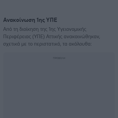
Ανακοίνωση 1ης ΥΠΕ
Από τη διοίκηση της 1ης Υγειονομικής
Περιφέρειας (ΥΠΕ) Αττικής ανακοινώθηκαν,
σχετικά με το περιστατικό, τα ακόλουθα: