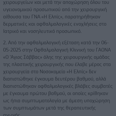
χειρουργείων και μετά την αποχώρηση όλου του
υγειονομικού προσωπικού από την χειρουργική
αίθουσα του ΓΝΑ «Η Ελπίς», παρατηρήθηκαν
δερματικές και οφθαλμολογικές ενοχλήσεις στο
Ιατρικό και νοσηλευτικό προσωπικό.
2. Από την οφθαλμολογική εξέταση κατά την 06-
05-2025 στην Οφθαλμολογική Κλινική του ΓΑΟΝΑ
«Ο 'Αγιος Σάββας» όλης της χειρουργικής ομάδας
της πλαστικής χειρουργικής που έλαβε μέρος στα
χειρουργεία στο Νοσοκομείο «Η Ελπίς» δεν
διαπιστώθηκε έγκαυμα δευτέρου βαθμού, αλλά
διαπιστώθηκαν οφθαλμολογικές βλάβες συμβατές
με έγκαυμα πρώτου βαθμού, οι οποίες κρίθηκαν
ως ήπια συμπτωματολογία με άμεση υποχώρηση
των συμπτωμάτων μετά της θεραπευτικής
αγωγής.