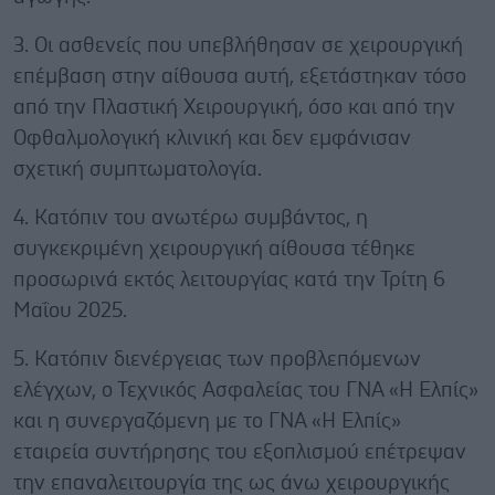
3. Οι ασθενείς που υπεβλήθησαν σε χειρουργική
επέμβαση στην αίθουσα αυτή, εξετάστηκαν τόσο
από την Πλαστική Χειρουργική, όσο και από την
Οφθαλμολογική κλινική και δεν εμφάνισαν
σχετική συμπτωματολογία.
4. Κατόπιν του ανωτέρω συμβάντος, η
συγκεκριμένη χειρουργική αίθουσα τέθηκε
προσωρινά εκτός λειτουργίας κατά την Τρίτη 6
Μαΐου 2025.
5. Κατόπιν διενέργειας των προβλεπόμενων
ελέγχων, ο Τεχνικός Ασφαλείας του ΓΝΑ «Η Ελπίς»
και η συνεργαζόμενη με το ΓΝΑ «Η Ελπίς»
εταιρεία συντήρησης του εξοπλισμού επέτρεψαν
την επαναλειτουργία της ως άνω χειρουργικής