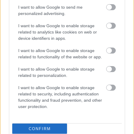
I want to allow Google to send me
personalized advertising.
I want to allow Google to enable storage
related to analytics like cookies on web or
device identifiers in apps.
I want to allow Google to enable storage
related to functionality of the website or app.
I want to allow Google to enable storage
related to personalization.
I want to allow Google to enable storage
related to security, including authentication
functionality and fraud prevention, and other
user protection.
CONFIRM