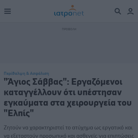
Περίθαλψη & Ασφάλιση
"Άγιος Σάββας": Εργαζόμενοι
καταγγέλλουν ότι υπέστησαν
εγκαύματα στα χειρουργεία του
"Ελπίς"
Ζητούν να χαρακτηριστεί το ατύχημα ως εργατικό και
να εξεταστούν προσωπικό και ασθενείς για επιπτώσεις