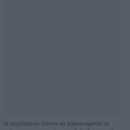
Οι εργαζόμενοι ζητούν να χαρακτηριστεί το