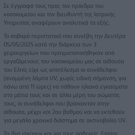
Σε έγγραφό τους προς τον πρόεδρο του
νοσοκομείου και τον διευθυντή της Ιατρικής
Υπηρεσίας αναφέρουν αναλυτικά τα εξής:
Το σοβαρό περιστατικό που συνέβη την Δευτέρα
05/05/2025 κατά την διάρκεια των 3
χειρουργείων που πραγματοποιήθηκαν από
εργαζόμενους του νοσοκομείου μας σε αίθουσα
του Ελπίς είχε ως αποτέλεσμα οι συνάδελφοι
(αναμμένη λάμπα UV, χωρίς ειδική σήμανση, για
πάνω από 11 ώρες) να πάθουν ηλιακά εγκαύματα
στα μάτια τους και σε άλλα μέρη του σώματός
τους, οι συνάδελφοι που βρίσκονταν στην
αίθουσα, μέχρι και 2ου βαθμού και να εκτεθούν
για μεγάλο χρονικό διάστημα σε ακτινοβολία UV.
Τα ίδια ισχύουν και για τους ασθενείς. Επίσης,