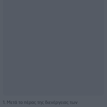
1. Μετά το πέρας της διενέργειας των