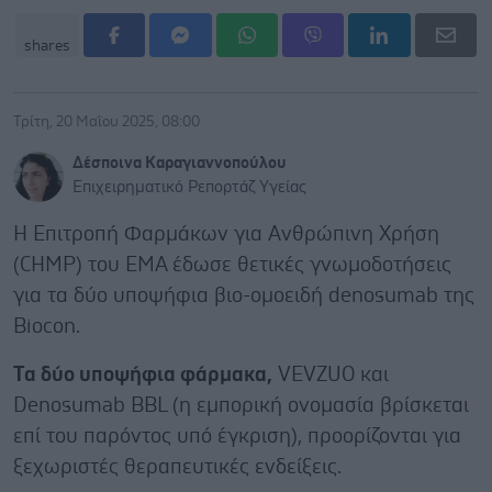
shares
Τρίτη, 20 Μαΐου 2025, 08:00
Δέσποινα Καραγιαννοπούλου
Επιχειρηματικό Ρεπορτάζ Υγείας
Η Επιτροπή Φαρμάκων για Ανθρώπινη Χρήση
(CHMP) του EMA έδωσε θετικές γνωμοδοτήσεις
για τα δύο υποψήφια βιο-ομοειδή denosumab της
Biocon.
Τα δύο υποψήφια φάρμακα,
VEVZUO και
Denosumab BBL (η εμπορική ονομασία βρίσκεται
επί του παρόντος υπό έγκριση), προορίζονται για
ξεχωριστές θεραπευτικές ενδείξεις.