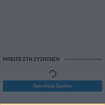
ΜΠΕΙΤΕ ΣΤΗ ΣΥΖΗΤΗΣΗ
Loading...
Προσθήκη Σχολίου