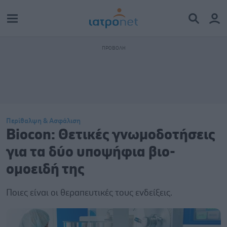
Περίθαλψη & Ασφάλιση
Biocon: Θετικές γνωμοδοτήσεις
για τα δύο υποψήφια βιο-
ομοειδή της
Ποιες είναι οι θεραπευτικές τους ενδείξεις.