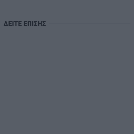
ΔΕΙΤΕ ΕΠΙΣΗΣ