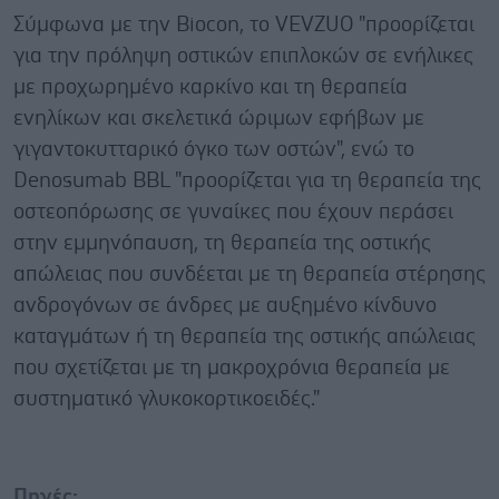
Σύμφωνα με την Biocon, το VEVZUO "προορίζεται
για την πρόληψη οστικών επιπλοκών σε ενήλικες
με προχωρημένο καρκίνο και τη θεραπεία
ενηλίκων και σκελετικά ώριμων εφήβων με
γιγαντοκυτταρικό όγκο των οστών", ενώ το
Denosumab BBL "προορίζεται για τη θεραπεία της
οστεοπόρωσης σε γυναίκες που έχουν περάσει
στην εμμηνόπαυση, τη θεραπεία της οστικής
απώλειας που συνδέεται με τη θεραπεία στέρησης
ανδρογόνων σε άνδρες με αυξημένο κίνδυνο
καταγμάτων ή τη θεραπεία της οστικής απώλειας
που σχετίζεται με τη μακροχρόνια θεραπεία με
συστηματικό γλυκοκορτικοειδές."
Πηγές: