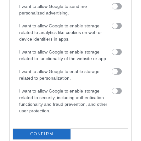
I want to allow Google to send me
personalized advertising.
I want to allow Google to enable storage
related to analytics like cookies on web or
device identifiers in apps.
Οι αλλαγές στο σώμα που θεωρούνται φυσιολογικές
με το πέρασμα του χρόνου
I want to allow Google to enable storage
related to functionality of the website or app.
I want to allow Google to enable storage
related to personalization.
I want to allow Google to enable storage
related to security, including authentication
functionality and fraud prevention, and other
user protection.
CONFIRM