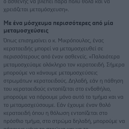
ο ασθενής να βλέπει πάρα πολύ θολά και να
χρειάζεται μεταμόσχευση».
Με ένα μόσχευμα περισσότερες από μία
μεταμοσχεύσεις
Όπως επισημαίνει ο κ. Μικρόπουλος, ένας
κερατοειδής μπορεί να μεταμοσχευθεί σε
περισσότερους από έναν ασθενείς. «Παλαιότερα
μεταμοσχεύαμε ολόκληρο τον κερατοειδή. Σήμερα
μπορούμε να κάνουμε μεταμοσχεύσεις
στρωμάτων κερατοειδούς. Δηλαδή, εάν η πάθηση
του κερατοειδούς εντοπίζεται στο ενδοθήλιο,
μπορούμε να πάρουμε μόνο αυτό το τμήμα και να
το μεταμοσχεύσουμε. Εάν έχουμε έναν θολό
κερατοειδή όπου η θόλωση εντοπίζεται στο
πρόσθιο τμήμα, στο στρώμα δηλαδή, μπορούμε να