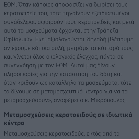
ΕΟΜ. Όταν κάποιος αποφασίζει να δωρίσει τους
κερατοειδείς του, τότε πηγαίνουν εξειδικευμένοι
συνάδελφοι, αφαιρούν τους κερατοειδείς και μετά
αυτά τα μοσχεύματα έρχονται στην Τράπεζα
Οφθαλμών. Εκεί αξιολογούνται, δηλαδή βλέπουμε
αν έχουμε κάποια ουλή, μετράμε τα κύτταρά τους
και γίνεται όλος ο ιολογικός έλεγχος, πάντα σε
συνεννόηση με τον ΕΟΜ. Αυτοί μας δίνουν
πληροφορίες για την κατάσταση του δότη και
όταν κριθούν ως κατάλληλα τα μοσχεύματα, τότε
τα δίνουμε σε μεταμοσχευτικά κέντρα για να τα
μεταμοσχεύσουν», αναφέρει ο κ. Μικρόπουλος.
Μεταμοσχεύσεις κερατοειδούς σε ιδιωτικά
κέντρα
Μεταμοσχεύσεις κερατοειδούς, εκτός από τα