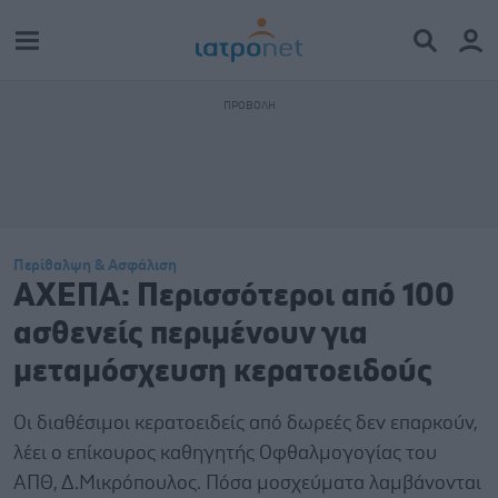
Περίθαλψη & Ασφάλιση
ΑΧΕΠΑ: Περισσότεροι από 100
ασθενείς περιμένουν για
μεταμόσχευση κερατοειδούς
Οι διαθέσιμοι κερατοειδείς από δωρεές δεν επαρκούν,
λέει ο επίκουρος καθηγητής Οφθαλμογογίας του
ΑΠΘ, Δ.Μικρόπουλος. Πόσα μοσχεύματα λαμβάνονται