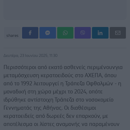
shares
Δευτέρα, 23 Ιουνίου 2025, 11:30
Περισσότεροι από εκατό ασθενείς περιμένουνγια
μεταμόσχευση κερατοειδούς στο ΑΧΕΠΑ, όπου
από το 1992 λειτουργεί η Τράπεζα Οφθαλμών - η
μοναδική στη χώρα μέχρι το 2024, οπότε
ιδρύθηκε αντίστοιχη Τράπεζα στο νοσοκομείο
Γεννηματάς της Αθήνας. Οι διαθέσιμοι
κερατοειδείς από δωρεές δεν επαρκούν, με
αποτέλεσμα οι λίστες αναμονής να παραμένουν