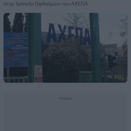
στην Τράπεζα Οφθαλμών του ΑΧΕΠΑ.