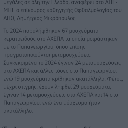
μεγάλες σε όλη την Ελλάδα, αναφέρει στο ΑΠΕ-
ΜΠΕ ο επίκουρος καθηγητής Oφθαλμολογίας του
ΑΠΘ, Δημήτριος Μικρόπουλος.
Το 2024 παραλήφθηκαν 67 μοσχεύματα
κερατοειδούς στο ΑΧΕΠΑ τα οποία μοιράστηκαν
με το Παπαγεωργίου, όπου επίσης
πραγματοποιούνται μεταμοσχεύσεις.
Συγκεκριμένα το 2024 έγιναν 24 μεταμοσχεύσεις
στο ΑΧΕΠΑ και άλλες τόσες στο Παπαγεωργίου,
ενώ 19 μοσχεύματα κρίθηκαν ακατάλληλα. Φέτος,
μέχρι στιγμής, έχουν ληφθεί 29 μοσχεύματα,
έγιναν 14 μεταμοσχεύσεις στο ΑΧΕΠΑ και 14 στο
Παπαγεωργίου, ενώ ένα μόσχευμα ήταν
ακατάλληλο.