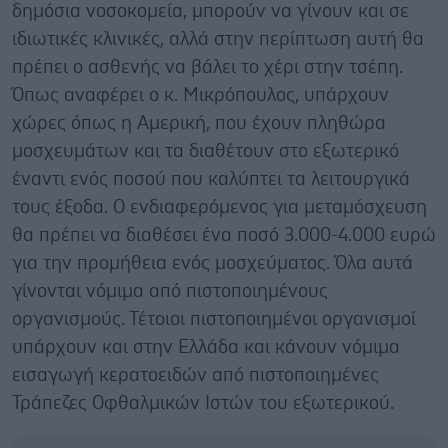
δημόσια νοσοκομεία, μπορούν να γίνουν και σε
ιδιωτικές κλινικές, αλλά στην περίπτωση αυτή θα
πρέπει ο ασθενής να βάλει το χέρι στην τσέπη.
Όπως αναφέρει ο κ. Μικρόπουλος, υπάρχουν
χώρες όπως η Αμερική, που έχουν πληθώρα
μοσχευμάτων και τα διαθέτουν στο εξωτερικό
έναντι ενός ποσού που καλύπτει τα λειτουργικά
τους έξοδα. Ο ενδιαφερόμενος για μεταμόσχευση
θα πρέπει να διαθέσει ένα ποσό 3.000-4.000 ευρώ
για την προμήθεια ενός μοσχεύματος. Όλα αυτά
γίνονται νόμιμα από πιστοποιημένους
οργανισμούς. Τέτοιοι πιστοποιημένοι οργανισμοί
υπάρχουν και στην Ελλάδα και κάνουν νόμιμα
εισαγωγή κερατοειδών από πιστοποιημένες
Τράπεζες Οφθαλμικών Ιστών του εξωτερικού.