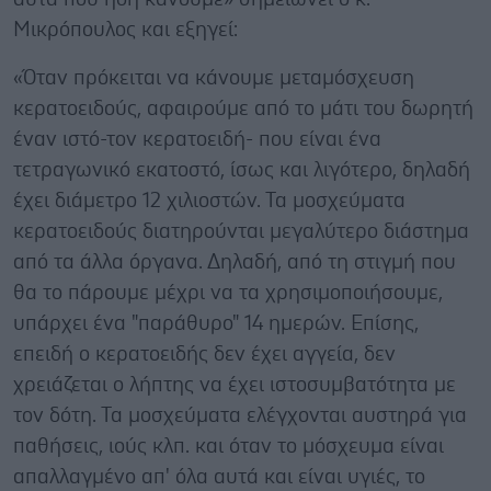
Μικρόπουλος και εξηγεί:
«Όταν πρόκειται να κάνουμε μεταμόσχευση
κερατοειδούς, αφαιρούμε από το μάτι του δωρητή
έναν ιστό-τον κερατοειδή- που είναι ένα
τετραγωνικό εκατοστό, ίσως και λιγότερο, δηλαδή
έχει διάμετρο 12 χιλιοστών. Τα μοσχεύματα
κερατοειδούς διατηρούνται μεγαλύτερο διάστημα
από τα άλλα όργανα. Δηλαδή, από τη στιγμή που
θα το πάρουμε μέχρι να τα χρησιμοποιήσουμε,
υπάρχει ένα "παράθυρο" 14 ημερών. Επίσης,
επειδή ο κερατοειδής δεν έχει αγγεία, δεν
χρειάζεται ο λήπτης να έχει ιστοσυμβατότητα με
τον δότη. Τα μοσχεύματα ελέγχονται αυστηρά για
παθήσεις, ιούς κλπ. και όταν το μόσχευμα είναι
απαλλαγμένο απ' όλα αυτά και είναι υγιές, το