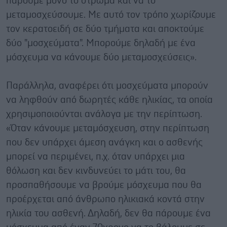
πάρουμε μόνο το στρώμα και να το
μεταμοσχεύσουμε. Με αυτό τον τρόπο χωρίζουμε
τον κερατοειδή σε δύο τμήματα και αποκτούμε
δύο "μοσχεύματα". Μπορούμε δηλαδή με ένα
μόσχευμα να κάνουμε δύο μεταμοσχεύσεις».
Παράλληλα, αναφέρει ότι μοσχεύματα μπορούν
να ληφθούν από δωρητές κάθε ηλικίας, τα οποία
χρησιμοποιούνται ανάλογα με την περίπτωση.
«Όταν κάνουμε μεταμόσχευση, στην περίπτωση
που δεν υπάρχει άμεση ανάγκη και ο ασθενής
μπορεί να περιμένει, π.χ. όταν υπάρχει μια
θόλωση και δεν κινδυνεύει το μάτι του, θα
προσπαθήσουμε να βρούμε μόσχευμα που θα
προέρχεται από άνθρωπο ηλικιακά κοντά στην
ηλικία του ασθενή. Δηλαδή, δεν θα πάρουμε ένα