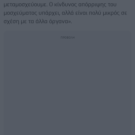
μεταμοσχεύουμε. Ο κίνδυνος απόρριψης του
μοσχεύματος υπάρχει, αλλά είναι πολύ μικρός σε
σχέση με τα άλλα όργανα».