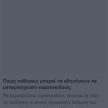
Ποιες παθήσεις μπορεί να οδηγήσουν σε
μεταμόσχευση κερατοειδούς;
Μεταμοσχεύσεις κερατοειδούς γίνονται σε όλες
τις παθήσεις οι οποίες προκαλούν θόλωση του