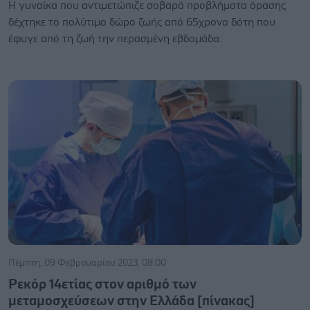
Η γυναίκα που αντιμετώπιζε σοβαρά προβλήματα όρασης
δέχτηκε το πολύτιμο δώρο ζωής από 65χρονο δότη που
έφυγε από τη ζωή την περασμένη εβδομάδα.
Πέμπτη, 09 Φεβρουαρίου 2023, 08:00
Ρεκόρ 14ετίας στον αριθμό των
μεταμοσχεύσεων στην Ελλάδα [πίνακας]