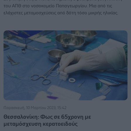
του ΑΠΘ στο νοσοκομείο Παπαγεωργίου. Μια από τις
ελάχιστες μεταμοσχεύσεις από δότη τόσο μικρής ηλικίας.
Παρασκευή, 10 Μαρτίου 2023, 15:42
Θεσσαλονίκη: Φως σε 65χρονη με
μεταμόσχευση κερατοειδούς