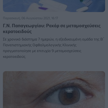
Παρασκευή, 06 Αυγούστου 2021, 16:17
Γ.Ν. Παπαγεωργίου: Ρεκόρ σε μεταμοσχεύσεις
κερατοειδούς
Σε χρονικό διάστημα 7 ημερών, η εξειδικευμένη ομάδα της Β΄
Πανεπιστημιακής Οφθαλμολογικής Κλινικής
πραγματοποίησε με επιτυχία 9 μεταμοσχεύσεις
κερατοειδούς.