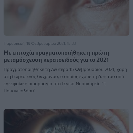
Παρασκευή, 19 Φεβρουαρίου 2021, 15:33
Με επιτυχία πραγματοποιήθηκε η πρώτη
μεταμόσχευση κερατοειδούς για το 2021
Πραγματοποιήθηκε τη Δευτέρα 15 Φεβρουαρίου 2021, χάρη
στη δωρεά ενός 64χρονου, ο οποίος έχασε τη ζωή του από
εγκεφαλική αιμορραγία στο Γενικό Νοσοκομείο “Γ.
Παπανικολάου”.