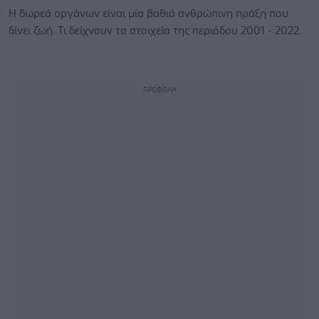
Η δωρεά οργάνων είναι μία βαθιά ανθρώπινη πράξη που
δίνει ζωή. Τι δείχνουν τα στοιχεία της περιόδου 2001 - 2022.