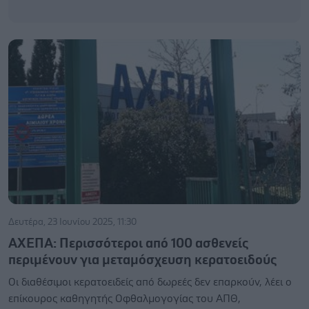
Δευτέρα, 23 Ιουνίου 2025, 11:30
ΑΧΕΠΑ: Περισσότεροι από 100 ασθενείς
περιμένουν για μεταμόσχευση κερατοειδούς
Οι διαθέσιμοι κερατοειδείς από δωρεές δεν επαρκούν, λέει ο
επίκουρος καθηγητής Οφθαλμογογίας του ΑΠΘ,