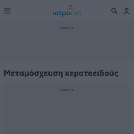
Μεταμόσχευση κερατοειδούς