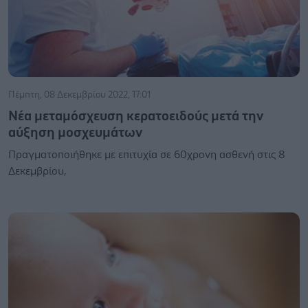
Πέμπτη, 08 Δεκεμβρίου 2022, 17:01
Νέα μεταμόσχευση κερατοειδούς μετά την
αύξηση μοσχευμάτων
Πραγματοποιήθηκε με επιτυχία σε 60χρονη ασθενή στις 8
Δεκεμβρίου,