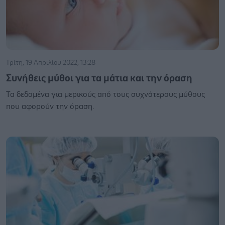
Τρίτη, 19 Απριλίου 2022, 13:28
Συνήθεις μύθοι για τα μάτια και την όραση
Τα δεδομένα για μερικούς από τους συχνότερους μύθους
που αφορούν την όραση.