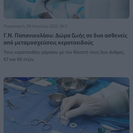
Παρασκευή, 08 Απριλίου 2022, 18:11
Γ.Ν. Παπανικολάου: Δώρα ζωής σε δυο ασθενείς
από μεταμοσχεύσεις κερατοειδούς
Τους κερατοειδείς χάρισαν με τον θάνατό τους δυο άνδρες,
67 και 66 ετών.